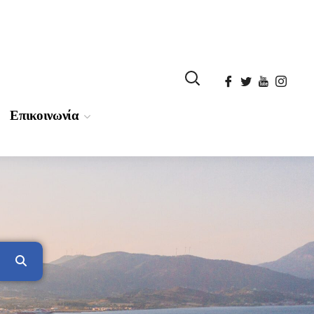
Επικοινωνία