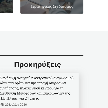
Προκηρύξεις
Διακήρυξη ανοιχτού ηλεκτρονικού διαγωνισμού
κάτω των ορίων για την παροχή υπηρεσιών
συντήρησης, τηλεφωνικού κέντρου για τη
Διεύθυνση Μεταφορών και Επικοινωνιών της
Π.Ε Ηλείας, για 24 μήνες
•
29 Ιουλίου 2026