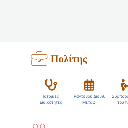
Πολίτης
Ιατρικές
Ραντεβού Διευθ.
Συμπαρ
Ειδικότητες
Μεταφ.
του π