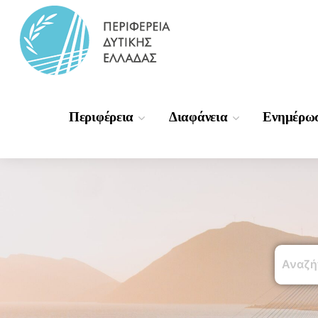
Περιφέρεια
Διαφάνεια
Ενημέρω