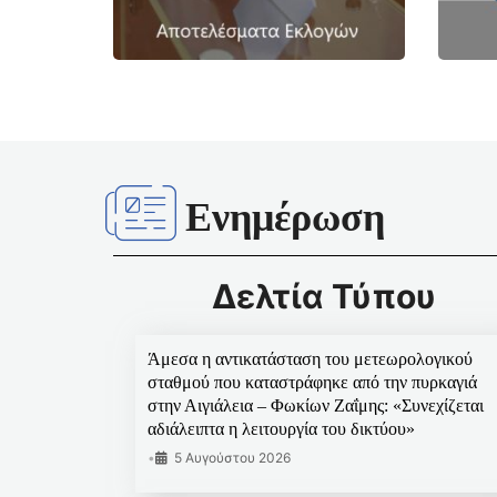
Ενημέρωση
Δελτία Τύπου
Άμεσα η αντικατάσταση του μετεωρολογικού
σταθμού που καταστράφηκε από την πυρκαγιά
στην Αιγιάλεια – Φωκίων Ζαΐμης: «Συνεχίζεται
αδιάλειπτα η λειτουργία του δικτύου»
•
5 Αυγούστου 2026