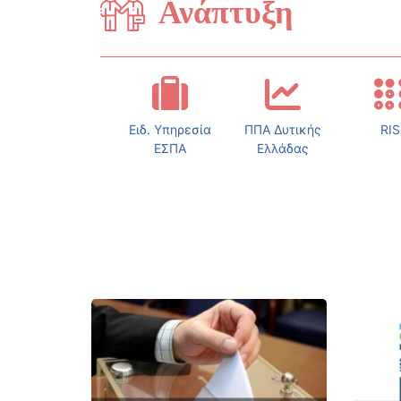
Ανάπτυξη
Ειδ. Υπηρεσία
ΠΠΑ Δυτικής
RIS
ΕΣΠΑ
Ελλάδας