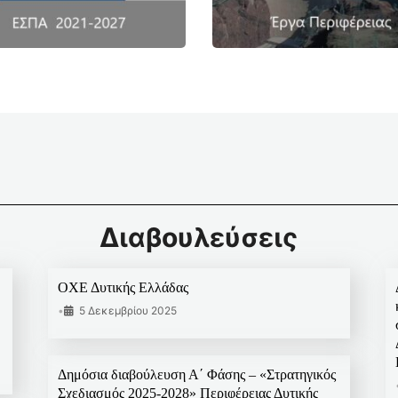
Διαβουλεύσεις
ΟΧΕ Δυτικής Ελλάδας
•
5 Δεκεμβρίου 2025
Δημόσια διαβούλευση Α΄ Φάσης – «Στρατηγικός
Σχεδιασμός 2025-2028» Περιφέρειας Δυτικής