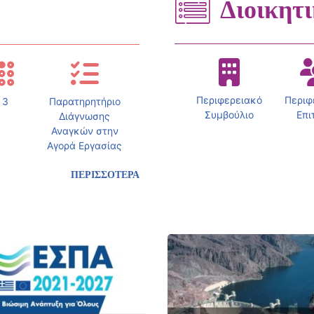
Διοικητ
Περιφερειακό
Περιφ
 3
Παρατηρητήριο
Συμβούλιο
Επι
Διάγνωσης
Αναγκών στην
Αγορά Εργασίας
ΠΕΡΙΣΣΟΤΕΡΑ