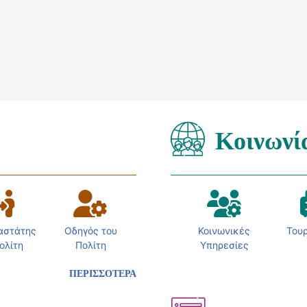
Κοινωνί
αστάτης
Οδηγός του
Κοινωνικές
Του
ολίτη
Πολίτη
Υπηρεσίες
ΠΕΡΙΣΣΟΤΕΡΑ