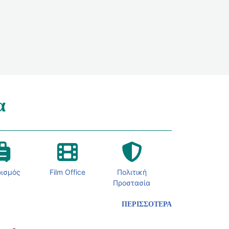
α
ρισμός
Film Office
Πολιτική
Προστασία
ΠΕΡΙΣΣΟΤΕΡΑ