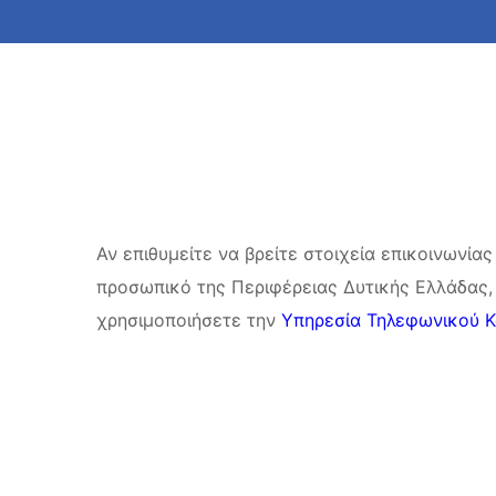
Αν επιθυμείτε να βρείτε στοιχεία επικοινωνίας
προσωπικό της Περιφέρειας Δυτικής Ελλάδας,
χρησιμοποιήσετε την
Υπηρεσία Τηλεφωνικού 