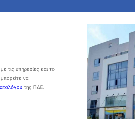
 με τις υπηρεσίες και το
 μπορείτε να
Καταλόγου
της ΠΔΕ.