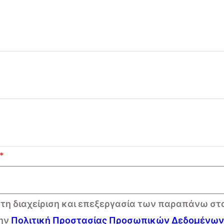
η διαχείριση και επεξεργασία των παραπάνω στ
ην
Πολιτική Προστασίας Προσωπικών Δεδομένων