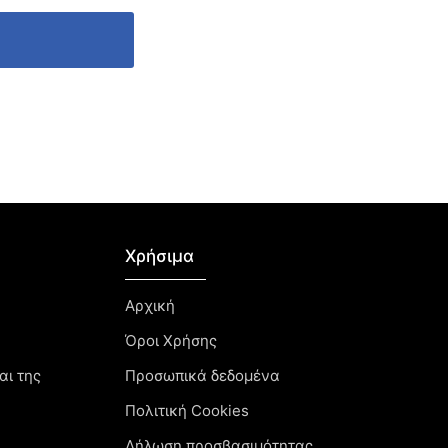
Χρήσιμα
Αρχική
Όροι Χρήσης
αι της
Προσωπικά δεδομένα
Πολιτική Cookies
Δήλωση προσβασιμότητας