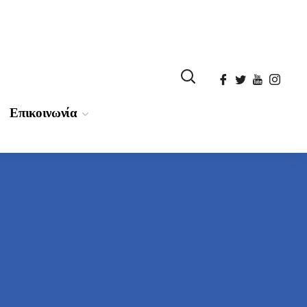
Επικοινωνία