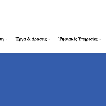
ση
Έργα & Δράσεις
Ψηφιακές Υπηρεσίες