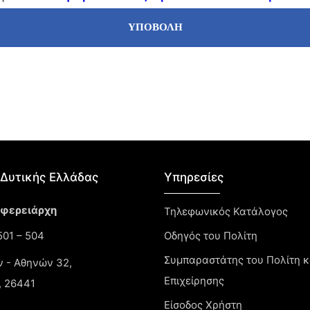
ΥΠΟΒΟΛΗ
Δυτικής Ελλάδας​
Υπηρεσίες
ιφερειάρχη
Τηλεφωνικός Κατάλογος
01 – 504
Οδηγός του Πολίτη
Συμπαραστάτης του Πολίτη κ
ν - Αθηνών 32,
Επιχείρησης
, 26441
Είσοδος Χρήστη