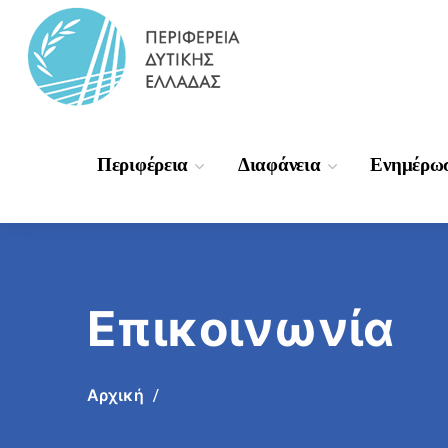
Περιφέρεια
Διαφάνεια
Ενημέρω
Επικοινωνία
Αρχική