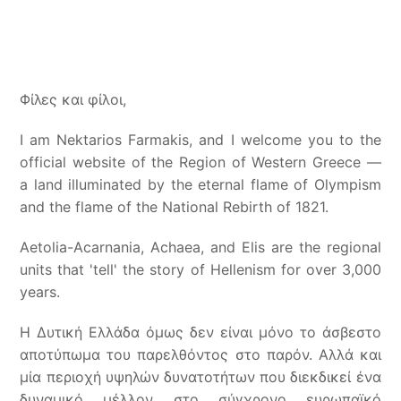
Φίλες και φίλοι,
I am Nektarios Farmakis, and I welcome you to the
official website of the Region of Western Greece —
a land illuminated by the eternal flame of Olympism
and the flame of the National Rebirth of 1821.
Aetolia-Acarnania, Achaea, and Elis are the regional
units that 'tell' the story of Hellenism for over 3,000
years.
Η Δυτική Ελλάδα όμως δεν είναι μόνο το άσβεστο
αποτύπωμα του παρελθόντος στο παρόν. Αλλά και
μία περιοχή υψηλών δυνατοτήτων που διεκδικεί ένα
δυναμικό μέλλον στο σύγχρονο ευρωπαϊκό