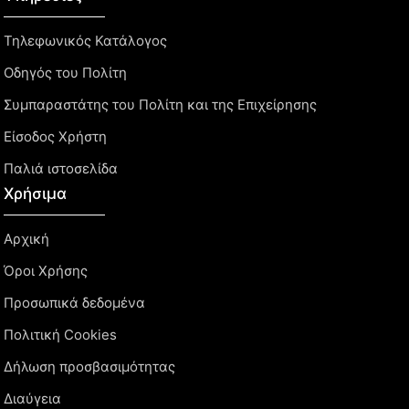
Τηλεφωνικός Κατάλογος
Οδηγός του Πολίτη
Συμπαραστάτης του Πολίτη και της Επιχείρησης
Είσοδος Χρήστη
Παλιά ιστοσελίδα
Χρήσιμα
Αρχική
Όροι Χρήσης
Προσωπικά δεδομένα
Πολιτική Cookies
Δήλωση προσβασιμότητας
Διαύγεια