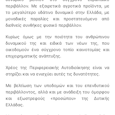
περιβάλλον. Με εξαιρετικά αγροτικά προϊόντα, με
το μεγαλύτερο υδάτινο δυναμικό στην Ελλάδα, με
μοναδικές παραλίες και προστατευόμενο από
διεθνείς συνθήκες φυσικό περιβάλλον.
Κυρίως όμως με την ποιότητα του ανθρώπινου
δυναμικού της και ειδικά των νέων της, που
οικοδομούν ένα σύγχρονο τοπίο καινοτομίας και
επιχειρηματικής ανάπτυξης.
Χρέος της Περιφερειακής Αυτοδιοίκησης είναι να
στηρίζει και να ενισχύει αυτές τις δυνατότητες.
Με βελτίωση των υποδομών και του επενδυτικού
περιβάλλοντος, αλλά και με ανάδειξη του όμορφου
και εξωστρεφούς «προσώπου» της Δυτικής
Ελλάδας.