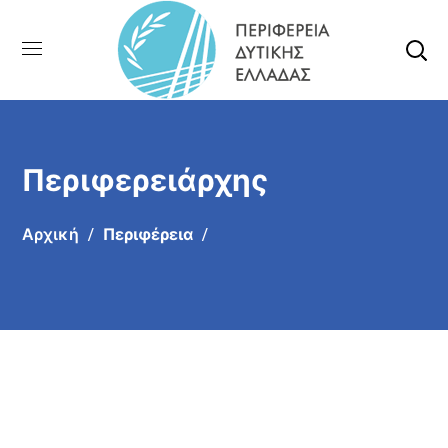
Περιφερειάρχης
Αρχική
Περιφέρεια