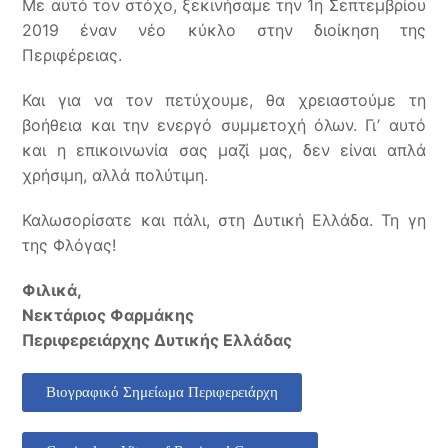
Με αυτό τον στόχο, ξεκινήσαμε την 1η Σεπτεμβρίου
2019 έναν νέο κύκλο στην διοίκηση της
Περιφέρειας.
Και για να τον πετύχουμε, θα χρειαστούμε τη
βοήθεια και την ενεργό συμμετοχή όλων. Γι’ αυτό
και η επικοινωνία σας μαζί μας, δεν είναι απλά
χρήσιμη, αλλά πολύτιμη.
Καλωσορίσατε και πάλι, στη Δυτική Ελλάδα. Τη γη
της Φλόγας!
Φιλικά,
Νεκτάριος Φαρμάκης
Περιφερειάρχης Δυτικής Ελλάδας
Βιογραφικό Σημείωμα Περιφερειάρχη