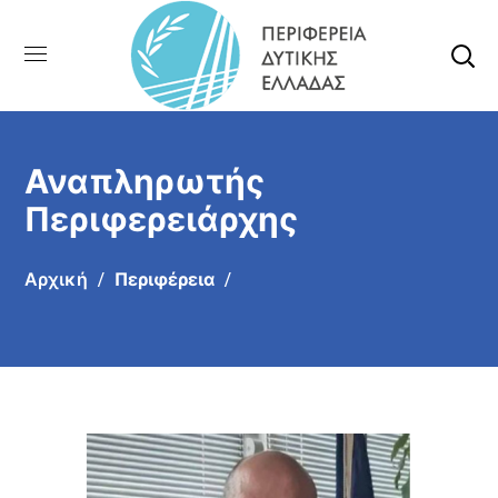
Αναπληρωτής
Περιφερειάρχης
Αρχική
Περιφέρεια