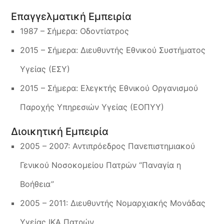
Επαγγελματική Εμπειρία
1987 – Σήμερα: Οδοντίατρος
2015 – Σήμερα: Διευθυντής Εθνικού Συστήματος
Υγείας (ΕΣΥ)
2015 – Σήμερα: Ελεγκτής Εθνικού Οργανισμού
Παροχής Υπηρεσιών Υγείας (ΕΟΠΥΥ)
Διοικητική Εμπειρία
2005 – 2007: Αντιπρόεδρος Πανεπιστημιακού
Γενικού Νοσοκομείου Πατρών “Παναγία η
Βοήθεια”
2005 – 2011: Διευθυντής Νομαρχιακής Μονάδας
Υγείας ΙΚΑ Πατρών