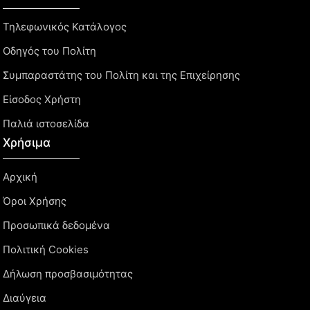
Τηλεφωνικός Κατάλογος
Οδηγός του Πολίτη
Συμπαραστάτης του Πολίτη και της Επιχείρησης
Είσοδος Χρήστη
Παλιά ιστοσελίδα
Χρήσιμα
Αρχική
Όροι Χρήσης
Προσωπικά δεδομένα
Πολιτική Cookies
Δήλωση προσβασιμότητας
Διαύγεια