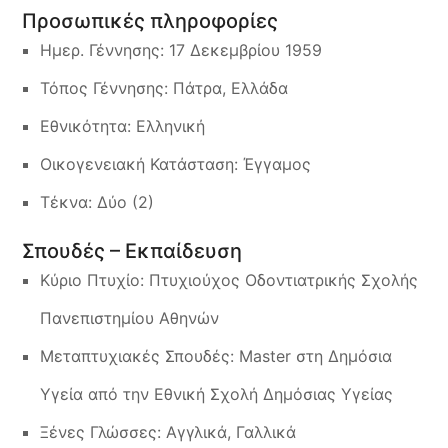
Προσωπικές πληροφορίες
Ημερ. Γέννησης: 17 Δεκεμβρίου 1959
Τόπος Γέννησης: Πάτρα, Ελλάδα
Εθνικότητα: Ελληνική
Οικογενειακή Κατάσταση: Έγγαμος
Τέκνα: Δύο (2)
Σπουδές – Εκπαίδευση
Κύριο Πτυχίο: Πτυχιούχος Οδοντιατρικής Σχολής
Πανεπιστημίου Αθηνών
Μεταπτυχιακές Σπουδές: Master στη Δημόσια
Υγεία από την Εθνική Σχολή Δημόσιας Υγείας
Ξένες Γλώσσες: Αγγλικά, Γαλλικά