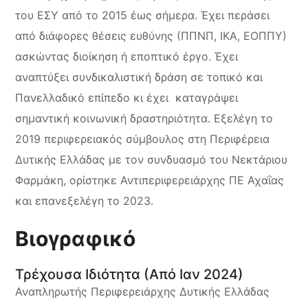
του ΕΣΥ από το 2015 έως σήμερα. Έχει περάσει
από διάφορες θέσεις ευθύνης (ΠΠΝΠ, ΙΚΑ, ΕΟΠΠΥ)
ασκώντας διοίκηση ή εποπτικό έργο. Έχει
αναπτύξει συνδικαλιστική δράση σε τοπικό και
Πανελλαδικό επίπεδο κι έχει καταγράψει
σημαντική κοινωνική δραστηριότητα. Εξελέγη το
2019 περιφερειακός σύμβουλος στη Περιφέρεια
Δυτικής Ελλάδας με τον συνδυασμό του Νεκτάριου
Φαρμάκη, ορίστηκε Αντιπεριφερειάρχης ΠΕ Αχαΐας
και επανεξελέγη το 2023.
Βιογραφικό
Τρέχουσα Ιδιότητα (Από Ιαν 2024)
Αναπληρωτής Περιφερειάρχης Δυτικής Ελλάδας