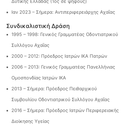
Δυτικής Ελλάδας (1ος σε ψήφους)
Ιαν 2023 – Σήμερα: Αντιπεριφερειάρχης Αχαΐας
Συνδικαλιστική Δράση
1995 – 1998: Γενικός Γραμματέας Οδοντιατρικού
Συλλόγου Αχαΐας
2000 – 2012: Πρόεδρος Ιατρών ΙΚΑ Πατρών
2006 – 2013: Γενικός Γραμματέας Πανελλήνιας
Ομοσπονδίας Ιατρών ΙΚΑ
2013 – Σήμερα: Πρόεδρος Πειθαρχικού
Συμβουλίου Οδοντιατρικού Συλλόγου Αχαΐας
2016 – Σήμερα: Πρόεδρος Ιατρών Περιφερειακής
Διοίκησης Υγείας