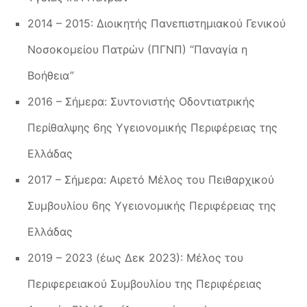
2014 – 2015: Διοικητής Πανεπιστημιακού Γενικού
Νοσοκομείου Πατρών (ΠΓΝΠ) “Παναγία η
Βοήθεια”
2016 – Σήμερα: Συντονιστής Οδοντιατρικής
Περίθαλψης 6ης Υγειονομικής Περιφέρειας της
Ελλάδας
2017 – Σήμερα: Αιρετό Μέλος του Πειθαρχικού
Συμβουλίου 6ης Υγειονομικής Περιφέρειας της
Ελλάδας
2019 – 2023 (έως Δεκ 2023): Μέλος του
Περιφερειακού Συμβουλίου της Περιφέρειας