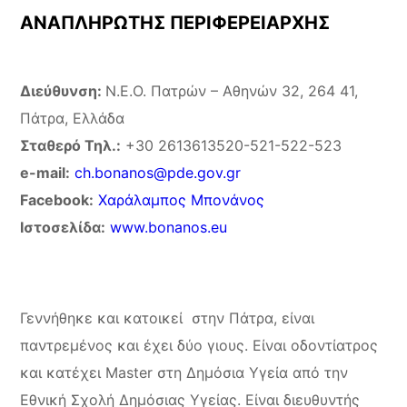
ΑΝΑΠΛΗΡΩΤΗΣ ΠΕΡΙΦΕΡΕΙΑΡΧΗΣ
Διεύθυνση:
Ν.Ε.Ο. Πατρών – Αθηνών 32, 264 41,
Πάτρα, Ελλάδα
Σταθερό Τηλ.:
+30 2613613520-521-522-523
e-mail:
ch.bonanos@pde.gov.gr
Facebook:
Χαράλαμπος Μπονάνος
Ιστοσελίδα:
www.bonanos.eu
Γεννήθηκε και κατοικεί στην Πάτρα, είναι
παντρεμένος και έχει δύο γιους. Είναι οδοντίατρος
και κατέχει Master στη Δημόσια Υγεία από την
Εθνική Σχολή Δημόσιας Υγείας. Είναι διευθυντής