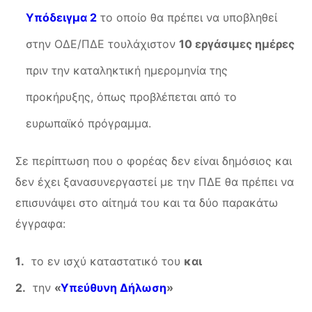
Υπόδειγμα 2
το οποίο θα πρέπει να υποβληθεί
στην ΟΔΕ/ΠΔΕ τουλάχιστον
10 εργάσιμες ημέρες
πριν την καταληκτική ημερομηνία της
προκήρυξης, όπως προβλέπεται από το
ευρωπαϊκό πρόγραμμα.
Σε περίπτωση που ο φορέας δεν είναι δημόσιος και
δεν έχει ξανασυνεργαστεί με την ΠΔΕ θα πρέπει να
επισυνάψει στο αίτημά του και τα δύο παρακάτω
έγγραφα:
το εν ισχύ καταστατικό του
και
την
«
Υπεύθυνη Δήλωση
»