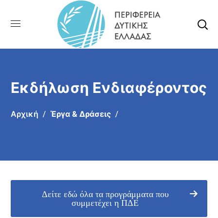
Εκδήλωση Ενδιαφέροντος
Αρχική
Έργα & Δράσεις
Δείτε εδώ όλα τα προγράμματα που
συμμετέχει η ΠΔΕ