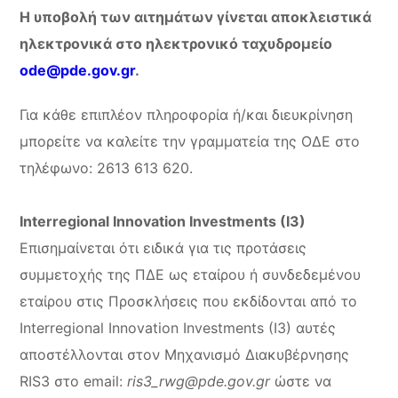
Η υποβολή των αιτημάτων γίνεται αποκλειστικά
ηλεκτρονικά στο ηλεκτρονικό ταχυδρομείο
ode@pde.gov.gr
.
Για κάθε επιπλέον πληροφορία ή/και διευκρίνηση
μπορείτε να καλείτε την γραμματεία της ΟΔΕ στο
τηλέφωνο: 2613 613 620.
Interregional Innovation Investments (I3)
Επισημαίνεται ότι ειδικά για τις προτάσεις
συμμετοχής της ΠΔΕ ως εταίρου ή συνδεδεμένου
εταίρου στις Προσκλήσεις που εκδίδονται από το
Interregional Innovation Investments (I3) αυτές
αποστέλλονται στον Μηχανισμό Διακυβέρνησης
RIS3 στο email:
ris3_rwg@pde.gov.gr
ώστε να