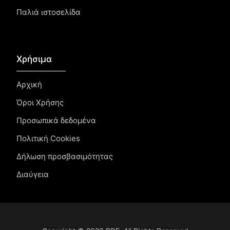
Παλιά ιστοσελίδα
Χρήσιμα
Αρχική
Όροι Χρήσης
Προσωπικά δεδομένα
Πολιτική Cookies
Δήλωση προσβασιμότητας
Διαύγεια