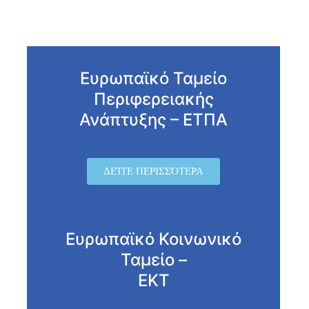
Ευρωπαϊκό Ταμείο
Περιφερειακής
Ανάπτυξης – ΕΤΠΑ
ΔΕΊΤΕ ΠΕΡΙΣΣΌΤΕΡΑ
Ευρωπαϊκό Κοινωνικό
Ταμείο –
ΕΚΤ