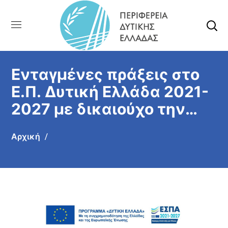
Ενταγμένες πράξεις στο
Ε.Π. Δυτική Ελλάδα 2021-
2027 με δικαιούχο την
Περιφέρεια Δυτικής
Αρχική
Ελλάδας