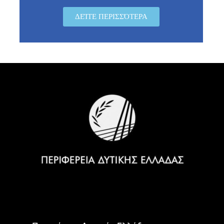
ΔΕΊΤΕ ΠΕΡΙΣΣΌΤΕΡΑ