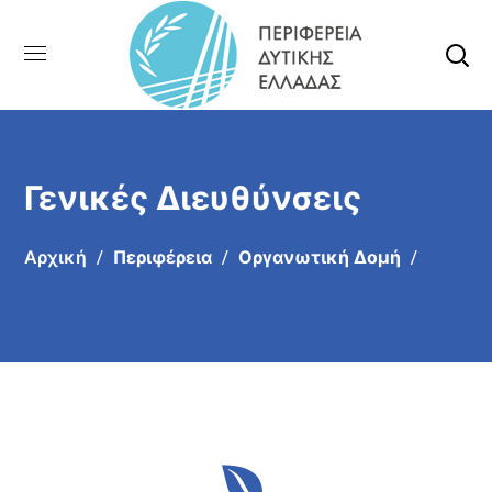
Γενικές Διευθύνσεις
Αρχική
Περιφέρεια
Οργανωτική Δομή