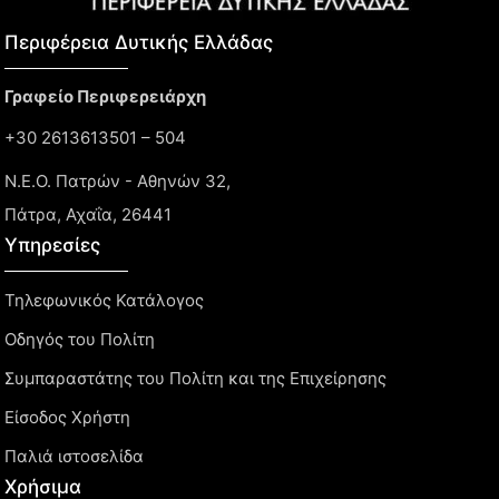
Περιφέρεια Δυτικής Ελλάδας​
Γραφείο Περιφερειάρχη
+30 2613613501 – 504
Ν.Ε.Ο. Πατρών - Αθηνών 32,
Πάτρα, Αχαΐα, 26441
Υπηρεσίες
Τηλεφωνικός Κατάλογος
Οδηγός του Πολίτη
Συμπαραστάτης του Πολίτη και της Επιχείρησης
Είσοδος Χρήστη
Παλιά ιστοσελίδα
Χρήσιμα