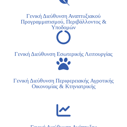
Γενική Διεύθυνση Αναπτυξιακού
Προγραμματισμού, Περιβάλλοντος &
Υποδομών
Γενική Διεύθυνση Εσωτερικής Λειτουργίας
Γενική Διεύθυνση Περιφερειακής Αγροτικής
Οικονομίας & Κτηνιατρικής