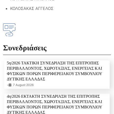
ΚΟΛΟΣΑΚΑΣ ΑΓΓΕΛΟΣ
Συνεδριάσεις
5η/2026 ΤΑΚΤΙΚΗ ΣΥΝΕΔΡΙΑΣΗ ΤΗΣ ΕΠΙΤΡΟΠΗΣ
ΠΕΡΙΒΑΛΛΟΝΤΟΣ, ΧΩΡΟΤΑΞΙΑΣ, ΕΝΕΡΓΕΙΑΣ ΚΑΙ
ΦΥΣΙΚΩΝ ΠΟΡΩΝ ΠΕΡΙΦΕΡΕΙΑΚΟΥ ΣΥΜΒΟΥΛΙΟΥ
ΔΥΤΙΚΗΣ ΕΛΛΑΔΑΣ
•
7 August 2026
4η/2026 ΕΚΤΑΚΤΗ ΣΥΝΕΔΡΙΑΣΗ ΤΗΣ ΕΠΙΤΡΟΠΗΣ
ΠΕΡΙΒΑΛΛΟΝΤΟΣ, ΧΩΡΟΤΑΞΙΑΣ, ΕΝΕΡΓΕΙΑΣ ΚΑΙ
ΦΥΣΙΚΩΝ ΠΟΡΩΝ ΠΕΡΙΦΕΡΕΙΑΚΟΥ ΣΥΜΒΟΥΛΙΟΥ
ΔΥΤΙΚΗΣ ΕΛΛΑΔΑΣ