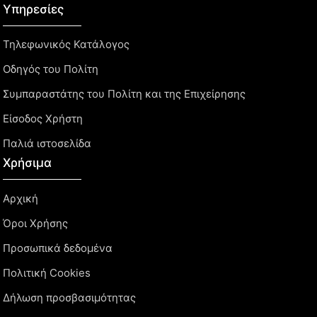
Υπηρεσίες
Τηλεφωνικός Κατάλογος
Οδηγός του Πολίτη
Συμπαραστάτης του Πολίτη και της Επιχείρησης
Είσοδος Χρήστη
Παλιά ιστοσελίδα
Χρήσιμα
Αρχική
Όροι Χρήσης
Προσωπικά δεδομένα
Πολιτική Cookies
Δήλωση προσβασιμότητας