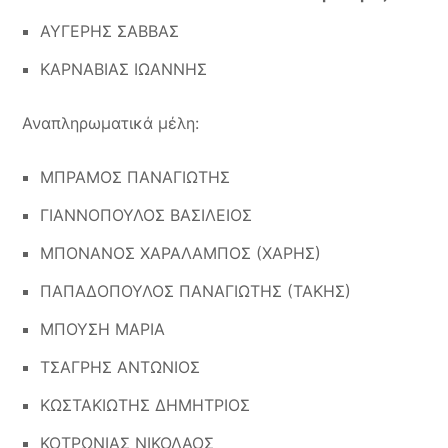
ΑΥΓΕΡΗΣ ΣΑΒΒΑΣ
ΚΑΡΝΑΒΙΑΣ ΙΩΑΝΝΗΣ
Αναπληρωματικά μέλη
:
ΜΠΡΑΜΟΣ ΠΑΝΑΓΙΩΤΗΣ
ΓΙΑΝΝΟΠΟΥΛΟΣ ΒΑΣΙΛΕΙΟΣ
ΜΠΟΝΑΝΟΣ ΧΑΡΑΛΑΜΠΟΣ (ΧΑΡΗΣ)
ΠΑΠΑΔΟΠΟΥΛΟΣ ΠΑΝΑΓΙΩΤΗΣ (ΤΑΚΗΣ)
ΜΠΟΥΣΗ ΜΑΡΙΑ
ΤΣΑΓΡΗΣ ΑΝΤΩΝΙΟΣ
ΚΩΣΤΑΚΙΩΤΗΣ ΔΗΜΗΤΡΙΟΣ
ΚΟΤΡΩΝΙΑΣ ΝΙΚΟΛΑΟΣ