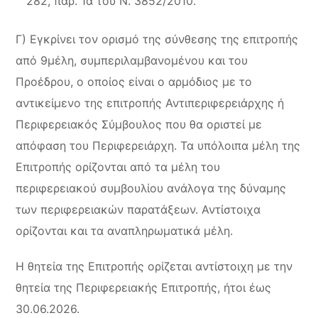
282, παρ. 1α του Ν. 3852/2010.
Γ) Εγκρίνει τον ορισμό της σύνθεσης της επιτροπής
από 9μέλη, συμπεριλαμβανομένου και του
Προέδρου, ο οποίος είναι ο αρμόδιος με το
αντικείμενο της επιτροπής Αντιπεριφερειάρχης ή
Περιφερειακός Σύμβουλος που θα οριστεί με
απόφαση του Περιφερειάρχη. Τα υπόλοιπα μέλη της
Επιτροπής ορίζονται από τα μέλη του
περιφερειακού συμβουλίου ανάλογα της δύναμης
των περιφερειακών παρατάξεων. Αντίστοιχα
ορίζονται και τα αναπληρωματικά μέλη.
H θητεία της Επιτροπής ορίζεται αντίστοιχη με την
θητεία της Περιφερειακής Επιτροπής, ήτοι έως
30.06.2026.