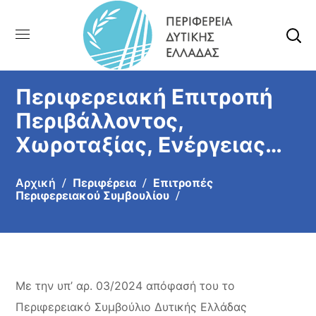
Περιφερειακή Επιτροπή
Περιβάλλοντος,
Χωροταξίας, Ενέργειας
και Φυσικών Πόρων
Αρχική
Περιφέρεια
Επιτροπές
Περιφερειακού Συμβουλίου
Με την υπ’ αρ. 03/2024 απόφασή του το
Περιφερειακό Συμβούλιο Δυτικής Ελλάδας