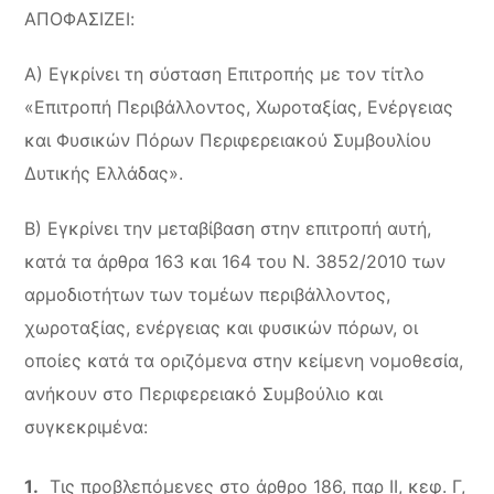
ΑΠΟΦΑΣΙΖΕΙ:
Α) Εγκρίνει τη σύσταση Επιτροπής με τον τίτλο
«Επιτροπή Περιβάλλοντος, Χωροταξίας, Ενέργειας
και Φυσικών Πόρων Περιφερειακού Συμβουλίου
Δυτικής Ελλάδας».
Β) Εγκρίνει την μεταβίβαση στην επιτροπή αυτή,
κατά τα άρθρα 163 και 164 του Ν. 3852/2010 των
αρμοδιοτήτων των τομέων περιβάλλοντος,
χωροταξίας, ενέργειας και φυσικών πόρων, οι
οποίες κατά τα οριζόμενα στην κείμενη νομοθεσία,
ανήκουν στο Περιφερειακό Συμβούλιο και
συγκεκριμένα:
Τις προβλεπόμενες στο άρθρο 186, παρ ΙΙ, κεφ. Γ,