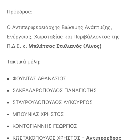
Πρόεδρος
:
Ο Αντιπεριφερειάρχης Βιώσιμης Ανάπτυξης,
Ενέργειας, Χωροταξίας και Περιβάλλοντος της
Π.Δ.Ε. κ.
Μπλέτσας Στυλιανός (Λίνος)
Τακτικά μέλη
:
ΦΟΥΝΤΑΣ ΑΘΑΝΑΣΙΟΣ
ΣΑΚΕΛΛΑΡΟΠΟΥΛΟΣ ΠΑΝΑΓΙΩΤΗΣ
ΣΤΑΥΡΟΥΛΟΠΟΥΛΟΣ ΛΥΚΟΥΡΓΟΣ
ΜΠΟΥΝΙΑΣ ΧΡΗΣΤΟΣ
ΚΟΝΤΟΓΙΑΝΝΗΣ ΓΕΩΡΓΙΟΣ
ΚΩΣΤΑΚΟΠΟΥΛΟΣ ΧΡΗΣΤΟΣ –
Αντιπρόεδρος