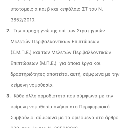
υποτομείς α και β και κεφάλαιο ΣΤ του Ν.
3852/2010.
Την παροχή γνώμης επί των Στρατηγικών
Μελετών Περιβαλλοντικών Επιπτώσεων
(Σ.Μ.Π.Ε.) και των Μελετών Περιβαλλοντικών
Επιπτώσεων (Μ.Π.Ε.) για όποια έργα και
δραστηριότητες απαιτείται αυτή, σύμφωνα με την
κείμενη νομοθεσία.
Κάθε άλλη αρμοδιότητα που σύμφωνα με την
κείμενη νομοθεσία ανήκει στο Περιφερειακό
Συμβούλιο, σύμφωνα με τα οριζόμενα στο άρθρο