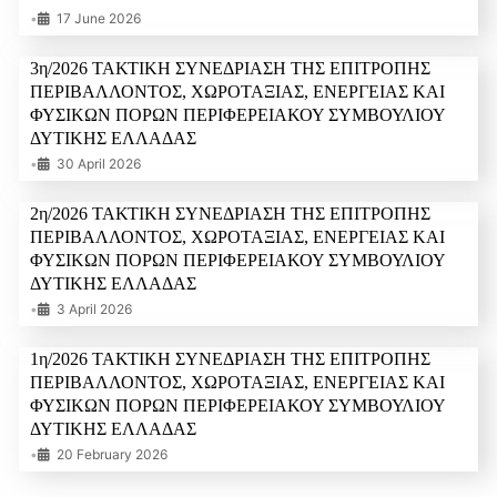
•
17 June 2026
3η/2026 ΤΑΚΤΙΚΗ ΣΥΝΕΔΡΙΑΣΗ ΤΗΣ ΕΠΙΤΡΟΠΗΣ
ΠΕΡΙΒΑΛΛΟΝΤΟΣ, ΧΩΡΟΤΑΞΙΑΣ, ΕΝΕΡΓΕΙΑΣ ΚΑΙ
ΦΥΣΙΚΩΝ ΠΟΡΩΝ ΠΕΡΙΦΕΡΕΙΑΚΟΥ ΣΥΜΒΟΥΛΙΟΥ
ΔΥΤΙΚΗΣ ΕΛΛΑΔΑΣ
•
30 April 2026
2η/2026 ΤΑΚΤΙΚΗ ΣΥΝΕΔΡΙΑΣΗ ΤΗΣ ΕΠΙΤΡΟΠΗΣ
ΠΕΡΙΒΑΛΛΟΝΤΟΣ, ΧΩΡΟΤΑΞΙΑΣ, ΕΝΕΡΓΕΙΑΣ ΚΑΙ
ΦΥΣΙΚΩΝ ΠΟΡΩΝ ΠΕΡΙΦΕΡΕΙΑΚΟΥ ΣΥΜΒΟΥΛΙΟΥ
ΔΥΤΙΚΗΣ ΕΛΛΑΔΑΣ
•
3 April 2026
1η/2026 ΤΑΚΤΙΚΗ ΣΥΝΕΔΡΙΑΣΗ ΤΗΣ ΕΠΙΤΡΟΠΗΣ
ΠΕΡΙΒΑΛΛΟΝΤΟΣ, ΧΩΡΟΤΑΞΙΑΣ, ΕΝΕΡΓΕΙΑΣ ΚΑΙ
ΦΥΣΙΚΩΝ ΠΟΡΩΝ ΠΕΡΙΦΕΡΕΙΑΚΟΥ ΣΥΜΒΟΥΛΙΟΥ
ΔΥΤΙΚΗΣ ΕΛΛΑΔΑΣ
•
20 February 2026