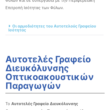
Φύλων και σε συνεργασία με την Περιφερειακή
Επιτροπή Ισότητας των Φύλων.
Οι αρμοδιότητες του Αυτοτελούς Γραφείου
Ισότητας
Αυτοτελές Γραφείο
Διευκόλυνσης
Οπτικοακουστικών
Παραγωγών
Το
Αυτοτελές Γραφείο Διευκόλυνσης