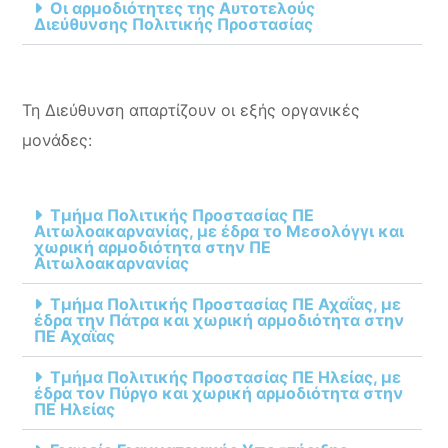
Οι αρμοδιότητες της Αυτοτελούς
Διεύθυνσης Πολιτικής Προστασίας
Τη Διεύθυνση απαρτίζουν οι εξής οργανικές
μονάδες:
Τμήμα Πολιτικής Προστασίας ΠΕ
Αιτωλοακαρνανίας, με έδρα το Μεσολόγγι και
χωρική αρμοδιότητα στην ΠΕ
Αιτωλοακαρνανίας
Τμήμα Πολιτικής Προστασίας ΠΕ Αχαΐας, με
έδρα την Πάτρα και χωρική αρμοδιότητα στην
ΠΕ Αχαΐας
Τμήμα Πολιτικής Προστασίας ΠΕ Ηλείας, με
έδρα τον Πύργο και χωρική αρμοδιότητα στην
ΠΕ Ηλείας