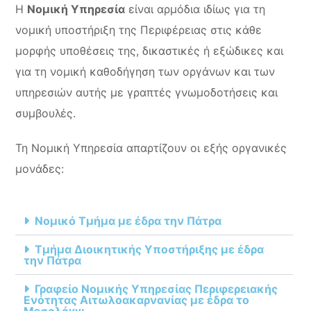
Η
Νομική Υπηρεσία
είναι αρμόδια ιδίως για τη
νομική υποστήριξη της Περιφέρειας στις κάθε
μορφής υποθέσεις της, δικαστικές ή εξώδικες και
για τη νομική καθοδήγηση των οργάνων και των
υπηρεσιών αυτής με γραπτές γνωμοδοτήσεις και
συμβουλές.
Τη Νομική Υπηρεσία απαρτίζουν οι εξής οργανικές
μονάδες:
Νομικό Τμήμα με έδρα την Πάτρα
Τμήμα Διοικητικής Υποστήριξης με έδρα
την Πάτρα
Γραφείο Νομικής Υπηρεσίας Περιφερειακής
Ενότητας Αιτωλοακαρνανίας με έδρα το