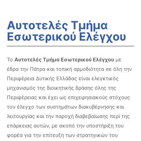
Αυτοτελές Τμήμα
Εσωτερικού Ελέγχου
Το
Αυτοτελές Τμήμα Εσωτερικού Ελέγχου
με
έδρα την Πάτρα και τοπική αρμοδιότητα σε όλη την
Περιφέρεια Δυτικής Ελλάδας είναι ελεγκτικός
μηχανισμός της διοικητικής δράσης όλης της
Περιφέρειας και έχει ως επιχειρησιακούς στόχους
τον έλεγχο των συστημάτων διακυβέρνησης και
λειτουργίας και την παροχή διαβεβαίωσης περί της
επάρκειας αυτών, με σκοπό την υποστήριξη του
φορέα για την επίτευξη των στρατηγικών του