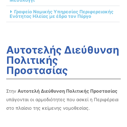
Μεσολόγγι
Γραφείο Νομικής Υπηρεσίας Περιφερειακής
Ενότητας Ηλείας με έδρα τον Πύργο
Αυτοτελής Διεύθυνση
Πολιτικής
Προστασίας
Στην
Αυτοτελή Διεύθυνση Πολιτικής Προστασίας
υπάγονται οι αρμοδιότητες που ασκεί η Περιφέρεια
στο πλαίσιο της κείμενης νομοθεσίας.