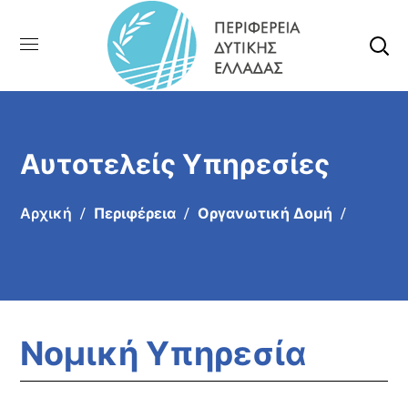
Αυτοτελείς Υπηρεσίες
Αρχική
Περιφέρεια
Οργανωτική Δομή
Νομική Υπηρεσία