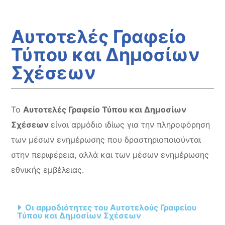
Αυτοτελές Γραφείο
Τύπου και Δημοσίων
Σχέσεων
Το
Αυτοτελές Γραφείο Τύπου και Δημοσίων
Σχέσεων
είναι αρμόδιο ιδίως για την πληροφόρηση
των μέσων ενημέρωσης που δραστηριοποιούνται
στην περιφέρεια, αλλά και των μέσων ενημέρωσης
εθνικής εμβέλειας.
Οι αρμοδιότητες του Αυτοτελούς Γραφείου
Τύπου και Δημοσίων Σχέσεων