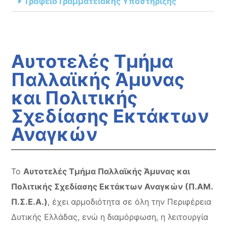
Γραφείο Γραμματειακής Υποστήριξης
Αυτοτελές Τμήμα
Παλλαϊκής Άμυνας
και Πολιτικής
Σχεδίασης Εκτάκτων
Αναγκών
Το
Αυτοτελές Τμήμα Παλλαϊκής Άμυνας και
Πολιτικής Σχεδίασης Εκτάκτων Αναγκών (Π.ΑΜ.
Π.Σ.Ε.Α.)
, έχει αρμοδιότητα σε όλη την Περιφέρεια
Δυτικής Ελλάδας, ενώ η διαμόρφωση, η λειτουργία