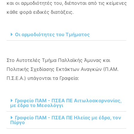
και οι αρμοδιότητές του, διέπονται από τις κείμενες
κάθε φορά ειδικές διατάξεις.
Οι αρμοδιότητες του Τμήματος
Στο Αυτοτελές Τμήμα Παλλαϊκής Άμυνας και
Πολιτικής Σχεδίασης Εκτάκτων Αναγκών (Π.ΑΜ.
Π.Σ.Ε.Α.) υπάγονται τα Γραφεία:
Γραφείο ΠΑΜ - ΠΣΕΑ ΠΕ Αιτωλοακαρνανίας,
με έδρα το Μεσολόγγι
Γραφείο ΠΑΜ - ΠΣΕΑ ΠΕ Ηλείας με έδρα, τον
Πύργο