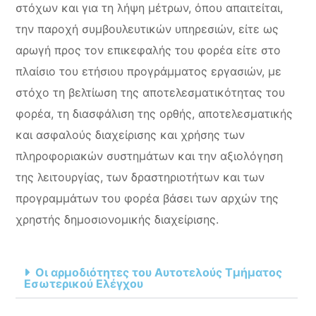
στόχων και για τη λήψη μέτρων, όπου απαιτείται,
την παροχή συμβουλευτικών υπηρεσιών, είτε ως
αρωγή προς τον επικεφαλής του φορέα είτε στο
πλαίσιο του ετήσιου προγράμματος εργασιών, με
στόχο τη βελτίωση της αποτελεσματικότητας του
φορέα, τη διασφάλιση της ορθής, αποτελεσματικής
και ασφαλούς διαχείρισης και χρήσης των
πληροφοριακών συστημάτων και την αξιολόγηση
της λειτουργίας, των δραστηριοτήτων και των
προγραμμάτων του φορέα βάσει των αρχών της
χρηστής δημοσιονομικής διαχείρισης.
Οι αρμοδιότητες του Αυτοτελούς Τμήματος
Εσωτερικού Ελέγχου