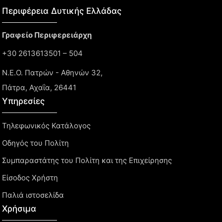
Περιφέρεια Δυτικής Ελλάδας​
Γραφείο Περιφερειάρχη
+30 2613613501 – 504
Ν.Ε.Ο. Πατρών - Αθηνών 32,
Πάτρα, Αχαΐα, 26441
Υπηρεσίες
Τηλεφωνικός Κατάλογος
Οδηγός του Πολίτη
Συμπαραστάτης του Πολίτη και της Επιχείρησης
Είσοδος Χρήστη
Παλιά ιστοσελίδα
Χρήσιμα