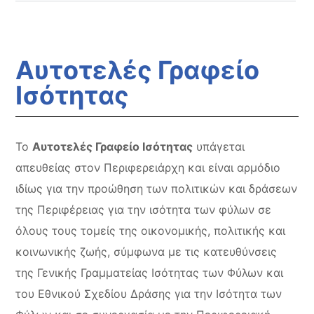
Αυτοτελές Γραφείο
Ισότητας
Το
Αυτοτελές Γραφείο Ισότητας
υπάγεται
απευθείας στον Περιφερειάρχη και είναι αρμόδιο
ιδίως για την προώθηση των πολιτικών και δράσεων
της Περιφέρειας για την ισότητα των φύλων σε
όλους τους τομείς της οικονομικής, πολιτικής και
κοινωνικής ζωής, σύμφωνα με τις κατευθύνσεις
της Γενικής Γραμματείας Ισότητας των Φύλων και
του Εθνικού Σχεδίου Δράσης για την Ισότητα των