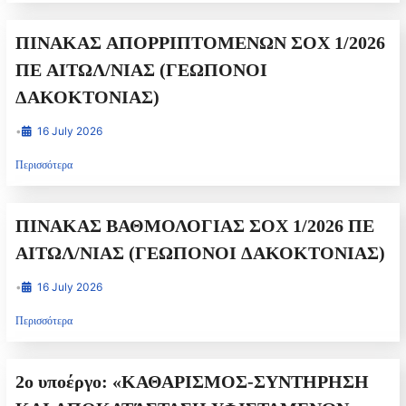
Εκπαίδευσης χωρικής αρμοδιότητας της
ΠΙΝΑΚΑΣ ΑΠΟΡΡΙΠΤΟΜΕΝΩΝ ΣΟΧ 1/2026
Περιφερειακής Ενότητας Ηλείας για το σχολικό
ΠΕ ΑΙΤΩΛ/ΝΙΑΣ (ΓΕΩΠΟΝΟΙ
έτος 2026-2027
ΔΑΚΟΚΤΟΝΙΑΣ)
•
16 July 2026
Περισσότερα
ΠΙΝΑΚΑΣ ΒΑΘΜΟΛΟΓΙΑΣ ΣΟΧ 1/2026 ΠΕ
ΑΙΤΩΛ/ΝΙΑΣ (ΓΕΩΠΟΝΟΙ ΔΑΚΟΚΤΟΝΙΑΣ)
•
16 July 2026
Περισσότερα
2ο υποέργο: «ΚΑΘΑΡΙΣΜΟΣ-ΣΥΝΤΗΡΗΣΗ