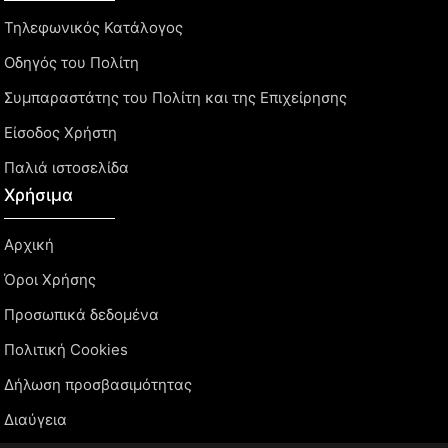
Τηλεφωνικός Κατάλογος
Οδηγός του Πολίτη
Συμπαραστάτης του Πολίτη και της Επιχείρησης
Είσοδος Χρήστη
Παλιά ιστοσελίδα
Χρήσιμα
Αρχική
Όροι Χρήσης
Προσωπικά δεδομένα
Πολιτική Cookies
Δήλωση προσβασιμότητας
Διαύγεια