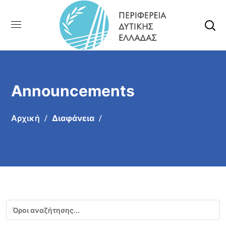
Announcements
Αρχική
Διαφάνεια
Αναζήτηση