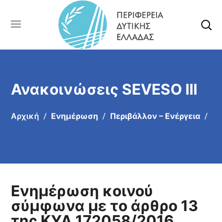
Ανακοινώσεις SEVESO III
Αρχική
Ενημέρωση
Περιβάλλον – Ενέργεια
Ενημέρωση κοινού
σύμφωνα με το άρθρο 13
της ΚΥΑ 172058/2016