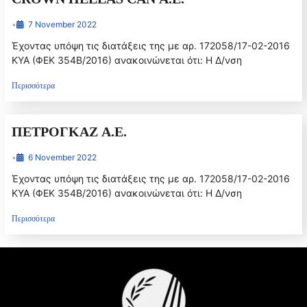
•
7 November 2022
Έχοντας υπόψη τις διατάξεις της με αρ. 172058/17-02-2016
ΚΥΑ (ΦΕΚ 354Β/2016) ανακοινώνεται ότι: Η Δ/νση
Περισσότερα
ΠΕΤΡΟΓΚΑΖ Α.Ε.
•
6 November 2022
Έχοντας υπόψη τις διατάξεις της με αρ. 172058/17-02-2016
ΚΥΑ (ΦΕΚ 354Β/2016) ανακοινώνεται ότι: Η Δ/νση
Περισσότερα