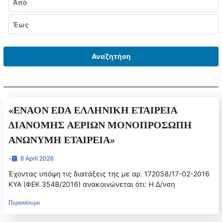
Από
Έως
Αναζητήση
«ENAON EDA ΕΛΛΗΝΙΚΗ ΕΤΑΙΡΕΙΑ
ΔΙΑΝΟΜΗΣ ΑΕΡΙΩΝ ΜOΝΟΠΡΟΣΩΠΗ
ΑΝΩΝΥΜΗ ΕΤΑΙΡΕΙΑ»
•
8 April 2026
Έχοντας υπόψη τις διατάξεις της με αρ. 172058/17-02-2016
ΚΥΑ (ΦΕΚ 354Β/2016) ανακοινώνεται ότι: Η Δ/νση
Περισσότερα