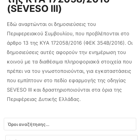
(SEVESO III)
Εδώ αναρτώνται οι δημοσιεύσεις του
Περιφερειακού Συμβουλίου, που προβλέπονται στο
άρθρο 13 της ΚΥΑ 172058/2016 (ΦΕΚ 354Β/2016). Οι
δημοσιεύσεις αυτές αφορούν την ενημέρωση του
κοινού με τα διαθέσιμα πληροφοριακά στοιχεία που
πρέπει να του γνωστοποιούνται, για εγκαταστάσεις
που εμπίπτουν στο πεδίο εφαρμογής της οδηγίας
SEVESO III και δραστηριοποιούνται στα όρια της
Περιφέρειας Δυτικής Ελλάδας.
Αναζήτηση
Εύρος ημερομηνιών