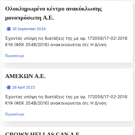
Ολοκληρωμένο κέντρο ανακύκλωσης
μονοπρόσωπη Α.Ε.
•
26 September 2024
Έχοντας υπόψη τις διατάξεις της με αρ. 172058/17-02-2016
ΚΥΑ (ΦΕΚ 354Β/2016) ανακοινώνεται ότι: Η Δ/νση
Περισσότερα
ΑΜΕΚΩΝ Α.Ε.
•
26 April 2023
Έχοντας υπόψη τις διατάξεις της με αρ. 172058/17-02-2016
ΚΥΑ (ΦΕΚ 354Β/2016) ανακοινώνεται ότι: Η Δ/νση
Περισσότερα
CROWN HELLAS CAN A.E.