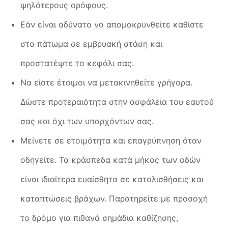
ψηλότερους ορόφους.
Εάν είναι αδύνατο να απομακρυνθείτε καθίστε
στο πάτωμα σε εμβρυακή στάση και
προστατέψτε το κεφάλι σας.
Να είστε έτοιμοι να μετακινηθείτε γρήγορα.
Δώστε προτεραιότητα στην ασφάλεια του εαυτού
σας και όχι των υπαρχόντων σας.
Μείνετε σε ετοιμότητα και επαγρύπνηση όταν
οδηγείτε. Τα κράσπεδα κατά μήκος των οδών
είναι ιδιαίτερα ευαίσθητα σε κατολισθήσεις και
καταπτώσεις βράχων. Παρατηρείτε με προσοχή
το δρόμο για πιθανά σημάδια καθίζησης,