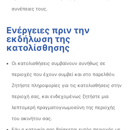
συνέπειες τους.
Ενέργειες πριν την
εκδήλωση της
κατολίσθησης
Οι κατολισθήσεις συμβαίνουν συνήθως σε
περιοχές που έχουν συμβεί και στο παρελθόν.
Ζητήστε πληροφορίες για τις κατολισθήσεις στην
περιοχή σας, και ενδεχομένως ζητήστε μια
λεπτομερή πραγματογνωμοσύνη της περιοχής
του ακινήτου σας.
Εάν η κατοικία σας βρίσκεται εντός περιοχής με