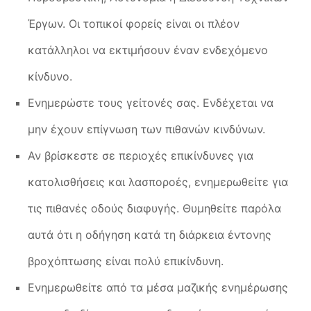
Έργων. Οι τοπικοί φορείς είναι οι πλέον
κατάλληλοι να εκτιμήσουν έναν ενδεχόμενο
κίνδυνο.
Ενημερώστε τους γείτονές σας. Ενδέχεται να
μην έχουν επίγνωση των πιθανών κινδύνων.
Αν βρίσκεστε σε περιοχές επικίνδυνες για
κατολισθήσεις και λασποροές, ενημερωθείτε για
τις πιθανές οδούς διαφυγής. Θυμηθείτε παρόλα
αυτά ότι η οδήγηση κατά τη διάρκεια έντονης
βροχόπτωσης είναι πολύ επικίνδυνη.
Ενημερωθείτε από τα μέσα μαζικής ενημέρωσης