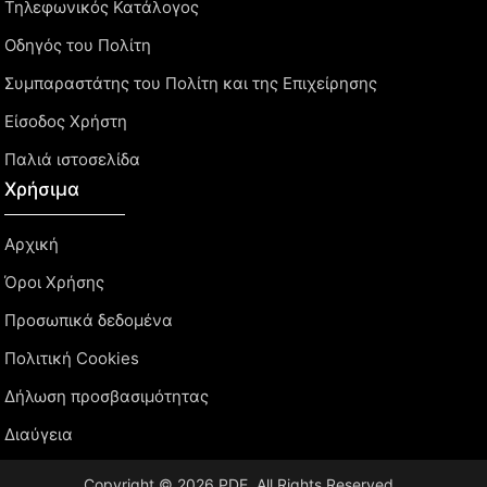
Τηλεφωνικός Κατάλογος
Οδηγός του Πολίτη
Συμπαραστάτης του Πολίτη και της Επιχείρησης
Είσοδος Χρήστη
Παλιά ιστοσελίδα
Χρήσιμα
Αρχική
Όροι Χρήσης
Προσωπικά δεδομένα
Πολιτική Cookies
Δήλωση προσβασιμότητας
Διαύγεια
Copyright © 2026 PDE. All Rights Reserved