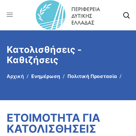
Κατολισθήσεις -
Καθιζήσεις
Αρχική
Ενημέρωση
Πολιτική Προστασία
ΕΤΟΙΜΟΤΗΤΑ ΓΙΑ
ΚΑΤΟΛΙΣΘΗΣΕΙΣ