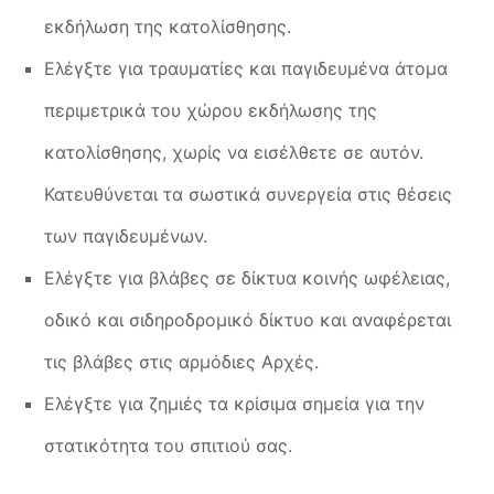
εκδήλωση της κατολίσθησης.
Ελέγξτε για τραυματίες και παγιδευμένα άτομα
περιμετρικά του χώρου εκδήλωσης της
κατολίσθησης, χωρίς να εισέλθετε σε αυτόν.
Κατευθύνεται τα σωστικά συνεργεία στις θέσεις
των παγιδευμένων.
Ελέγξτε για βλάβες σε δίκτυα κοινής ωφέλειας,
οδικό και σιδηροδρομικό δίκτυο και αναφέρεται
τις βλάβες στις αρμόδιες Αρχές.
Ελέγξτε για ζημιές τα κρίσιμα σημεία για την
στατικότητα του σπιτιού σας.