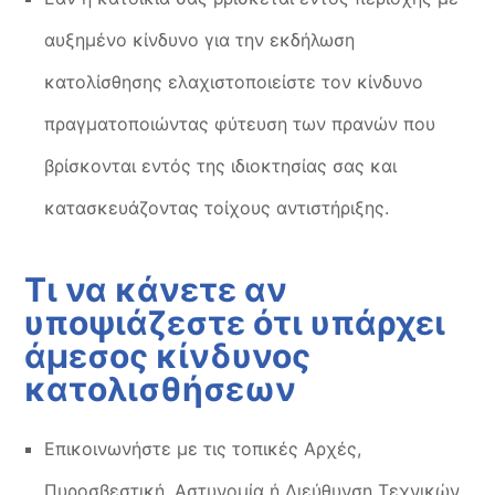
αυξημένο κίνδυνο για την εκδήλωση
κατολίσθησης ελαχιστοποιείστε τον κίνδυνο
πραγματοποιώντας φύτευση των πρανών που
βρίσκονται εντός της ιδιοκτησίας σας και
κατασκευάζοντας τοίχους αντιστήριξης.
Τι να κάνετε αν
υποψιάζεστε ότι υπάρχει
άμεσος κίνδυνος
κατολισθήσεων
Επικοινωνήστε με τις τοπικές Αρχές,
Πυροσβεστική, Αστυνομία ή Διεύθυνση Τεχνικών