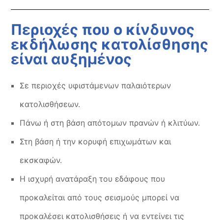
Περιοχές που ο κίνδυνος
εκδήλωσης κατολίσθησης
είναι αυξημένος
Σε περιοχές υφιστάμενων παλαιότερων
κατολισθήσεων.
Πάνω ή στη βάση απότομων πρανών ή κλιτύων.
Στη βάση ή την κορυφή επιχωμάτων και
εκσκαφών.
Η ισχυρή ανατάραξη του εδάφους που
προκαλείται από τους σεισμούς μπορεί να
προκαλέσει κατολισθήσεις ή να εντείνει τις