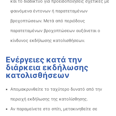
και το διαδίκτυο για προειδοποιήσεις σχετικές με
φαινόμενα έντονων ή παρατεταμένων
βροχοπτώσεων. Μετά από περιόδους
παρατεταμένων βροχοπτώσεων αυξάνεται ο
κίνδυνος εκδήλωσης κατολισθήσεων.
Ενέργειες κατά την
διάρκεια εκδήλωσης
κατολισθήσεων
Απομακρυνθείτε το ταχύτερο δυνατό από την
περιοχή εκδήλωσης της κατολίσθησης.
Αν παραμείνετε στο σπίτι, μετακινηθείτε σε