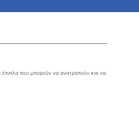
ά έπιπλα που μπορούν να ανατραπούν και να