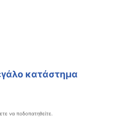
μεγάλο κατάστημα
ετε να ποδοπατηθείτε.