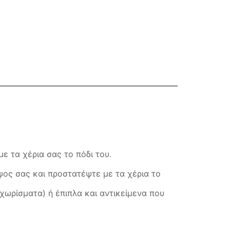
ε τα χέρια σας το πόδι του.
ψος σας και προστατέψτε με τα χέρια το
χωρίσματα) ή έπιπλα και αντικείμενα που