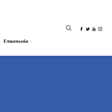
Επικοινωνία