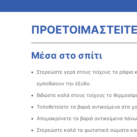
ΠΡΟΕΤΟΙΜΑΣΤΕΙΤ
Μέσα στο σπίτι
Στερεώστε γερά στους τοίχους τα ράφια κ
εμποδίσουν την έξοδο.
Βιδώστε καλά στους τοίχους το θερμοσίφω
Τοποθετείστε τα βαριά αντικείμενα στα χ
Απομακρύνετε τα βαριά αντικείμενα πάνω
Στερεώστε καλά τα φωτιστικά σώματα και