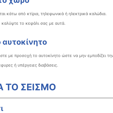
αι κάτω από κτίρια, τηλεφωνικά ή ηλεκτρικά καλώδια.
 καλύψτε το κεφάλι σας με αυτά.
ο αυτοκίνητο
στε με προσοχή το αυτοκίνητο ώστε να μην εμποδίζει τη
φυρες ή υπέργειες διαβάσεις.
Α ΤΟ ΣΕΙΣΜΟ
ι