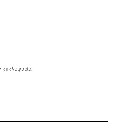
ν κυκλοφορία.