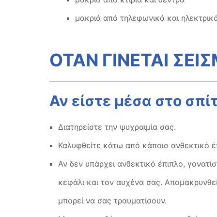
μακριά από τηλεφωνικά και ηλεκτρικ
ΟΤΑΝ ΓΙΝΕΤΑΙ ΣΕΙ
Αν είστε μέσα στο σπίτ
Διατηρείστε την ψυχραιμία σας.
Καλυφθείτε κάτω από κάποιο ανθεκτικό έπι
Αν δεν υπάρχει ανθεκτικό έπιπλο, γονατί
κεφάλι και τον αυχένα σας. Απομακρυνθεί
μπορεί να σας τραυματίσουν.