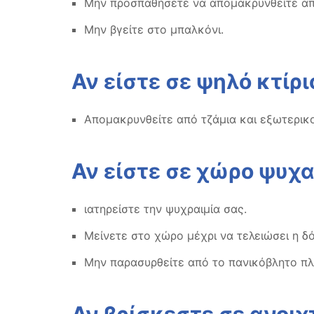
Μην προσπαθήσετε να απομακρυνθείτε από
Μην βγείτε στο μπαλκόνι.
Αν είστε σε ψηλό κτίρι
Απομακρυνθείτε από τζάμια και εξωτερικο
Αν είστε σε χώρο ψυχ
ιατηρείστε την ψυχραιμία σας.
Μείνετε στο χώρο μέχρι να τελειώσει η δ
Μην παρασυρθείτε από το πανικόβλητο πλή
Αν βρίσκεστε σε ανοι