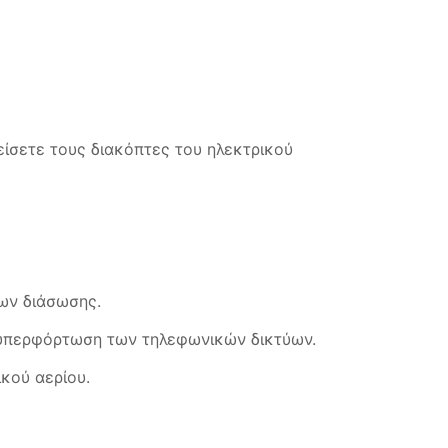
είσετε τους διακόπτες του ηλεκτρικού
ων διάσωσης.
ι υπερφόρτωση των τηλεφωνικών δικτύων.
κού αερίου.