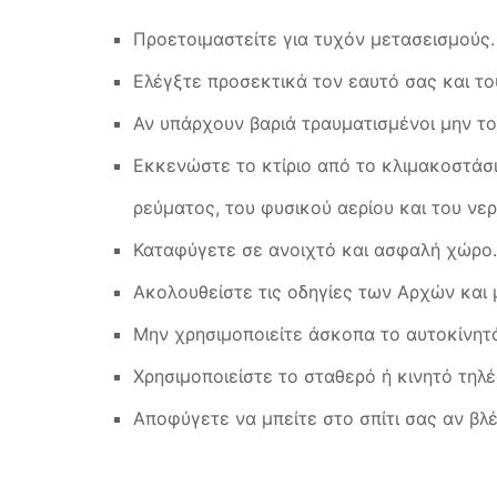
Προετοιμαστείτε για τυχόν μετασεισμούς.
Ελέγξτε προσεκτικά τον εαυτό σας και το
Αν υπάρχουν βαριά τραυματισμένοι μην το
Εκκενώστε το κτίριο από το κλιμακοστάσι
ρεύματος, του φυσικού αερίου και του νερ
Καταφύγετε σε ανοιχτό και ασφαλή χώρο.
Ακολουθείστε τις οδηγίες των Αρχών και 
Μην χρησιμοποιείτε άσκοπα το αυτοκίνητ
Χρησιμοποιείστε το σταθερό ή κινητό τηλ
Αποφύγετε να μπείτε στο σπίτι σας αν βλ