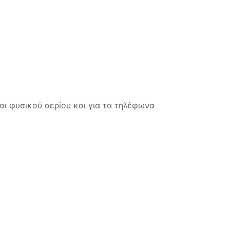
αι φυσικού αερίου και για τα τηλέφωνα