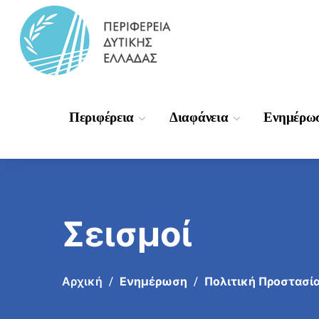
Περιφέρεια
Διαφάνεια
Ενημέρω
Σεισμοί
Αρχική
Ενημέρωση
Πολιτική Προστασί