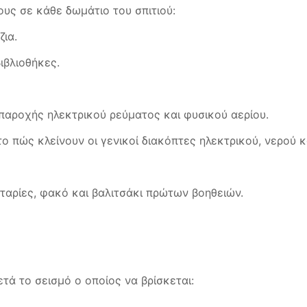
ς σε κάθε δωμάτιο του σπιτιού:
ια.
ιβλιοθήκες.
 παροχής ηλεκτρικού ρεύματος και φυσικού αερίου.
ο πώς κλείνουν οι γενικοί διακόπτες ηλεκτρικού, νερού κ
)
αρίες, φακό και βαλιτσάκι πρώτων βοηθειών.
ά το σεισμό ο οποίος να βρίσκεται: