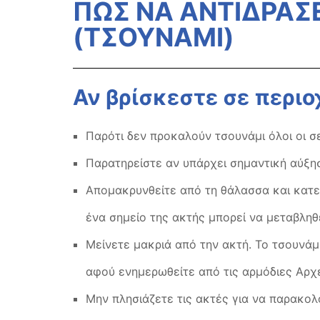
ΠΩΣ ΝΑ ΑΝΤΙΔΡΑΣ
(ΤΣΟΥΝΑΜΙ)
Αν βρίσκεστε σε περι
Παρότι δεν προκαλούν τσουνάμι όλοι οι σε
Παρατηρείστε αν υπάρχει σημαντική αύξησ
Απομακρυνθείτε από τη θάλασσα και κατε
ένα σημείο της ακτής μπορεί να μεταβληθ
Μείνετε μακριά από την ακτή. Το τσουνάμ
αφού ενημερωθείτε από τις αρμόδιες Aρχέ
Μην πλησιάζετε τις ακτές για να παρακολ