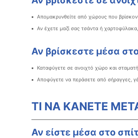
Απομακρυνθείτε από χώρους που βρίσκοντ
Αν έχετε μαζί σας τσάντα ή χαρτοφύλακα,
Αν βρίσκεστε μέσα στ
Καταφύγετε σε ανοιχτό χώρο και σταματή
Αποφύγετε να περάσετε από σήραγγες, γέ
ΤΙ ΝΑ ΚΑΝΕΤΕ ΜΕΤ
Αν είστε μέσα στο σπίτ