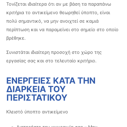
Τονίζεται ιδιαίτερα ότι αν με βάση τα παραπάνω
κριτήρια το αντικείμενο θεωρηθεί ύποπτο, είναι
πολύ σημαντικό, να μην ανοιχτεί σε καμιά
περίπτωση και να παραμείνει στο σημείο στο οποίο
βρέθηκε.
Συνιστάται ιδιαίτερη προσοχή στο χώρο της
εργασίας σας και στο τελευταίο κριτήριο.
ΕΝΕΡΓΕΙΕΣ ΚΑΤΑ ΤΗΝ
ΔΙΑΡΚΕΙΑ ΤΟΥ
ΠΕΡΙΣΤΑΤΙΚΟΥ
Κλειστό ύποπτο αντικείμενο