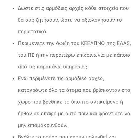
Δώστε στις αρμόδιες αρχές κάθε στοιχείο που
θα σας ζητήσουν, ώστε να αξιολογήσουν το
περιστατικό.
Περιμένετε την άφιξη του ΚΕΕΛΠΝΟ, της ΕΛΑΣ,
του ΠΣ ή την περαιτέρω επικοινωνία με κάποια
από τις παραπάνω υπηρεσίες.
Ενώ περιμένετε τις αρμόδιες αρχές,
καταγράψτε όλα τα άτομα που βρίσκονταν στο
χώρο που βρέθηκε το ύποπτο αντικείμενο ή
ήρθαν σε επαφή με αυτό πριν και φροντίστε να
μην απομακρυνθούν.
Βγάλτε τα ρούχα που έχουν μολυνθεί και