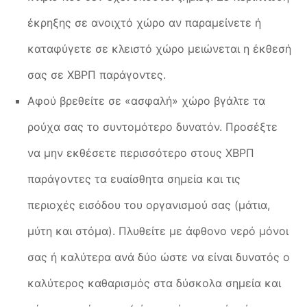
έκρηξης σε ανοιχτό χώρο αν παραμείνετε ή
καταφύγετε σε κλειστό χώρο μειώνεται η έκθεσή
σας σε ΧΒΡΠ παράγοντες.
Αφού βρεθείτε σε «ασφαλή» χώρο βγάλτε τα
ρούχα σας το συντομότερο δυνατόν. Προσέξτε
να μην εκθέσετε περισσότερο στους ΧΒΡΠ
παράγοντες τα ευαίσθητα σημεία και τις
περιοχές εισόδου του οργανισμού σας (μάτια,
μύτη και στόμα). Πλυθείτε με άφθονο νερό μόνοι
σας ή καλύτερα ανά δύο ώστε να είναι δυνατός ο
καλύτερος καθαρισμός στα δύσκολα σημεία και