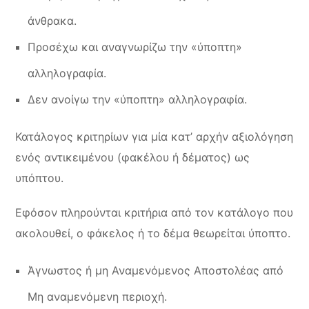
άνθρακα.
Προσέχω και αναγνωρίζω την «ύποπτη»
αλληλογραφία.
Δεν ανοίγω την «ύποπτη» αλληλογραφία.
Κατάλογος κριτηρίων για μία κατ’ αρχήν αξιολόγηση
ενός αντικειμένου (φακέλου ή δέματος) ως
υπόπτου.
Εφόσον πληρούνται κριτήρια από τον κατάλογο που
ακολουθεί, ο φάκελος ή το δέμα θεωρείται ύποπτο.
Άγνωστος ή μη Αναμενόμενος Αποστολέας από
Μη αναμενόμενη περιοχή.