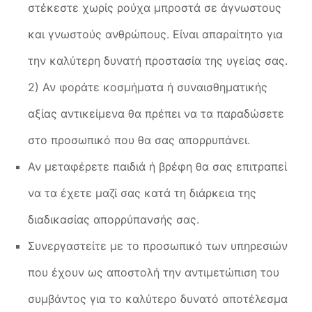
στέκεστε χωρίς ρούχα μπροστά σε άγνωστους
και γνωστούς ανθρώπους. Είναι απαραίτητο για
την καλύτερη δυνατή προστασία της υγείας σας.
2) Αν φοράτε κοσμήματα ή συναισθηματικής
αξίας αντικείμενα θα πρέπει να τα παραδώσετε
στο προσωπικό που θα σας απορρυπάνει.
Αν μεταφέρετε παιδιά ή βρέφη θα σας επιτραπεί
να τα έχετε μαζί σας κατά τη διάρκεια της
διαδικασίας απορρύπανσής σας.
Συνεργαστείτε με το προσωπικό των υπηρεσιών
που έχουν ως αποστολή την αντιμετώπιση του
συμβάντος για το καλύτερο δυνατό αποτέλεσμα