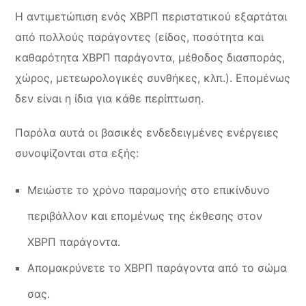
Η αντιμετώπιση ενός ΧΒΡΠ περιστατικού εξαρτάται
από πολλούς παράγοντες (είδος, ποσότητα και
καθαρότητα ΧΒΡΠ παράγοντα, μέθοδος διασποράς,
χώρος, μετεωρολογικές συνθήκες, κλπ.). Επομένως
δεν είναι η ίδια για κάθε περίπτωση.
Παρόλα αυτά οι βασικές ενδεδειγμένες ενέργειες
συνοψίζονται στα εξής:
Μειώστε το χρόνο παραμονής στο επικίνδυνο
περιβάλλον και επομένως της έκθεσης στον
ΧΒΡΠ παράγοντα.
Απομακρύνετε το ΧΒΡΠ παράγοντα από το σώμα
σας.