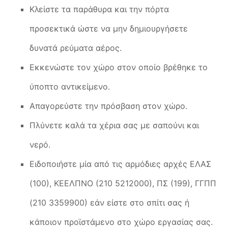
Κλείστε τα παράθυρα και την πόρτα
προσεκτικά ώστε να μην δημιουργήσετε
δυνατά ρεύματα αέρος.
Εκκενώστε τον χώρο στον οποίο βρέθηκε το
ύποπτο αντικείμενο.
Απαγορεύστε την πρόσβαση στον χώρο.
Πλύνετε καλά τα χέρια σας με σαπούνι και
νερό.
Ειδοποιήστε μία από τις αρμόδιες αρχές ΕΛΑΣ
(100), ΚΕΕΛΠΝΟ (210 5212000), ΠΣ (199), ΓΓΠΠ
(210 3359900) εάν είστε στο σπίτι σας ή
κάποιον προϊστάμενο στο χώρο εργασίας σας.