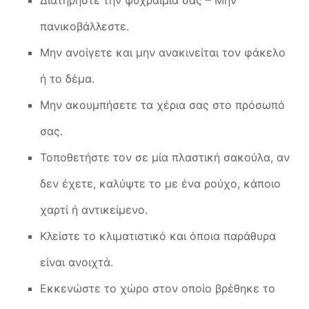
Διατηρήστε την ψυχραιμία σας – Μην
πανικοβάλλεστε.
Μην ανοίγετε και μην ανακινείται τον φάκελο
ή το δέμα.
Μην ακουμπήσετε τα χέρια σας στο πρόσωπό
σας.
Τοποθετήστε τον σε μία πλαστική σακούλα, αν
δεν έχετε, καλύψτε το με ένα ρούχο, κάποιο
χαρτί ή αντικείμενο.
Κλείστε το κλιματιστικό και όποια παράθυρα
είναι ανοιχτά.
Εκκενώστε το χώρο στον οποίο βρέθηκε το