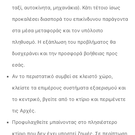
ταξί, αυτοκίνητα, μηχανάκια). Κάτι τέτοιο ίσως
προκαλέσει διασπορά του επικίνδυνου παράγοντα
στα μέσα μεταφοράς και τον υπόλοιπο
πληθυσμό. Η εξάπλωση του προβλήματος θα
δυσχεράνει και την προσφορά βοήθειας προς
εσάς.
Αν το περιστατικό συμβεί σε κλειστό χώρο,
κλείστε τα επιμέρους συστήματα εξαερισμού και
το κεντρικό, βγείτε από το κτίριο και περιμένετε
τις Aρχές.
Προφυλαχθείτε μπαίνοντας στο πλησιέστερο
κτίριο που δεν έχει υποστεί ζημιές. Σε περίπτωση