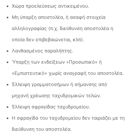
Χώρα προελεύσεως αντικειμένου.
Μη ύπαρξη αποστολέα, ή ασαφή στοιχεία
αλληλογραφίας (π.χ. διεύθυνση αποστολέα η
οποία δεν επιβεβαιώνεται, κλπ).
Λανθασμένος παραλήπτης.
Ύπαρξη των ενδείξεων «Προσωπικό» ή
«Εμπιστευτικό» χωρίς αναγραφή του αποστολέα.
Έλλειψη γραμματοσήμων ή σήμανσης από
μηχανή χρέωσης ταχυδρομικών τελών.
Έλλειψη σφραγίδας ταχυδρομείου.
Η σφραγίδα του ταχυδρομείου δεν ταιριάζει με τη
διεύθυνση του αποστολέα.