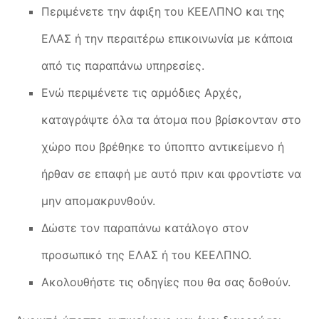
Περιμένετε την άφιξη του ΚΕΕΛΠΝΟ και της
ΕΛΑΣ ή την περαιτέρω επικοινωνία με κάποια
από τις παραπάνω υπηρεσίες.
Ενώ περιμένετε τις αρμόδιες Αρχές,
καταγράψτε όλα τα άτομα που βρίσκονταν στο
χώρο που βρέθηκε το ύποπτο αντικείμενο ή
ήρθαν σε επαφή με αυτό πριν και φροντίστε να
μην απομακρυνθούν.
Δώστε τον παραπάνω κατάλογο στον
προσωπικό της ΕΛΑΣ ή του ΚΕΕΛΠΝΟ.
Ακολουθήστε τις οδηγίες που θα σας δοθούν.