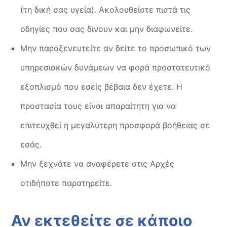
(τη δική σας υγεία). Ακολουθείστε πιστά τις
οδηγίες που σας δίνουν και μην διαφωνείτε.
Μην παραξενευτείτε αν δείτε το προσωπικό των
υπηρεσιακών δυνάμεων να φορά προστατευτικό
εξοπλισμό που εσείς βέβαια δεν έχετε. Η
προστασία τους είναι απαραίτητη για να
επιτευχθεί η μεγαλύτερη προσφορά βοήθειας σε
εσάς.
Μην ξεχνάτε να αναφέρετε στις Aρχές
οτιδήποτε παρατηρείτε.
Αν εκτεθείτε σε κάποιο