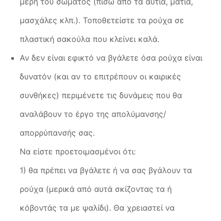
μέρη του σώματος (πίσω από τα αυτιά, μάτια,
μασχάλες κλπ.). Τοποθετείστε τα ρούχα σε
πλαστική σακούλα που κλείνει καλά.
Αν δεν είναι εφικτό να βγάλετε όσα ρούχα είναι
δυνατόν (και αν το επιτρέπουν οι καιρικές
συνθήκες) περιμένετε τις δυνάμεις που θα
αναλάβουν το έργο της απολύμανσης/
απορρύπανσής σας.
Να είστε προετοιμασμένοι ότι:
1) θα πρέπει να βγάλετε ή να σας βγάλουν τα
ρούχα (μερικά από αυτά σκίζοντας τα ή
κόβοντάς τα με ψαλίδι). Θα χρειαστεί να