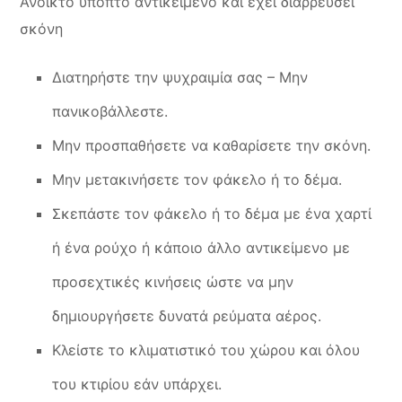
Ανοικτό ύποπτο αντικείμενο και έχει διαρρεύσει
σκόνη
Διατηρήστε την ψυχραιμία σας – Μην
πανικοβάλλεστε.
Μην προσπαθήσετε να καθαρίσετε την σκόνη.
Μην μετακινήσετε τον φάκελο ή το δέμα.
Σκεπάστε τον φάκελο ή το δέμα με ένα χαρτί
ή ένα ρούχο ή κάποιο άλλο αντικείμενο με
προσεχτικές κινήσεις ώστε να μην
δημιουργήσετε δυνατά ρεύματα αέρος.
Κλείστε το κλιματιστικό του χώρου και όλου
του κτιρίου εάν υπάρχει.