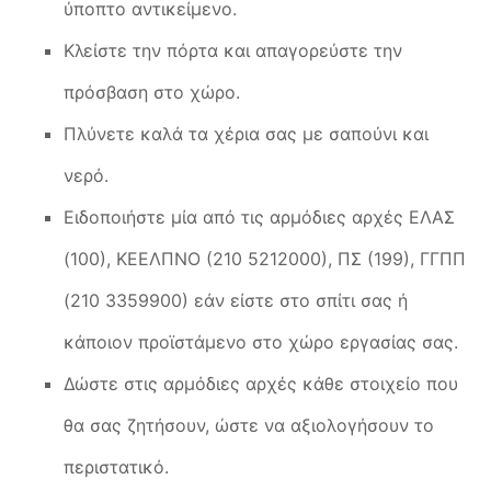
ύποπτο αντικείμενο.
Κλείστε την πόρτα και απαγορεύστε την
πρόσβαση στο χώρο.
Πλύνετε καλά τα χέρια σας με σαπούνι και
νερό.
Ειδοποιήστε μία από τις αρμόδιες αρχές ΕΛΑΣ
(100), ΚΕΕΛΠΝΟ (210 5212000), ΠΣ (199), ΓΓΠΠ
(210 3359900) εάν είστε στο σπίτι σας ή
κάποιον προϊστάμενο στο χώρο εργασίας σας.
Δώστε στις αρμόδιες αρχές κάθε στοιχείο που
θα σας ζητήσουν, ώστε να αξιολογήσουν το
περιστατικό.