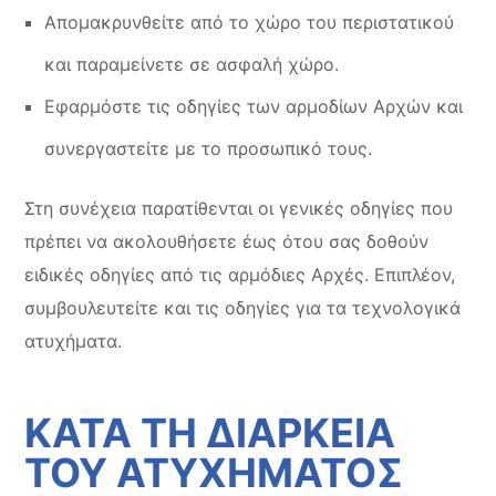
Απομακρυνθείτε από το χώρο του περιστατικού
και παραμείνετε σε ασφαλή χώρο.
Εφαρμόστε τις οδηγίες των αρμοδίων Αρχών και
συνεργαστείτε με το προσωπικό τους.
Στη συνέχεια παρατίθενται οι γενικές οδηγίες που
πρέπει να ακολουθήσετε έως ότου σας δοθούν
ειδικές οδηγίες από τις αρμόδιες Αρχές. Επιπλέον,
συμβουλευτείτε και τις οδηγίες για τα τεχνολογικά
ατυχήματα.
ΚΑΤΑ ΤΗ ΔΙΑΡΚΕΙΑ
ΤΟΥ ΑΤΥΧΗΜΑΤΟΣ