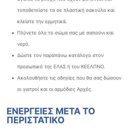
τοποθετείστε τα σε πλαστική σακούλα και
κλείστε την ερμητικά.
Πλύνετε όλο το σώμα σας με σαπούνι και
νερό.
Δώστε τον παραπάνω κατάλογο στον
προσωπικό της ΕΛΑΣ ή του ΚΕΕΛΠΝΟ.
Ακολουθήστε τις οδηγίες που θα σας δώσουν
οι γιατροί και οι αρμόδιες Αρχές.
ΕΝΕΡΓΕΙΕΣ ΜΕΤΑ ΤΟ
ΠΕΡΙΣΤΑΤΙΚΟ