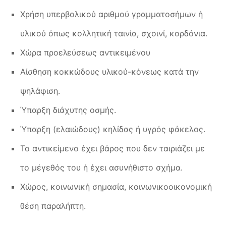
Χρήση υπερβολικού αριθμού γραμματοσήμων ή
υλικού όπως κολλητική ταινία, σχοινί, κορδόνια.
Χώρα προελεύσεως αντικειμένου
Αίσθηση κοκκώδους υλικού-κόνεως κατά την
ψηλάφιση.
Ύπαρξη διάχυτης οσμής.
Ύπαρξη (ελαιώδους) κηλίδας ή υγρός φάκελος.
Το αντικείμενο έχει βάρος που δεν ταιριάζει με
το μέγεθός του ή έχει ασυνήθιστο σχήμα.
Χώρος, κοινωνική σημασία, κοινωνικοοικονομική
θέση παραλήπτη.