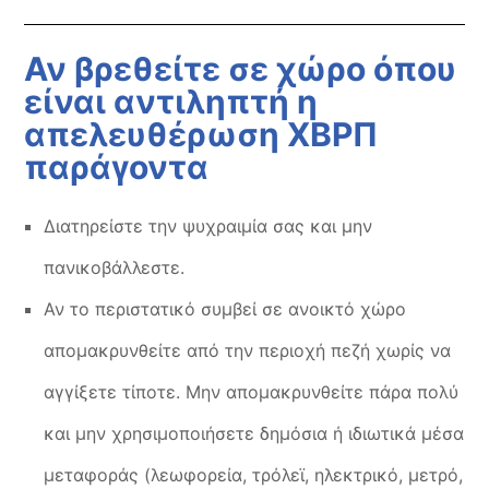
Αν βρεθείτε σε χώρο όπου
είναι αντιληπτή η
απελευθέρωση ΧΒΡΠ
παράγοντα
Διατηρείστε την ψυχραιμία σας και μην
πανικοβάλλεστε.
Αν το περιστατικό συμβεί σε ανοικτό χώρο
απομακρυνθείτε από την περιοχή πεζή χωρίς να
αγγίξετε τίποτε. Μην απομακρυνθείτε πάρα πολύ
και μην χρησιμοποιήσετε δημόσια ή ιδιωτικά μέσα
μεταφοράς (λεωφορεία, τρόλεϊ, ηλεκτρικό, μετρό,