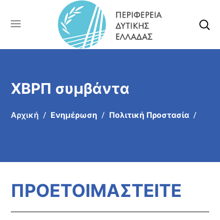
ΧΒΡΠ συμβάντα
Αρχική
Ενημέρωση
Πολιτική Προστασία
ΠΡΟΕΤΟΙΜΑΣΤΕΙΤΕ