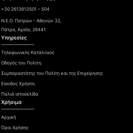
+30 2613613501 – 504
Ν.Ε.Ο. Πατρών - Αθηνών 32,
Πάτρα, Αχαΐα, 26441
Υπηρεσίες
Τηλεφωνικός Κατάλογος
Οδηγός του Πολίτη
Συμπαραστάτης του Πολίτη και της Επιχείρησης
Είσοδος Χρήστη
Παλιά ιστοσελίδα
Χρήσιμα
Αρχική
Όροι Χρήσης