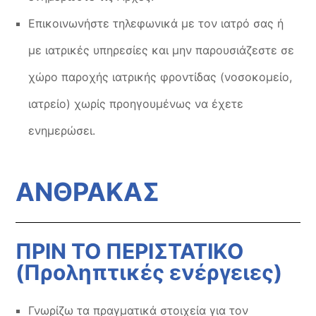
Επικοινωνήστε τηλεφωνικά με τον ιατρό σας ή
με ιατρικές υπηρεσίες και μην παρουσιάζεστε σε
χώρο παροχής ιατρικής φροντίδας (νοσοκομείο,
ιατρείο) χωρίς προηγουμένως να έχετε
ενημερώσει.
ΑΝΘΡΑΚΑΣ
ΠΡΙΝ ΤΟ ΠΕΡΙΣΤΑΤΙΚΟ
(Προληπτικές ενέργειες)
Γνωρίζω τα πραγματικά στοιχεία για τον