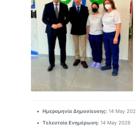
Ημερομηνία Δημοσίευσης:
14 May 202
Τελευταία Ενημέρωση:
14 May 2026