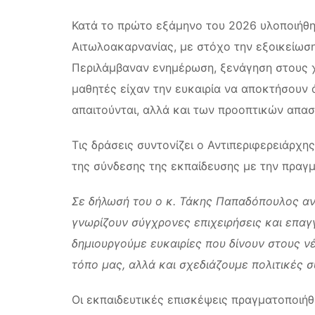
Κατά το πρώτο εξάμηνο του 2026 υλοποιήθη
Αιτωλοακαρνανίας, με στόχο την εξοικείωσ
Περιλάμβαναν ενημέρωση, ξενάγηση στους χ
μαθητές είχαν την ευκαιρία να αποκτήσουν
απαιτούνται, αλλά και των προοπτικών απασ
Τις δράσεις συντονίζει ο Αντιπεριφερειάρχη
της σύνδεσης της εκπαίδευσης με την πραγμ
Σε δήλωσή του ο κ. Τάκης Παπαδόπουλος α
γνωρίζουν σύγχρονες επιχειρήσεις και επαγγ
δημιουργούμε ευκαιρίες που δίνουν στους 
τόπο μας, αλλά και σχεδιάζουμε πολιτικές 
Οι εκπαιδευτικές επισκέψεις πραγματοποιήθ