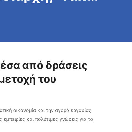
μέσα από δράσεις
μετοχή του
ατική οικονομία και την αγορά εργασίας,
εμπειρίες και πολύτιμες γνώσεις για το