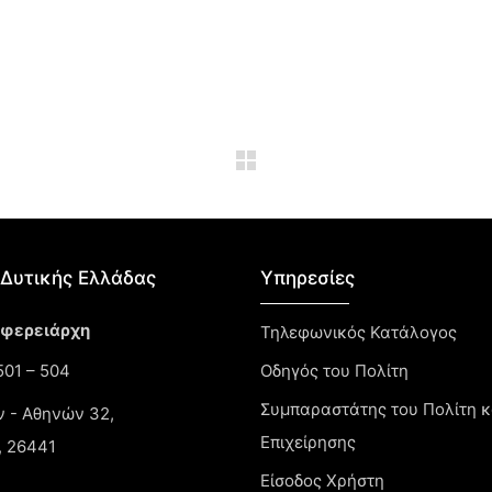
Δυτικής Ελλάδας​
Υπηρεσίες
ιφερειάρχη
Τηλεφωνικός Κατάλογος
01 – 504
Οδηγός του Πολίτη
Συμπαραστάτης του Πολίτη κ
ν - Αθηνών 32,
Επιχείρησης
, 26441
Είσοδος Χρήστη