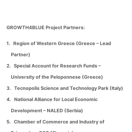
GROWTH4BLUE Project Partners:
Region of Western Greece (Greece – Lead
Partner)
Special Account for Research Funds –
University of the Peloponnese (Greece)
Tecnopolis Science and Technology Park (Italy)
National Alliance for Local Economic
Development – NALED (Serbia)
Chamber of Commerce and Industry of