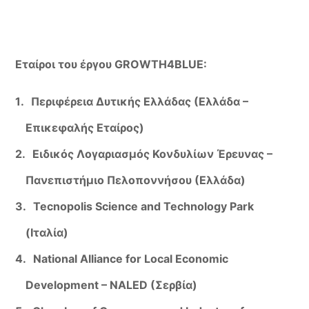
Εταίροι του έργου GROWTH4BLUE:
Περιφέρεια Δυτικής Ελλάδας (Ελλάδα –
Επικεφαλής Εταίρος)
Ειδικός Λογαριασμός Κονδυλίων Έρευνας –
Πανεπιστήμιο Πελοποννήσου (Ελλάδα)
Tecnopolis Science and Technology Park
(Ιταλία)
National Alliance for Local Economic
Development – NALED (Σερβία)