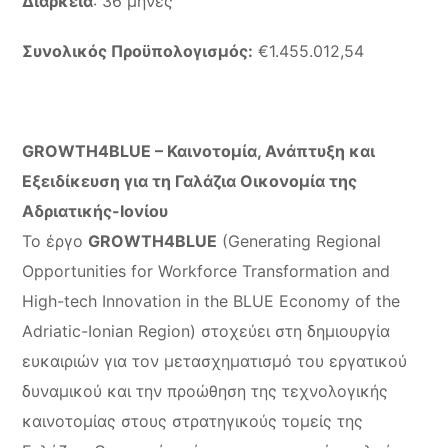
Διάρκεια
: 36 μήνες
Συνολικός Προϋπολογισμός:
€1.455.012,54
GROWTH4BLUE – Καινοτομία, Ανάπτυξη και
Εξειδίκευση για τη Γαλάζια Οικονομία της
Αδριατικής-Ιονίου
Το έργο
GROWTH4BLUE
(Generating Regional
Opportunities for Workforce Transformation and
High-tech Innovation in the BLUE Economy of the
Adriatic-Ionian Region) στοχεύει στη δημιουργία
ευκαιριών για τον μετασχηματισμό του εργατικού
δυναμικού και την προώθηση της τεχνολογικής
καινοτομίας στους στρατηγικούς τομείς της