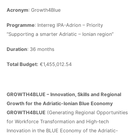
Acronym
: Growth4Blue
Programme
: Interreg IPA-Adrion – Priority
“Supporting a smarter Adriatic – Ionian region”
Duration
: 36 months
Total Budget:
€1,455,012.54
GROWTH4BLUE – Innovation, Skills and Regional
Growth for the Adriatic-Ionian Blue Economy
GROWTH4BLUE
(Generating Regional Opportunities
for Workforce Transformation and High-tech
Innovation in the BLUE Economy of the Adriatic-