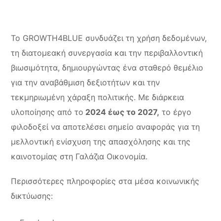
Το GROWTH4BLUE συνδυάζει τη χρήση δεδομένων,
τη διατομεακή συνεργασία και την περιβαλλοντική
βιωσιμότητα, δημιουργώντας ένα σταθερό θεμέλιο
για την αναβάθμιση δεξιοτήτων και την
τεκμηριωμένη χάραξη πολιτικής. Με διάρκεια
υλοποίησης από το
2024 έως το 2027,
το έργο
φιλοδοξεί να αποτελέσει σημείο αναφοράς για τη
μελλοντική ενίσχυση της απασχόλησης και της
καινοτομίας στη Γαλάζια Οικονομία.
Περισσότερες πληροφορίες στα μέσα κοινωνικής
δικτύωσης: