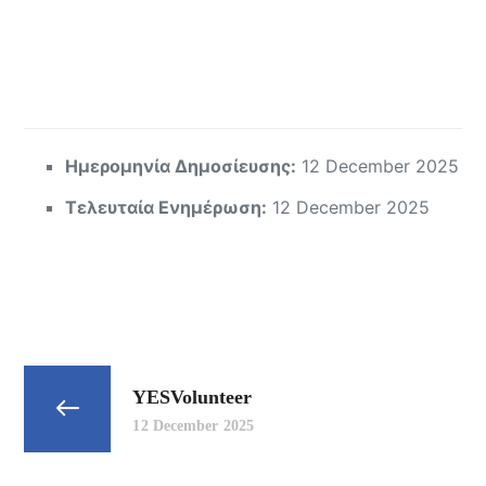
Ημερομηνία Δημοσίευσης:
12 December 2025
Τελευταία Ενημέρωση:
12 December 2025
YESVolunteer
12 December 2025