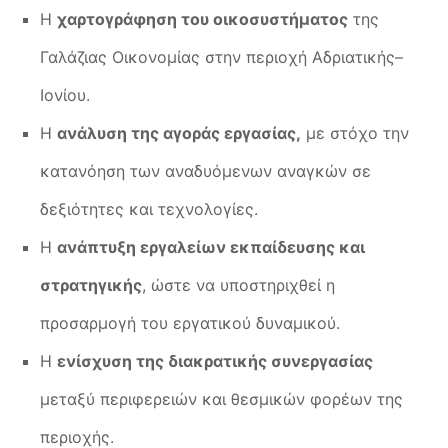
Η
χαρτογράφηση του οικοσυστήματος
της
Γαλάζιας Οικονομίας στην περιοχή Αδριατικής–
Ιονίου.
Η
ανάλυση της αγοράς εργασίας,
με στόχο την
κατανόηση των αναδυόμενων αναγκών σε
δεξιότητες και τεχνολογίες.
Η
ανάπτυξη εργαλείων εκπαίδευσης και
στρατηγικής
, ώστε να υποστηριχθεί η
προσαρμογή του εργατικού δυναμικού.
Η
ενίσχυση της διακρατικής συνεργασίας
μεταξύ περιφερειών και θεσμικών φορέων της
περιοχής.