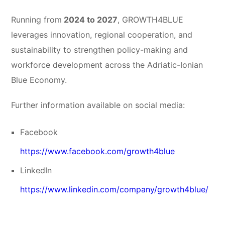
Running from
2024 to 2027
, GROWTH4BLUE
leverages innovation, regional cooperation, and
sustainability to strengthen policy-making and
workforce development across the Adriatic-Ionian
Blue Economy.
Further information available on social media:
Facebook
https://www.facebook.com/growth4blue
LinkedIn
https://www.linkedin.com/company/growth4blue/