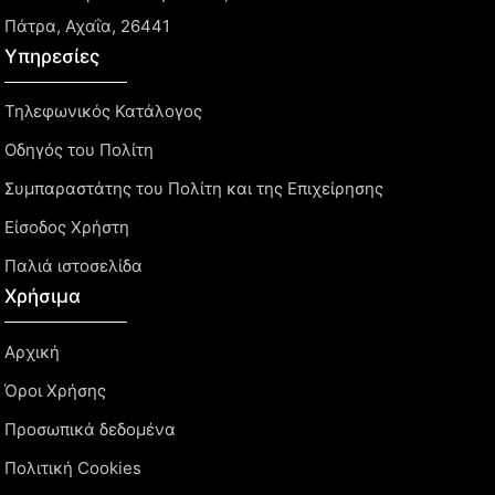
Πάτρα, Αχαΐα, 26441
Υπηρεσίες
Τηλεφωνικός Κατάλογος
Οδηγός του Πολίτη
Συμπαραστάτης του Πολίτη και της Επιχείρησης
Είσοδος Χρήστη
Παλιά ιστοσελίδα
Χρήσιμα
Αρχική
Όροι Χρήσης
Προσωπικά δεδομένα
Πολιτική Cookies