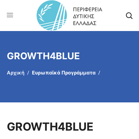
GROWTH4BLUE
Αρχική
Ευρωπαϊκά Προγράμματα
GROWTH4BLUE