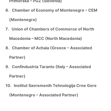
Primorska – PGZ (Slovenia)
Chamber of Economy of Montenegro – CEM
(Montenegro)
Union of Chambers of Commerce of North
Macedonia – MCC (North Macedonia)
Chamber of Achaia (Greece – Associated
Partner)
Confindustria Taranto (Italy – Associated
Partner)
Institut Savremenih Tehnologija Crne Gore
(Montenegro – Associated Partner)