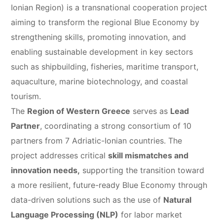
Ionian Region) is a transnational cooperation project
aiming to transform the regional Blue Economy by
strengthening skills, promoting innovation, and
enabling sustainable development in key sectors
such as shipbuilding, fisheries, maritime transport,
aquaculture, marine biotechnology, and coastal
tourism.
The
Region of Western Greece
serves as
Lead
Partner
, coordinating a strong consortium of 10
partners from 7 Adriatic-Ionian countries. The
project addresses critical
skill mismatches and
innovation needs,
supporting the transition toward
a more resilient, future-ready Blue Economy through
data-driven solutions such as the use of
Natural
Language Processing (NLP)
for labor market