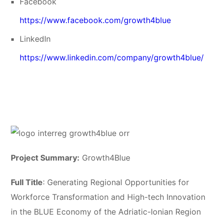
Facebook
https://www.facebook.com/growth4blue
LinkedIn
https://www.linkedin.com/company/growth4blue/
Project Summary:
Growth4Blue
Full Title
: Generating Regional Opportunities for
Workforce Transformation and High-tech Innovation
in the BLUE Economy of the Adriatic-Ionian Region