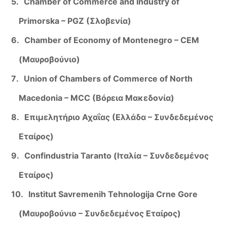
Chamber of Commerce and Industry of
Primorska – PGZ (Σλοβενία)
Chamber of Economy of Montenegro – CEM
(Μαυροβούνιο)
Union of Chambers of Commerce of North
Macedonia – MCC (Βόρεια Μακεδονία)
Επιμελητήριο Αχαΐας (Ελλάδα – Συνδεδεμένος
Εταίρος)
Confindustria Taranto (Ιταλία – Συνδεδεμένος
Εταίρος)
Institut Savremenih Tehnologija Crne Gore
(Μαυροβούνιο – Συνδεδεμένος Εταίρος)