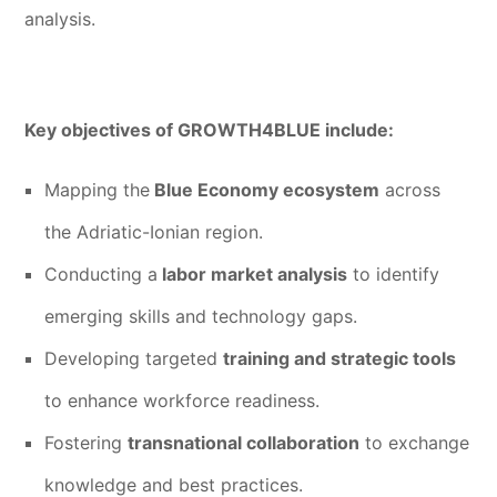
analysis.
Key objectives of GROWTH4BLUE include:
Mapping the
Blue Economy ecosystem
across
the Adriatic-Ionian region.
Conducting a
labor market analysis
to identify
emerging skills and technology gaps.
Developing targeted
training and strategic tools
to enhance workforce readiness.
Fostering
transnational collaboration
to exchange
knowledge and best practices.