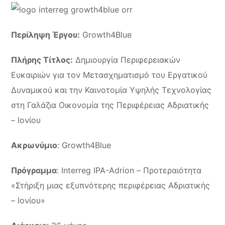
Περίληψη Έργου:
Growth4Blue
Πλήρης Τίτλος:
Δημιουργία Περιφερειακών
Ευκαιριών για τον Μετασχηματισμό του Εργατικού
Δυναμικού και την Καινοτομία Υψηλής Τεχνολογίας
στη Γαλάζια Οικονομία της Περιφέρειας Αδριατικής
– Ιονίου
Ακρωνύμιο
: Growth4Blue
Πρόγραμμα
: Interreg IPA-Adrion – Προτεραιότητα
«Στήριξη μιας εξυπνότερης περιφέρειας Αδριατικής
– Ιονίου»