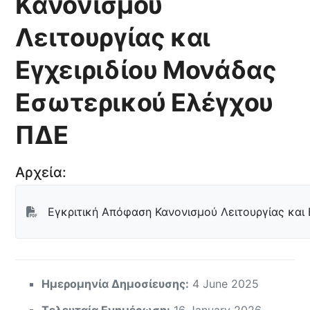
Κανονισμού
Λειτουργίας και
Εγχειριδίου Μονάδας
Εσωτερικού Ελέγχου
ΠΔΕ
Αρχεία:
Εγκριτική Απόφαση Κανονισμού Λειτουργίας και
Ημερομηνία Δημοσίευσης:
4 June 2025