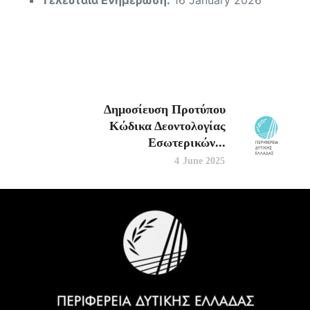
Τελευταία Ενημέρωση:
16 January 2026
Δημοσίευση Προτύπου
Κώδικα Δεοντολογίας
Εσωτερικών...
4 June 2025