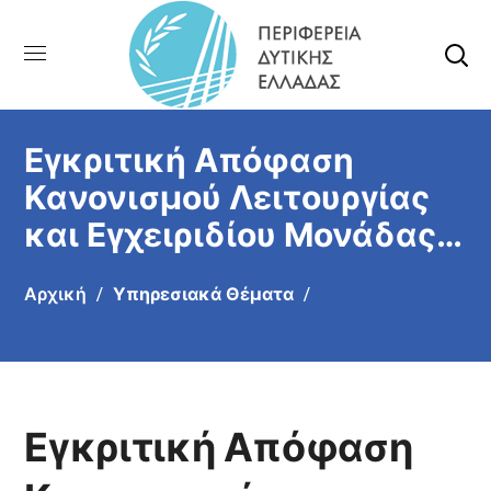
Εγκριτική Απόφαση
Κανονισμού Λειτουργίας
και Εγχειριδίου Μονάδας
Εσωτερικού Ελέγχου ΠΔΕ
Αρχική
Υπηρεσιακά Θέματα
Εγκριτική Απόφαση