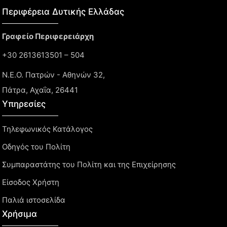
Περιφέρεια Δυτικής Ελλάδας​
Γραφείο Περιφερειάρχη
+30 2613613501 – 504
Ν.Ε.Ο. Πατρών - Αθηνών 32,
Πάτρα, Αχαΐα, 26441
Υπηρεσίες
Τηλεφωνικός Κατάλογος
Οδηγός του Πολίτη
Συμπαραστάτης του Πολίτη και της Επιχείρησης
Είσοδος Χρήστη
Παλιά ιστοσελίδα
Χρήσιμα