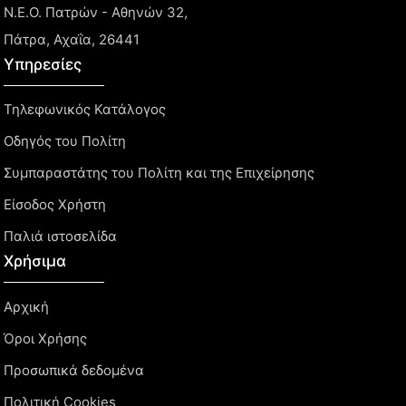
Ν.Ε.Ο. Πατρών - Αθηνών 32,
Πάτρα, Αχαΐα, 26441
Υπηρεσίες
Τηλεφωνικός Κατάλογος
Οδηγός του Πολίτη
Συμπαραστάτης του Πολίτη και της Επιχείρησης
Είσοδος Χρήστη
Παλιά ιστοσελίδα
Χρήσιμα
Αρχική
Όροι Χρήσης
Προσωπικά δεδομένα
Πολιτική Cookies