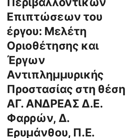
Περιβαλλοντικών
Επιπτώσεων του
έργου: Μελέτη
Οριοθέτησης και
Έργων
Αντιπλημμυρικής
Προστασίας στη θέση
ΑΓ. ΑΝΔΡΕΑΣ Δ.Ε.
Φαρρών, Δ.
Ερυμάνθου, Π.Ε.