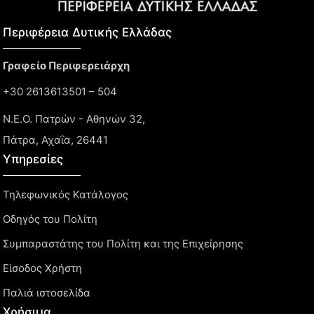
Περιφέρεια Δυτικής Ελλάδας​
Γραφείο Περιφερειάρχη
+30 2613613501 – 504
Ν.Ε.Ο. Πατρών - Αθηνών 32,
Πάτρα, Αχαΐα, 26441
Υπηρεσίες
Τηλεφωνικός Κατάλογος
Οδηγός του Πολίτη
Συμπαραστάτης του Πολίτη και της Επιχείρησης
Είσοδος Χρήστη
Παλιά ιστοσελίδα
Χρήσιμα