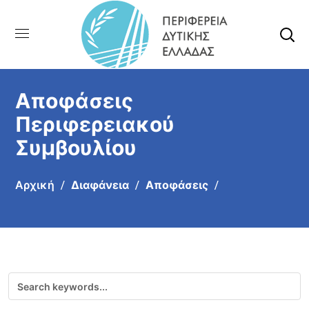
Αποφάσεις
Περιφερειακού
Συμβουλίου
Αρχική
Διαφάνεια
Αποφάσεις
Αναζήτηση