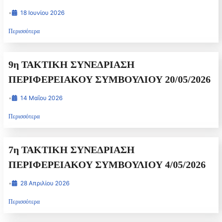
•
18 Ιουνίου 2026
Περισσότερα
9η ΤΑΚΤΙΚΗ ΣΥΝΕΔΡΙΑΣΗ
ΠΕΡΙΦΕΡΕΙΑΚΟΥ ΣΥΜΒΟΥΛΙΟΥ 20/05/2026
•
14 Μαΐου 2026
Περισσότερα
7η ΤΑΚΤΙΚΗ ΣΥΝΕΔΡΙΑΣΗ
ΠΕΡΙΦΕΡΕΙΑΚΟΥ ΣΥΜΒΟΥΛΙΟΥ 4/05/2026
•
28 Απριλίου 2026
Περισσότερα