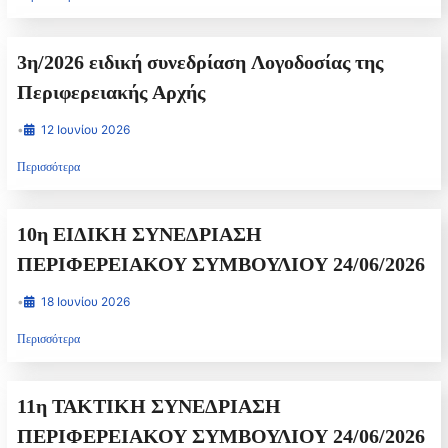
3η/2026 ειδική συνεδρίαση Λογοδοσίας της
Περιφερειακής Αρχής
•
12 Ιουνίου 2026
Περισσότερα
10η ΕΙΔΙΚΗ ΣΥΝΕΔΡΙΑΣΗ
ΠΕΡΙΦΕΡΕΙΑΚΟΥ ΣΥΜΒΟΥΛΙΟΥ 24/06/2026
•
18 Ιουνίου 2026
Περισσότερα
11η ΤΑΚΤΙΚΗ ΣΥΝΕΔΡΙΑΣΗ
ΠΕΡΙΦΕΡΕΙΑΚΟΥ ΣΥΜΒΟΥΛΙΟΥ 24/06/2026