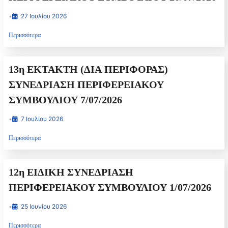
•
27 Ιουλίου 2026
Περισσότερα
13η EKTAKTH (ΔΙΑ ΠΕΡΙΦΟΡΑΣ)
ΣΥΝΕΔΡΙΑΣΗ ΠΕΡΙΦΕΡΕΙΑΚΟΥ
ΣΥΜΒΟΥΛΙΟΥ 7/07/2026
•
7 Ιουλίου 2026
Περισσότερα
12η ΕΙΔΙΚΗ ΣΥΝΕΔΡΙΑΣΗ
ΠΕΡΙΦΕΡΕΙΑΚΟΥ ΣΥΜΒΟΥΛΙΟΥ 1/07/2026
•
25 Ιουνίου 2026
Περισσότερα