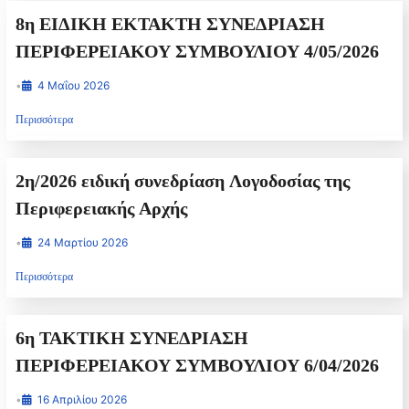
8η ΕΙΔΙΚΗ ΕΚΤΑΚΤΗ ΣΥΝΕΔΡΙΑΣΗ
ΠΕΡΙΦΕΡΕΙΑΚΟΥ ΣΥΜΒΟΥΛΙΟΥ 4/05/2026
•
4 Μαΐου 2026
Περισσότερα
2η/2026 ειδική συνεδρίαση Λογοδοσίας της
Περιφερειακής Αρχής
•
24 Μαρτίου 2026
Περισσότερα
6η ΤΑΚΤΙΚΗ ΣΥΝΕΔΡΙΑΣΗ
ΠΕΡΙΦΕΡΕΙΑΚΟΥ ΣΥΜΒΟΥΛΙΟΥ 6/04/2026
•
16 Απριλίου 2026