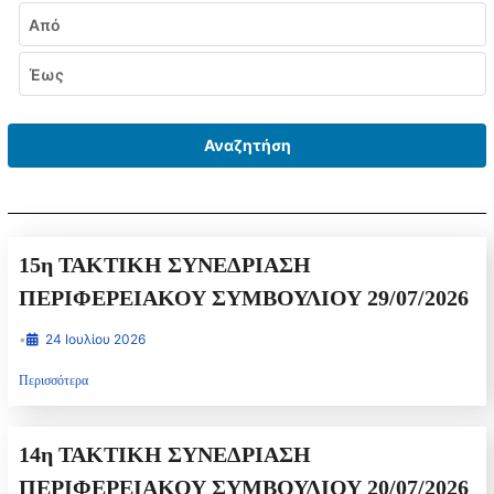
Εύρος ημερομηνιών
Από
Έως
Αναζητήση
15η ΤΑΚΤΙΚΗ ΣΥΝΕΔΡΙΑΣΗ
ΠΕΡΙΦΕΡΕΙΑΚΟΥ ΣΥΜΒΟΥΛΙΟΥ 29/07/2026
•
24 Ιουλίου 2026
Περισσότερα
14η ΤΑΚΤΙΚΗ ΣΥΝΕΔΡΙΑΣΗ
ΠΕΡΙΦΕΡΕΙΑΚΟΥ ΣΥΜΒΟΥΛΙΟΥ 20/07/2026