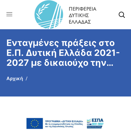
Ενταγμένες πράξεις στο
Ε.Π. Δυτική Ελλάδα 2021-
2027 με δικαιούχο την
Περιφέρεια Δυτικής
Αρχική
Ελλάδας