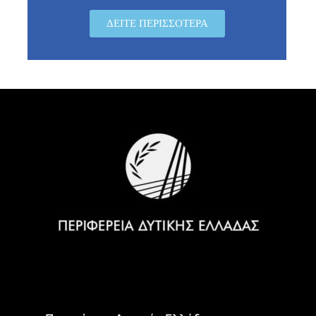
ΔΕΊΤΕ ΠΕΡΙΣΣΌΤΕΡΑ