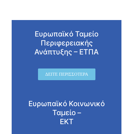
Ευρωπαϊκό Ταμείο
Περιφερειακής
Ανάπτυξης – ΕΤΠΑ
ΔΕΊΤΕ ΠΕΡΙΣΣΌΤΕΡΑ
Ευρωπαϊκό Κοινωνικό
Ταμείο –
ΕΚΤ