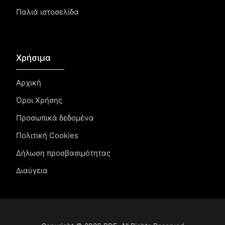
Παλιά ιστοσελίδα
Χρήσιμα
Αρχική
Όροι Χρήσης
Προσωπικά δεδομένα
Πολιτική Cookies
Δήλωση προσβασιμότητας
Διαύγεια