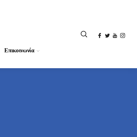
Επικοινωνία