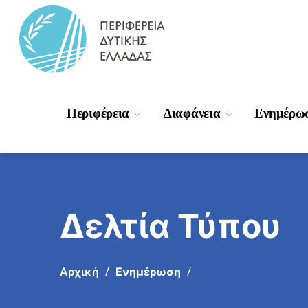
Περιφέρεια
Διαφάνεια
Ενημέρω
Δελτία Τύπου
Αρχική
Ενημέρωση