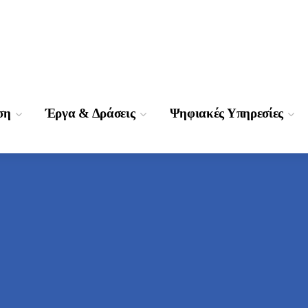
ση
Έργα & Δράσεις
Ψηφιακές Υπηρεσίες