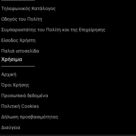
Τηλεφωνικός Κατάλογος
Οδηγός του Πολίτη
Συμπαραστάτης του Πολίτη και της Επιχείρησης
Είσοδος Χρήστη
Παλιά ιστοσελίδα
Χρήσιμα
Αρχική
Όροι Χρήσης
Προσωπικά δεδομένα
Πολιτική Cookies
Δήλωση προσβασιμότητας
Διαύγεια