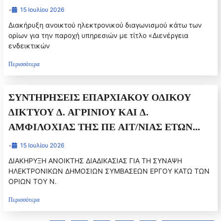
•
15 Ιουλίου 2026
Διακήρυξη ανοικτού ηλεκτρονικού διαγωνισμού κάτω των
ορίων για την παροχή υπηρεσιών με τίτλο «Διενέργεια
ενδεικτικών
Περισσότερα
ΣΥΝΤΗΡΗΣΕΙΣ ΕΠΑΡΧΙΑΚΟΥ ΟΔΙΚΟΥ
ΔΙΚΤΥΟΥ Δ. ΑΓΡΙΝΙΟΥ ΚΑΙ Δ.
ΑΜΦΙΛΟΧΙΑΣ ΤΗΣ ΠΕ ΑΙΤ/ΝΙΑΣ ΕΤΩΝ
2026-2027
•
15 Ιουλίου 2026
ΔΙΑΚΗΡΥΞΗ ΑΝΟΙΚΤΗΣ ΔΙΑΔΙΚΑΣΙΑΣ ΓΙΑ ΤΗ ΣΥΝΑΨΗ
ΗΛΕΚΤΡΟΝΙΚΩΝ ΔΗΜΟΣΙΩΝ ΣΥΜΒΑΣΕΩΝ ΕΡΓΟΥ ΚΑΤΩ ΤΩΝ
ΟΡΙΩΝ ΤΟΥ Ν.
Περισσότερα