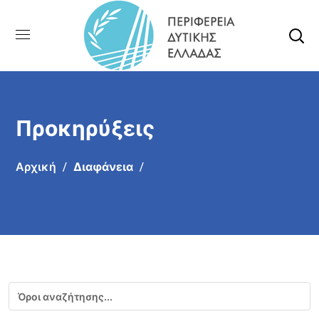
Προκηρύξεις
Αρχική
Διαφάνεια
Αναζήτηση