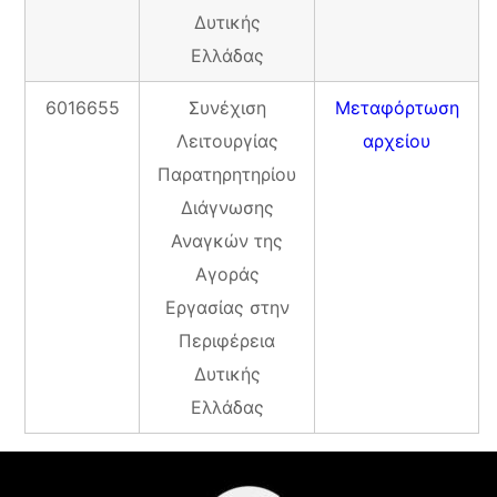
Δυτικής
Ελλάδας
6016655
Συνέχιση
Μεταφόρτωση
Λειτουργίας
αρχείου
Παρατηρητηρίου
Διάγνωσης
Αναγκών της
Αγοράς
Εργασίας στην
Περιφέρεια
Δυτικής
Ελλάδας