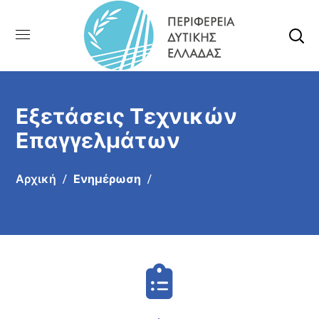
Εξετάσεις Τεχνικών
Επαγγελμάτων
Αρχική
Ενημέρωση