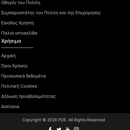
Οδηγός του Πολίτη
Συμπαραστάτης του Πολίτη και της Επιχείρησης
Είσοδος Χρήστη
Παλιά ιστοσελίδα
Χρήσιμα
Αρχική
Όροι Χρήσης
Προσωπικά δεδομένα
Πολιτική Cookies
Δήλωση προσβασιμότητας
Διαύγεια
Copyright © 2026 PDE. All Rights Reserved