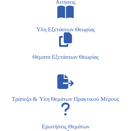
Αιτήσεις
Ύλη Εξετάσεων Θεωρίας
Θέματα Εξετάσεων Θεωρίας
Τράπεζα & Ύλη Θεμάτων Πρακτικού Μέρους
Ερωτήσεις Θεμάτων