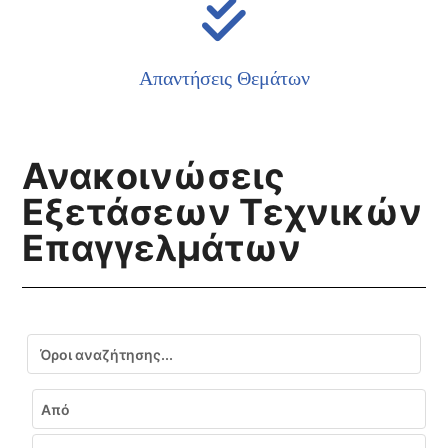
Απαντήσεις Θεμάτων
Ανακοινώσεις
Εξετάσεων Τεχνικών
Επαγγελμάτων
Αναζήτηση
Εύρος ημερομηνιών
Από