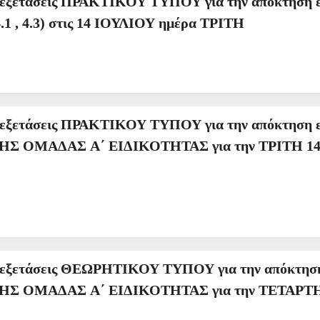
ην απόκτηση επαγγελματικής άδειας ΧΕΙΡΙΣΤΗ
ΡΓΟΥ Α4 (Μ.Ε. 4.1 , 4.3) στις 14 ΙΟΥΛΙΟΥ ημέρα ΤΡΙΤΗ
 εξετάσεις ΠΡΑΚΤΙΚΟΥ ΤΥΠΟΥ για την απόκτηση ε
για την ΤΡΙΤΗ 14-7-2026, ΩΡΑ ΠΡΟΣΕΛΕΥΣΗΣ 14.00
ΟΥ για την απόκτηση επαγγελματικής άδειας
Σ για την ΤΕΤΑΡΤΗ 15-07-2026, ΩΡΑ ΠΡΟΣΕΛΕΥΣΗΣ