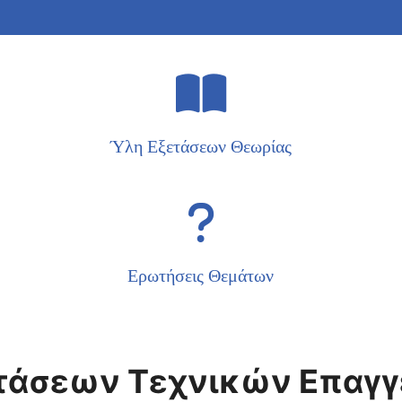
Ύλη Εξετάσεων Θεωρίας
Ερωτήσεις Θεμάτων
ετάσεων Τεχνικών Επαγ