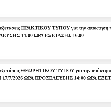
απόκτηση πιστοποιητικού κατηγορίας Ι για την
ΠΑΡΑΣΚΕΥΗ 24-7-2026 ΩΡΑ ΠΡΟΣΕΛΕΥΣΗΣ 14:00 ΩΡΑ ΕΞΕΤΑΣΗΣ 16.00
ΟΥ για την απόκτηση επαγγελματικής άδειας
Πιστοποιητικό ΙΙ για την ΠΑΡΑΣΚΕΥΗ 17/7/2026 ΩΡΑ Π