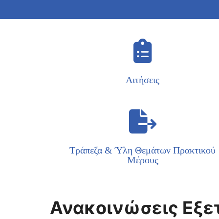
Αιτήσεις
Τράπεζα & Ύλη Θεμάτων Πρακτικού
Μέρους
Ανακοινώσεις Εξ