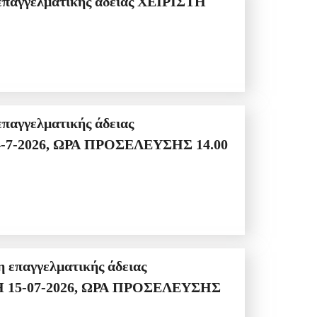
παγγελματικής άδειας