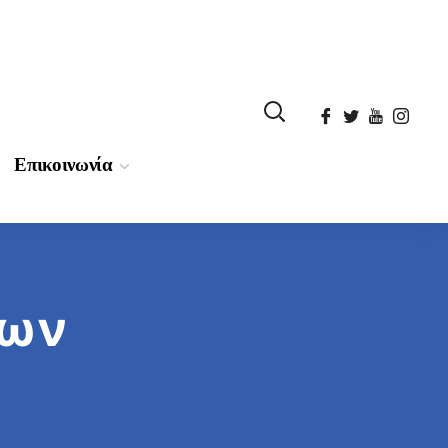
Επικοινωνία
των