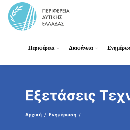
Περιφέρεια
Διαφάνεια
Ενημέρω
Εξετάσεις Τε
Αρχική
Ενημέρωση