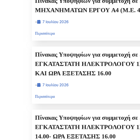
Πίνακας Υποψηφίων για συμμετοχή σε εξετάσεις ΠΡΑΚΤΙΚΟΥ ΤΥΠΟΥ για τ
ΜΗΧΑΝΗΜΑΤΩΝ Ε
•
7 Ιουλίου 2026
Περισσότερα
Πίνακας Υποψηφίων για συμμετοχή σε
ΕΓΚΑΤΑΣΤΑΤΗ ΗΛΕΚΤΡΟΛΟΓΟΥ 1ΗΣ ΟΜΑΔΑΣ Α΄ ΕΙΔΙΚΟΤΗΤΑΣ 
ΚΑΙ ΩΡΑ ΕΞΕΤΑΣΗΣ 16.00
•
7 Ιουλίου 2026
Περισσότερα
Πίνακας Υποψηφίων για συμμετοχή σε εξετάσεις ΘΕΩΡΗΤΙΚΟΥ ΤΥΠ
ΕΓΚΑΤΑΣΤΑΤΗ ΗΛΕΚΤΡΟΛΟΓΟΥ 1ΗΣ ΟΜΑΔΑΣ Α΄ ΕΙΔΙΚΟΤΗΤΑ
14.00- ΩΡΑ ΕΞΕΤΑΣΗΣ 16.00