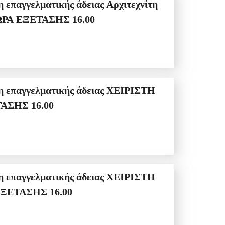
κό ΙΙ για την ΠΕΜΠΤΗ 16/7/2026 ΩΡΑ ΠΡΟΣΕΛΕΥΣΗΣ 14:00 ΩΡΑ ΕΞΕΤΑΣΗΣ 16.00
ΣΕΛΕΥΣΗΣ 14:00 ΩΡΑ ΕΞΕΤΑΣΗΣ 16.00
2026 ΩΡΑ ΠΡΟΣΕΛΕΥΣΗΣ 14:00 ΩΡΑ ΕΞΕΤΑΣΗΣ 16.00