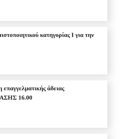
ΡΟΣΕΛΕΥΣΗΣ 14:00 ΩΡΑ ΕΞΕΤΑΣΗΣ 16.00