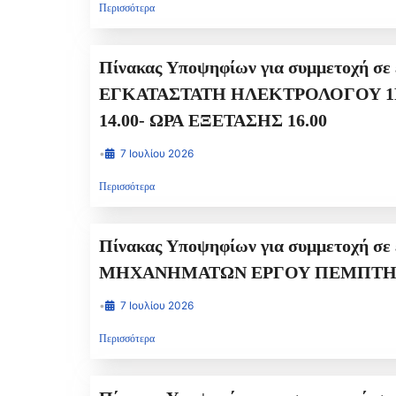
Περισσότερα
Πίνακας Υποψηφίων για συμμετοχή σε εξετάσεις ΘΕΩΡΗΤΙΚΟΥ ΤΥΠ
ΕΓΚΑΤΑΣΤΑΤΗ ΗΛΕΚΤΡΟΛΟΓΟΥ 1ΗΣ ΟΜΑΔΑΣ Α΄ ΕΙΔΙΚΟΤΗΤ
14.00- ΩΡΑ ΕΞΕΤΑΣΗΣ 16.00
•
7 Ιουλίου 2026
Περισσότερα
Πίνακας Υποψηφίων για συμμετοχή σε εξετάσεις ΘΕΩΡΗΤΙΚΟΥ ΤΥΠΟΥ γι
•
7 Ιουλίου 2026
Περισσότερα