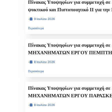
Πίνακας Υποψηφίων για συμμετοχή σε εξετάσεις ΘΕΩΡΗΤΙΚΟΥ ΤΥΠΟΥ για 
•
9 Ιουλίου 2026
Περισσότερα
Πίνακας Υποψηφίων για συμμετοχή σε εξετάσεις ΘΕΩΡΗΤΙΚΟΥ ΤΥΠΟΥ γι
•
8 Ιουλίου 2026
Περισσότερα
Πίνακας Υποψηφίων για συμμετοχή σε εξετάσεις ΘΕΩΡΗΤΙΚΟΥ ΤΥΠΟΥ γι
•
8 Ιουλίου 2026