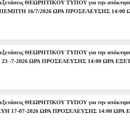
την απόκτηση επαγγελματικής άδειας Αρχιτεχνίτη
ψυκτικού και Πιστοποιητι
α την απόκτηση επαγγελματικής άδειας ΧΕΙΡΙΣΤΗ
ΜΗΧΑΝΗΜΑΤΩΝ ΕΡΓΟΥ ΠΕΜΠΤΗ 23 -7-2026 ΩΡΑ ΠΡΟ
α την απόκτηση επαγγελματικής άδειας ΧΕΙΡΙΣΤΗ
ΜΗΧΑΝΗΜΑΤΩΝ ΕΡΓΟΥ ΠΑΡΑΣΚΕΥΗ 17-07-