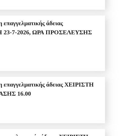
ΛΕΥΣΗΣ 14:00 ΩΡΑ ΕΞΕΤΑΣΗΣ 16.00