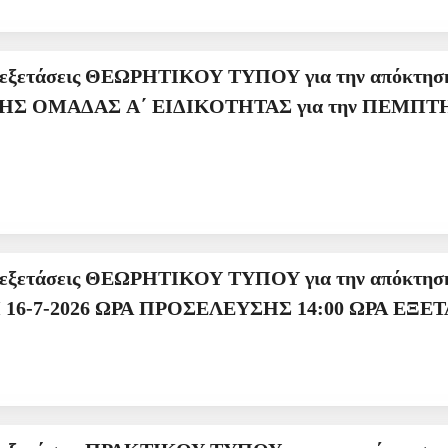
ΟΥ για την απόκτηση επαγγελματικής άδειας
ΑΣ για την ΠΕΜΠΤΗ 23-7-2026, ΩΡΑ ΠΡΟΣΕΛΕΥΣΗΣ
α την απόκτηση επαγγελματικής άδειας ΧΕΙΡΙΣΤΗ
ΜΗΧΑΝΗΜΑΤΩΝ ΕΡΓΟΥ ΠΕΜΠΤΗ 16-7-2026 ΩΡΑ ΠΡΟΣΕ