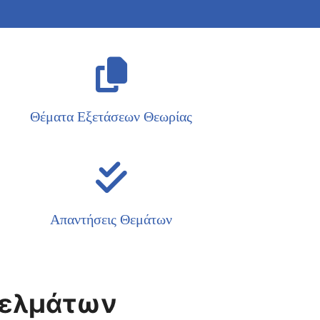
Θέματα Εξετάσεων Θεωρίας
Απαντήσεις Θεμάτων
γελμάτων