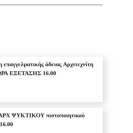
κό ΙΙ για την ΠΕΜΠΤΗ 30/7/2026 ΩΡΑ ΠΡΟΣΕΛΕΥΣΗΣ 14:00 ΩΡΑ ΕΞΕΤΑΣΗΣ 16.00
ΕΞΕΤΑΣΗΣ 16.00