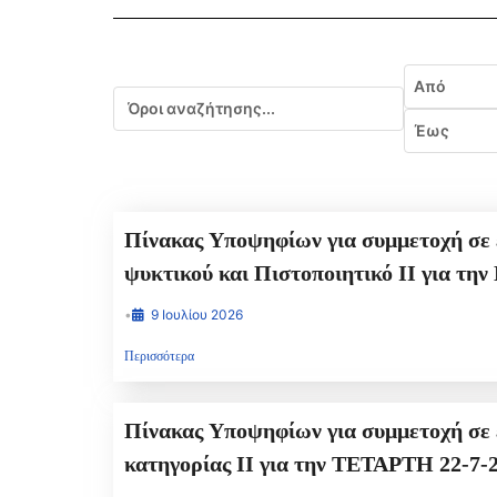
Εύρος ημ
Από
Αναζήτηση
Έως
Πίνακας Υποψηφίων για συμμετοχή σε εξετάσεις ΘΕΩΡΗΤΙΚΟΥ ΤΥΠΟΥ για 
•
9 Ιουλίου 2026
Περισσότερα
Πίνακας Υποψηφίων για συμμετοχή σε εξετάσεις ΠΡΑΚΤΙΚΟΥ ΤΥΠΟΥ για