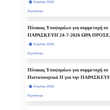
•
9 Ιουλίου 2026
Περισσότερα
Πίνακας Υποψηφίων για συμμετοχή σε εξετάσεις ΠΡΑΚΤΙΚΟΥ ΤΥΠΟΥ για την 
•
9 Ιουλίου 2026
Περισσότερα
Πίνακας Υποψηφίων για συμμετοχή σε εξετάσεις ΘΕΩΡΗΤΙΚΟΥ ΤΥΠ
•
9 Ιουλίου 2026
Περισσότερα