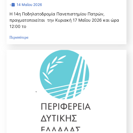
•
14 Μαΐου 2026
Η 14η Ποδηλατοδρομία Πανεπιστημίου Πατρών,
πραγματοποιείται την Κυριακή 17 Μαΐου 2026 και ώρα
12:00 το
Περισσότερα