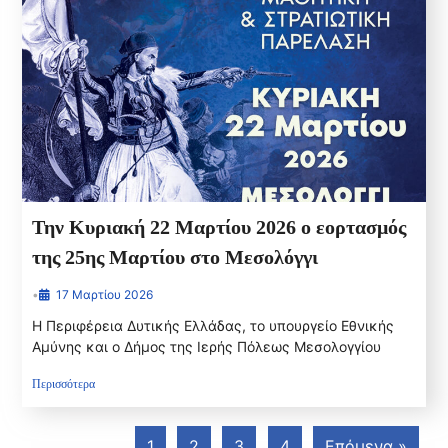
Την Κυριακή 22 Μαρτίου 2026 ο εορτασμός
της 25ης Μαρτίου στο Μεσολόγγι
•
17 Μαρτίου 2026
Η Περιφέρεια Δυτικής Ελλάδας, το υπουργείο Εθνικής
Αμύνης και ο Δήμος της Ιερής Πόλεως Μεσολογγίου
Περισσότερα
1
2
3
4
Επόμενα »