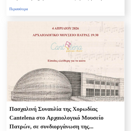
Περισσότερα
Πασχαλινή Συναυλία της Χορωδίας
Cantelena στο Αρχαιολογικό Μουσείο
Πατρών, σε συνδιοργάνωση της