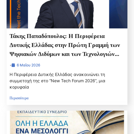
Τάκης Παπαδόπουλος: Η Περιφέρεια
Δυτικής Ελλάδας στην Πρώτη Γραμμή των
Ψηφιακών Διδύμων και των Τεχνολογιών
Αιχμής
•
6 Μαΐου 2026
Η Περιφέρεια Δυτικής Ελλάδας ανακοινώνει τη
συμμετοχή της στο “New Tech Forum 2026”, μια
κορυφαία
Περισσότερα