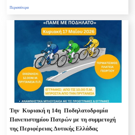
Περισσότερα
Την Κυριακή η 14η Ποδηλατοδρομία
Πανεπιστημίου Πατρών με τη συμμετοχή
της Περιφέρειας Δυτικής Ελλάδας