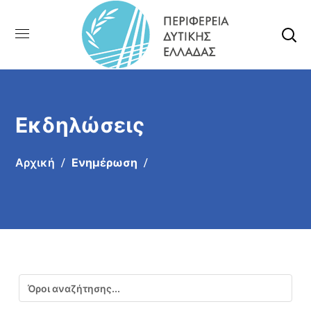
Εκδηλώσεις
Αρχική
Ενημέρωση
Αναζήτηση