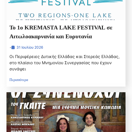
Το 1ο KREMASTA LAKE FESTIVAL σε
Αιτωλοακαρνανία και Ευρυτανία
•
31 Ιουλίου 2026
Οι Περιφέρειες Δυτικής Ελλάδας και Στερεάς Ελλάδας,
στο πλαίσιο του Μνημονίου Συνεργασίας που έχουν
συνάψει
Περισσότερα