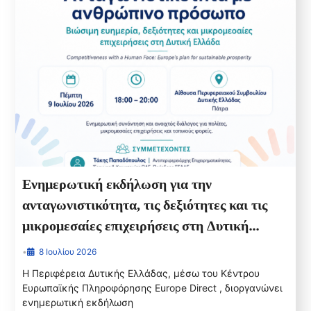
Ενημερωτική εκδήλωση για την
ανταγωνιστικότητα, τις δεξιότητες και τις
μικρομεσαίες επιχειρήσεις στη Δυτική
Ελλάδα
•
8 Ιουλίου 2026
Η Περιφέρεια Δυτικής Ελλάδας, μέσω του Κέντρου
Ευρωπαϊκής Πληροφόρησης Europe Direct , διοργανώνει
ενημερωτική εκδήλωση