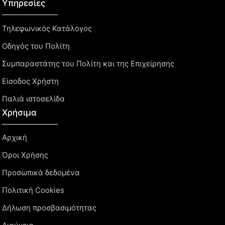
Υπηρεσίες
Τηλεφωνικός Κατάλογος
Οδηγός του Πολίτη
Συμπαραστάτης του Πολίτη και της Επιχείρησης
Είσοδος Χρήστη
Παλιά ιστοσελίδα
Χρήσιμα
Αρχική
Όροι Χρήσης
Προσωπικά δεδομένα
Πολιτική Cookies
Δήλωση προσβασιμότητας