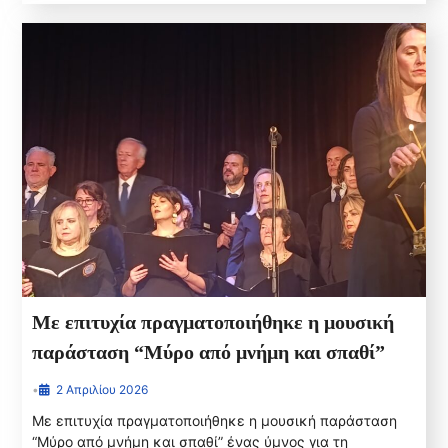
Με επιτυχία πραγματοποιήθηκε η μουσική
παράσταση “Μύρο από μνήμη και σπαθί”
•
2 Απριλίου 2026
Με επιτυχία πραγματοποιήθηκε η μουσική παράσταση
“Μύρο από μνήμη και σπαθί” ένας ύμνος για τη