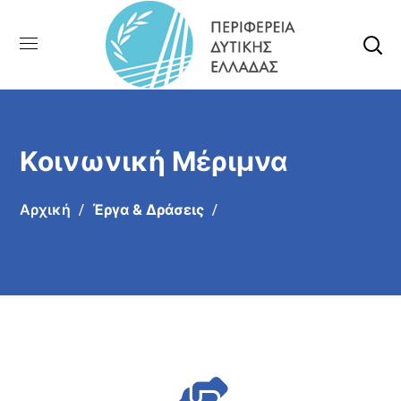
Κοινωνική Μέριμνα
Αρχική
Έργα & Δράσεις