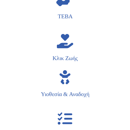
TEBA
Κλικ Ζωής
Υιοθεσία & Αναδοχή