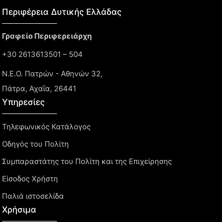
Περιφέρεια Δυτικής Ελλάδας​
Γραφείο Περιφερειάρχη
+30 2613613501 – 504
Ν.Ε.Ο. Πατρών - Αθηνών 32,
Πάτρα, Αχαΐα, 26441
Υπηρεσίες
Τηλεφωνικός Κατάλογος
Οδηγός του Πολίτη
Συμπαραστάτης του Πολίτη και της Επιχείρησης
Είσοδος Χρήστη
Παλιά ιστοσελίδα
Χρήσιμα