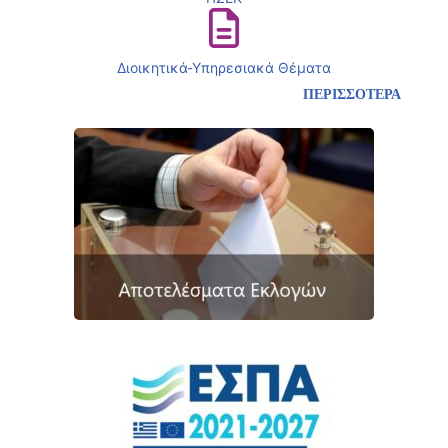
Διοικητικά-Υπηρεσιακά Θέματα
ΠΕΡΙΣΣΟΤΕΡΑ