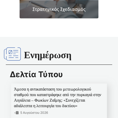
Ενημέρωση
Δελτία Τύπου
Άμεσα η αντικατάσταση του μετεωρολογικού
σταθμού που καταστράφηκε από την πυρκαγιά στην
Αιγιάλεια – Φωκίων Ζαΐμης: «Συνεχίζεται
αδιάλειπτα η λειτουργία του δικτύου»
•
5 Αυγούστου 2026