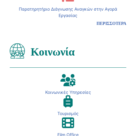
Παρατηρητήριο Διάγνωσης Αναγκών στην Αγορά
Εργασίας
ΠΕΡΙΣΣΟΤΕΡΑ
Κοινωνία
Κοινωνικές Υπηρεσίες
Τουρισμός
Film Office