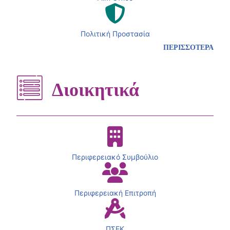
Πολιτική Προστασία
ΠΕΡΙΣΣΟΤΕΡΑ
Διοικητικά
Περιφερειακό Συμβούλιο
Περιφερειακή Επιτροπή
ΠΣΕΚ