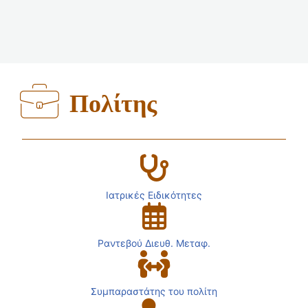
Πολίτης
Ιατρικές Ειδικότητες
Ραντεβού Διευθ. Μεταφ.
Συμπαραστάτης του πολίτη