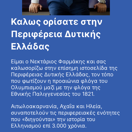
Καλως ορίσατε στην
Περιφέρεια Δυτικής
Ελλάδας
Είμαι ο Νεκτάριος Φαρμάκης και σας
καλωσορίζω στην επίσημη ιστοσελίδα της
Περιφέρειας Δυτικής Ελλάδας, τον τόπο
που φωτίζουν η προαιώνια φλόγα του
Ολυμπισμού μαζί με την φλόγα της
Εθνικής Παλιγγενεσίας του 1821.
Αιτωλοακαρνανία, Αχαΐα και Ηλεία,
συναποτελούν τις περιφερειακές ενότητες
που «διηγούνται» την ιστορία του
Ελληνισμού επί 3.000 χρόνια.