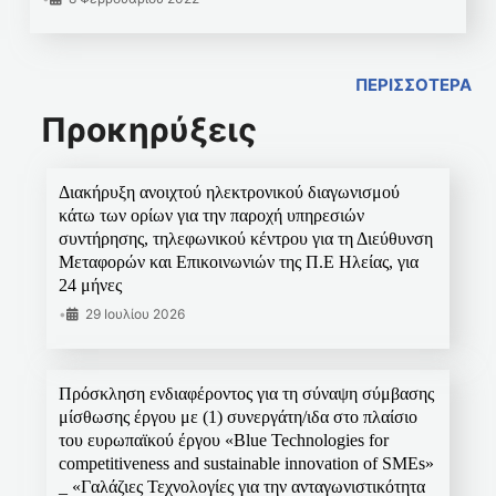
ΠΕΡΙΣΣΟΤΕΡΑ
Προκηρύξεις
Διακήρυξη ανοιχτού ηλεκτρονικού διαγωνισμού
κάτω των ορίων για την παροχή υπηρεσιών
συντήρησης, τηλεφωνικού κέντρου για τη Διεύθυνση
Μεταφορών και Επικοινωνιών της Π.Ε Ηλείας, για
24 μήνες
•
29 Ιουλίου 2026
Πρόσκληση ενδιαφέροντος για τη σύναψη σύμβασης
μίσθωσης έργου με (1) συνεργάτη/ιδα στο πλαίσιο
του ευρωπαϊκού έργου «Blue Technologies for
competitiveness and sustainable innovation of SMEs»
_ «Γαλάζιες Τεχνολογίες για την ανταγωνιστικότητα