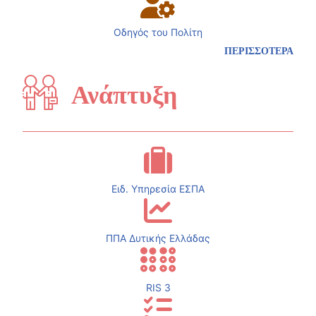
Οδηγός του Πολίτη
ΠΕΡΙΣΣΟΤΕΡΑ
Ανάπτυξη
Ειδ. Υπηρεσία ΕΣΠΑ
ΠΠΑ Δυτικής Ελλάδας
RIS 3