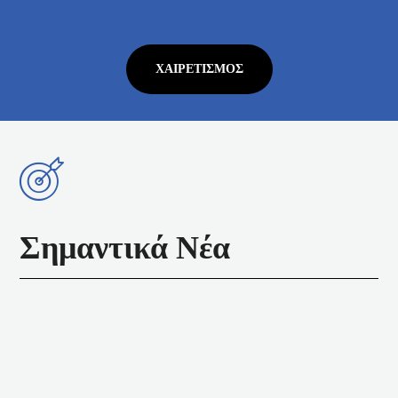
ΧΑΙΡΕΤΙΣΜΌΣ
Σημαντικά Νέα