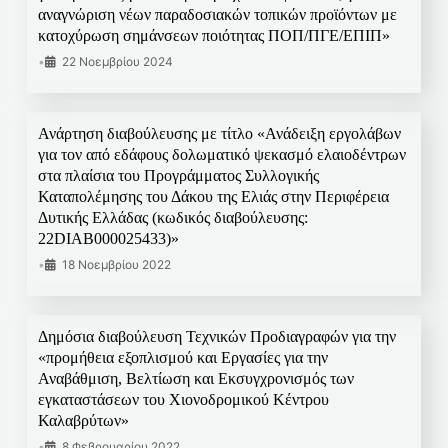
αναγνώριση νέων παραδοσιακών τοπικών προϊόντων με
κατοχύρωση σημάνσεων ποιότητας ΠΟΠ/ΠΓΕ/ΕΠΙΠ»
•
22 Νοεμβρίου 2024
Ανάρτηση διαβούλευσης με τίτλο «Ανάδειξη εργολάβων
για τον από εδάφους δολωματικό ψεκασμό ελαιοδέντρων
στα πλαίσια του Προγράμματος Συλλογικής
Καταπολέμησης του Δάκου της Ελιάς στην Περιφέρεια
Δυτικής Ελλάδας (κωδικός διαβούλευσης:
22DIAB000025433)»
•
18 Νοεμβρίου 2022
Δημόσια διαβούλευση Τεχνικών Προδιαγραφών για την
«προμήθεια εξοπλισμού και Εργασίες για την
Αναβάθμιση, Βελτίωση και Εκσυγχρονισμός των
εγκαταστάσεων του Χιονοδρομικού Κέντρου
Καλαβρύτων»
•
8 Φεβρουαρίου 2022