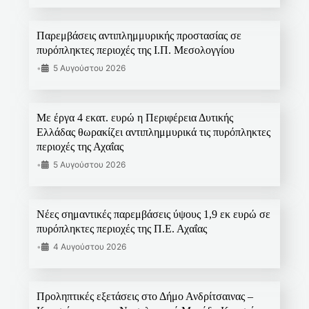
Παρεμβάσεις αντιπλημμυρικής προστασίας σε
πυρόπληκτες περιοχές της Ι.Π. Μεσολογγίου
•
5 Αυγούστου 2026
Με έργα 4 εκατ. ευρώ η Περιφέρεια Δυτικής
Ελλάδας θωρακίζει αντιπλημμυρικά τις πυρόπληκτες
περιοχές της Αχαΐας
•
5 Αυγούστου 2026
Νέες σημαντικές παρεμβάσεις ύψους 1,9 εκ ευρώ σε
πυρόπληκτες περιοχές της Π.Ε. Αχαΐας
•
4 Αυγούστου 2026
Προληπτικές εξετάσεις στο Δήμο Ανδρίτσαινας –