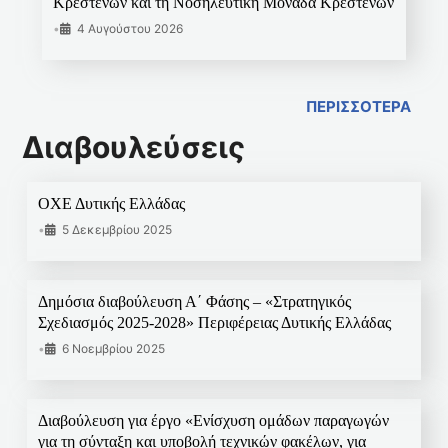
Κρεστένων και τη Νοσηλευτική Μονάδα Κρεστένων
•
4 Αυγούστου 2026
ΠΕΡΙΣΣΟΤΕΡΑ
Διαβουλεύσεις
ΟΧΕ Δυτικής Ελλάδας
•
5 Δεκεμβρίου 2025
Δημόσια διαβούλευση Α΄ Φάσης – «Στρατηγικός
Σχεδιασμός 2025-2028» Περιφέρειας Δυτικής Ελλάδας
•
6 Νοεμβρίου 2025
Διαβούλευση για έργο «Ενίσχυση ομάδων παραγωγών
για τη σύνταξη και υποβολή τεχνικών φακέλων, για