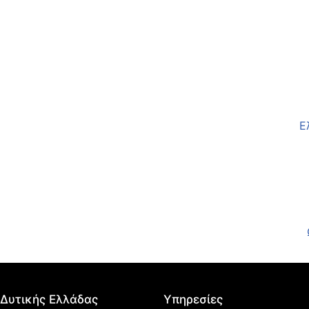
Ε
Δυτικής Ελλάδας​
Υπηρεσίες