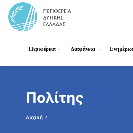
Περιφέρεια
Διαφάνεια
Ενημέρω
Πολίτης
Αρχική