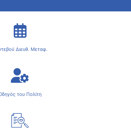
ντεβού Διευθ. Μεταφ.
Οδηγός του Πολίτη