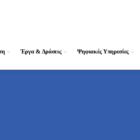
ση
Έργα & Δράσεις
Ψηφιακές Υπηρεσίες