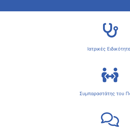
Ιατρικές Ειδικότητ
Συμπαραστάτης του Π