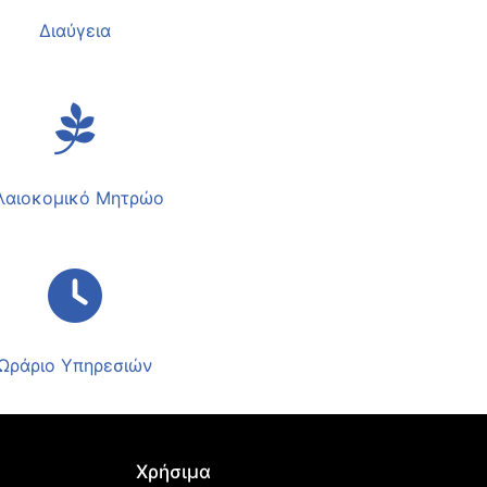
Διαύγεια
λαιοκομικό Μητρώο
Ωράριο Υπηρεσιών
Χρήσιμα