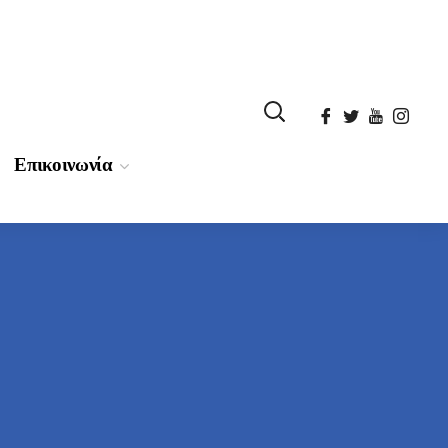
Επικοινωνία