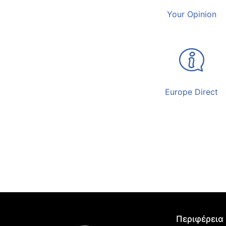
Your Opinion
Europe Direct
Περιφέρεια 