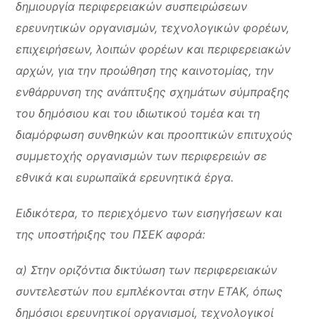
δημιουργία περιφερειακών συσπειρώσεων
ερευνητικών οργανισμών, τεχνολογικών φορέων,
επιχειρήσεων, λοιπών φορέων και περιφερειακών
αρχών, για την προώθηση της καινοτομίας, την
ενθάρρυνση της ανάπτυξης σχημάτων σύμπραξης
του δημόσιου και του ιδιωτικού τομέα και τη
διαμόρφωση συνθηκών και προοπτικών επιτυχούς
συμμετοχής οργανισμών των περιφερειών σε
εθνικά και ευρωπαϊκά ερευνητικά έργα.
Ειδικότερα, το περιεχόμενο των εισηγήσεων και
της υποστήριξης του ΠΣΕΚ αφορά:
α) Στην οριζόντια δικτύωση των περιφερειακών
συντελεστών που εμπλέκονται στην ΕΤΑΚ, όπως
δημόσιοι ερευνητικοί οργανισμοί, τεχνολογικοί