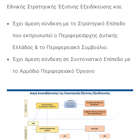
Εθνικής Στρατηγικής Έξυπνης Εξειδίκευσης και:
Έχει άμεση σύνδεση με το Στρατηγικό Επίπεδο
που εκπροσωπεί ο Περιφερειάρχης Δυτικής
Ελλάδας & το Περιφερειακό Συμβούλιο.
Έχει άμεση σύνδεση σε Συντονιστικό Επίπεδο με
το Αρμόδιο Περιφερειακό Όργανο