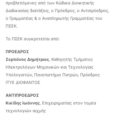
προβλεπόμενες από των Κώδικα Διοικητικής
Διαδικασίας διατάξεις, ο Πρόεδρος, ο Αντιπρόεδρος,
ο Γραμματέας & ο Αναπληρωτής Γραμματέας του
ΠΣΕΚ.
Το ΠΣΕΚ συγκροτείται από:
ΠΡΟΕΔΡΟΣ
Σερπάνος Δημήτριος
, Καθηγητής Τμήματος
Ηλεκτρολόγων Μηχανικών και Τεχνολογίας
Υπολογιστών, Πανεπιστήμιο Πατρών, Πρόεδρος
ΙΤΥΕ ΔΙΟΦΑΝΤΟΣ
ΑΝΤΙΠΡΟΕΔΡΟΣ
Κικίδης Ιωάννης
, Επιχειρηματίας στον τομέα
τεχνολογιών αιχμής