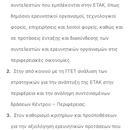
συντελεστών που εμπλέκονται στην ΕΤΑΚ, όπως
δημόσιοι ερευνητικοί οργανισμοί, τεχνολογικοί
φορείς, επιχειρήσεις και λοιποί φορείς, καθώς και
σε προτάσεις ένταξης και διασύνδεσης των
συντελεστών και ερευνητικών οργανισμών στις
περιφερειακές οικονομίες.
Στην από κοινού με τη ΓΓΕΤ ανάλυση των
στρατηγικών για την ανάπτυξη της ΕΤΑΚ στην
περιφέρεια και την ανάληψη συντονισμένων
δράσεων Κέντρου − Περιφέρειας.
Στον καθορισμό κριτηρίων και προϋποθέσεων
για την αξιολόγηση ερευνητικών προτάσεων που