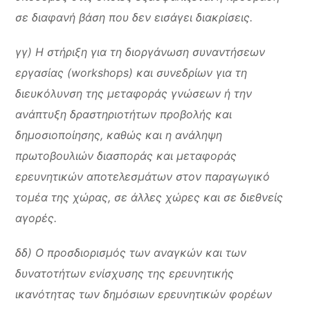
σε διαφανή βάση που δεν εισάγει διακρίσεις.
γγ) Η στήριξη για τη διοργάνωση συναντήσεων
εργασίας (workshops) και συνεδρίων για τη
διευκόλυνση της μεταφοράς γνώσεων ή την
ανάπτυξη δραστηριοτήτων προβολής και
δημοσιοποίησης, καθώς και η ανάληψη
πρωτοβουλιών διασποράς και μεταφοράς
ερευνητικών αποτελεσμάτων στον παραγωγικό
τομέα της χώρας, σε άλλες χώρες και σε διεθνείς
αγορές.
δδ) Ο προσδιορισμός των αναγκών και των
δυνατοτήτων ενίσχυσης της ερευνητικής
ικανότητας των δημόσιων ερευνητικών φορέων