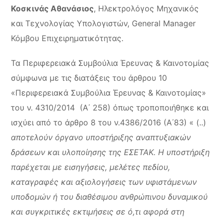
Κοσκινάς Αθανάσιος
, Ηλεκτρολόγος Μηχανικός
και Τεχνολογίας Υπολογιστών, General Manager
Κόμβου Επιχειρηματικότητας.
Τα Περιφερειακά Συμβούλια Έρευνας & Καινοτομίας
σύμφωνα με τις διατάξεις του άρθρου 10
«Περιφερειακά Συμβούλια Έρευνας & Καινοτομίας»
του ν. 4310/2014 (Α΄ 258) όπως τροποποιήθηκε και
ισχύει από το άρθρο 8 του ν.4386/2016 (Α΄83) « (..)
αποτελούν όργανο υποστήριξης αναπτυξιακών
δράσεων και υλοποίησης της ΕΣΕΤΑΚ. Η υποστήριξη
παρέχεται με εισηγήσεις, μελέτες πεδίου,
καταγραφές και αξιολογήσεις των υφιστάμενων
υποδομών ή του διαθέσιμου ανθρώπινου δυναμικού
και συγκριτικές εκτιμήσεις σε ό,τι αφορά στη