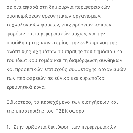
σε ό,τι αφορά στη δημιουργία περιφερειακών
συσπειρώσεων ερευνητικών οργανισμών,
τεχνολογικών φορέων, επιχειρήσεων, λοιπών
φορέων και περιφερειακών αρχών, για την
προώθηση της καινοτομίας, την ενθάρρυνση της
ανάπτυξης σχημάτων σύμπραξης του δημόσιου και
του ιδιωτικού τομέα και τη διαμόρφωση συνθηκών
και προοπτικών επιτυχούς συμμετοχής οργανισμών
των περιφερειών σε εθνικά και ευρωπαϊκά
ερευνητικά έργα.
Ειδικότερα, το περιεχόμενο των εισηγήσεων και
της υποστήριξης του ΠΣΕΚ αφορά:
Στην οριζόντια δικτύωση των περιφερειακών