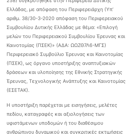
258) συγκροτήθηκε στην Περιφέρεια Δυτικής
Ελλάδας, με απόφαση του Περιφερειάρχη (Υπ’
αριθμ. 38/30-3-2020 απόφαση του Περιφερειακού
Συμβουλίου Δυτικής Ελλάδας με θέμα: «Επιλογή
μελών του Περιφερειακού Συμβουλίου Έρευνας και
Καινοτομίας (ΠΣΕΚ)» (ΑΔΑ: ΩΩΖΘ7Λ6-ΜΓΣ)
Περιφερειακό Συμβούλιο Έρευνας και Καινοτομίας
(ΠΣΕΚ), ως όργανο υποστήριξης αναπτυξιακών
δράσεων και υλοποίησης της Εθνικής Στρατηγικής
Έρευνας, Τεχνολογικής Ανάπτυξης και Καινοτομίας
(ΕΣΕΤΑΚ).
Η υποστήριξη παρέχεται με εισηγήσεις, μελέτες
πεδίου, καταγραφές και αξιολογήσεις των
υφιστάμενων υποδομών ή του διαθέσιμου
ανθρώπινου δυναμικού και συγκριτικές εκτιμήσεις