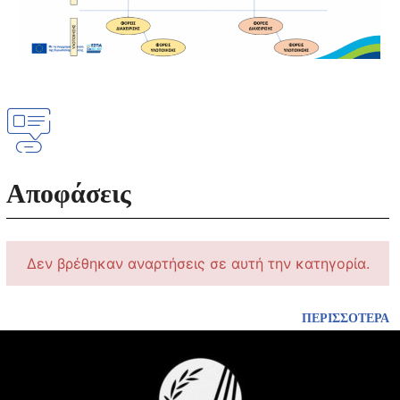
Αποφάσεις
Δεν βρέθηκαν αναρτήσεις σε αυτή την κατηγορία.
ΠΕΡΙΣΣΟΤΕΡΑ