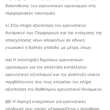
διασύνδεσης των ερευνητικών οργανισμών στις
περιφερειακές οικονομίες.
ε) Στην πλήρη αξιοποίηση του ερευνητικού
δυναμικού των Περιφερειών και της ενίσχυσης της
απασχόλησης νέων αποφοίτων σε εθνικό,
ενωσιακό ή διεθνές επίπεδο, με μέτρα, όπως:
αα) Η υποστήριξη δημόσιων ερευνητικών
οργανισμών για την απόκτηση κατάλληλου
ερευνητικού εξοπλισμού και την ανάπτυξη υλικού
περιβάλλοντος που τους επιτρέπει την πλήρη
αξιοποίηση του διαθέσιμου ερευνητικού δυναμικού.
ββ) Η παροχή ενισχύσεων για ερευνητικές
υποδομές στις οποίες εξασφαλίζεται η πρόσβαση