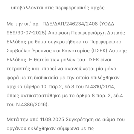
υποβάλλονται στις περιφερειακές αρχές.
Με την υπ΄ αρ. ΠΔΕ/ΔΑΠ/246234/2408 (ΥΟΔΔ
959/30-07-2025) Απόφαση Περιφερειάρχη Δυτικής
Ελλάδας με θέμα συγκροτήθηκε το Περιφερειακό
Συμβούλιο Έρευνας και Καινοτομίας (ΠΣΕΚ) Δυτικής
Ελλάδας. Η θητεία των μελών του ΠΣΕΚ είναι
τετραετής και μπορεί να ανανεώνεται μία μόνο
φορά με τη διαδικασία με την οποία επιλέχθηκαν
αρχικά (άρθρο 10, παρ.2, εδ.3 του Ν.4310/2014,
όπως αντικαταστάθηκε με το άρθρο 8 παρ. 2, εδ.4
του Ν.4386/2016).
Μετά την από 11.09.2025 Συγκρότηση σε σώμα του
οργάνου εκλέχθηκαν σύμφωνα με τις