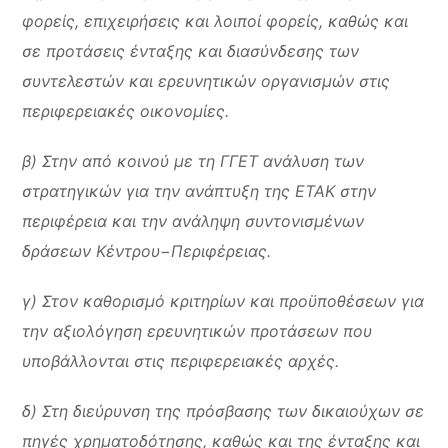
φορείς, επιχειρήσεις και λοιποί φορείς, καθώς και
σε προτάσεις ένταξης και διασύνδεσης των
συντελεστών και ερευνητικών οργανισμών στις
περιφερειακές οικονομίες.
β) Στην από κοινού με τη ΓΓΕΤ ανάλυση των
στρατηγικών για την ανάπτυξη της ΕΤΑΚ στην
περιφέρεια και την ανάληψη συντονισμένων
δράσεων Κέντρου−Περιφέρειας.
γ) Στον καθορισμό κριτηρίων και προϋποθέσεων για
την αξιολόγηση ερευνητικών προτάσεων που
υποβάλλονται στις περιφερειακές αρχές.
δ) Στη διεύρυνση της πρόσβασης των δικαιούχων σε
πηγές χρηματοδότησης, καθώς και της ένταξης και