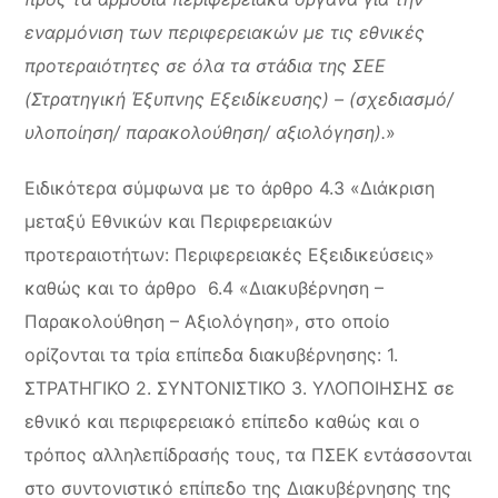
εναρμόνιση των περιφερειακών με τις εθνικές
προτεραιότητες σε όλα τα στάδια της ΣΕΕ
(Στρατηγική Έξυπνης Εξειδίκευσης) – (σχεδιασμό/
υλοποίηση/ παρακολούθηση/ αξιολόγηση).
»
Ειδικότερα σύμφωνα με το άρθρο 4.3 «Διάκριση
μεταξύ Εθνικών και Περιφερειακών
προτεραιοτήτων: Περιφερειακές Εξειδικεύσεις»
καθώς και το άρθρο 6.4 «Διακυβέρνηση –
Παρακολούθηση – Αξιολόγηση», στο οποίο
ορίζονται τα τρία επίπεδα διακυβέρνησης: 1.
ΣΤΡΑΤΗΓΙΚΟ 2. ΣΥΝΤΟΝΙΣΤΙΚΟ 3. ΥΛΟΠΟΙΗΣΗΣ σε
εθνικό και περιφερειακό επίπεδο καθώς και ο
τρόπος αλληλεπίδρασής τους, τα ΠΣΕΚ εντάσσονται
στο συντονιστικό επίπεδο της Διακυβέρνησης της