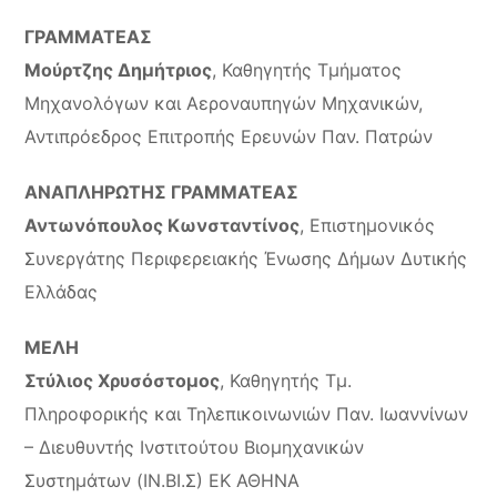
ΓΡΑΜΜΑΤΕΑΣ
Μούρτζης Δημήτριος
, Καθηγητής Τμήματος
Μηχανολόγων και Αεροναυπηγών Μηχανικών,
Αντιπρόεδρος Επιτροπής Ερευνών Παν. Πατρών
ΑΝΑΠΛΗΡΩΤΗΣ ΓΡΑΜΜΑΤΕΑΣ
Αντωνόπουλος Κωνσταντίνος
, Επιστημονικός
Συνεργάτης Περιφερειακής Ένωσης Δήμων Δυτικής
Ελλάδας
ΜΕΛΗ
Στύλιος Χρυσόστομος
, Καθηγητής Τμ.
Πληροφορικής και Τηλεπικοινωνιών Παν. Ιωαννίνων
– Διευθυντής Ινστιτούτου Βιομηχανικών
Συστημάτων (ΙΝ.ΒΙ.Σ) ΕΚ ΑΘΗΝΑ