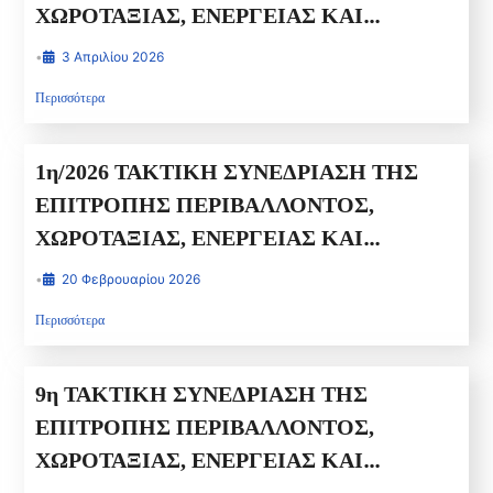
ΧΩΡΟΤΑΞΙΑΣ, ΕΝΕΡΓΕΙΑΣ ΚΑΙ
ΦΥΣΙΚΩΝ ΠΟΡΩΝ ΠΕΡΙΦΕΡΕΙΑΚΟΥ
•
3 Απριλίου 2026
ΣΥΜΒΟΥΛΙΟΥ ΔΥΤΙΚΗΣ ΕΛΛΑΔΑΣ
Περισσότερα
1η/2026 ΤΑΚΤΙΚΗ ΣΥΝΕΔΡΙΑΣΗ ΤΗΣ
ΕΠΙΤΡΟΠΗΣ ΠΕΡΙΒΑΛΛΟΝΤΟΣ,
ΧΩΡΟΤΑΞΙΑΣ, ΕΝΕΡΓΕΙΑΣ ΚΑΙ
ΦΥΣΙΚΩΝ ΠΟΡΩΝ ΠΕΡΙΦΕΡΕΙΑΚΟΥ
•
20 Φεβρουαρίου 2026
ΣΥΜΒΟΥΛΙΟΥ ΔΥΤΙΚΗΣ ΕΛΛΑΔΑΣ
Περισσότερα
9η ΤΑΚΤΙΚΗ ΣΥΝΕΔΡΙΑΣΗ ΤΗΣ
ΕΠΙΤΡΟΠΗΣ ΠΕΡΙΒΑΛΛΟΝΤΟΣ,
ΧΩΡΟΤΑΞΙΑΣ, ΕΝΕΡΓΕΙΑΣ ΚΑΙ