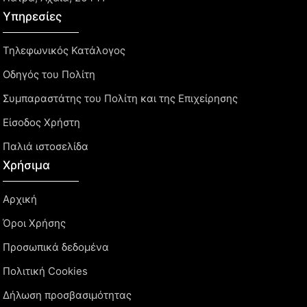
Υπηρεσίες
Τηλεφωνικός Κατάλογος
Οδηγός του Πολίτη
Συμπαραστάτης του Πολίτη και της Επιχείρησης
Είσοδος Χρήστη
Παλιά ιστοσελίδα
Χρήσιμα
Αρχική
Όροι Χρήσης
Προσωπικά δεδομένα
Πολιτική Cookies
Δήλωση προσβασιμότητας