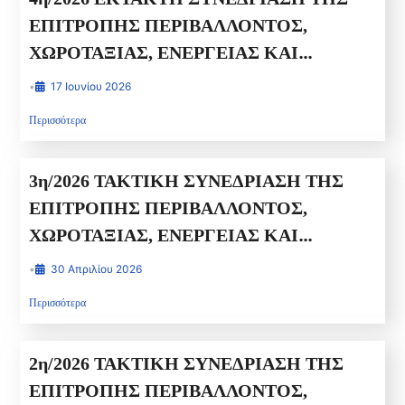
ΕΠΙΤΡΟΠΗΣ ΠΕΡΙΒΑΛΛΟΝΤΟΣ,
ΧΩΡΟΤΑΞΙΑΣ, ΕΝΕΡΓΕΙΑΣ ΚΑΙ
ΦΥΣΙΚΩΝ ΠΟΡΩΝ ΠΕΡΙΦΕΡΕΙΑΚΟΥ
•
17 Ιουνίου 2026
ΣΥΜΒΟΥΛΙΟΥ ΔΥΤΙΚΗΣ ΕΛΛΑΔΑΣ
Περισσότερα
3η/2026 ΤΑΚΤΙΚΗ ΣΥΝΕΔΡΙΑΣΗ ΤΗΣ
ΕΠΙΤΡΟΠΗΣ ΠΕΡΙΒΑΛΛΟΝΤΟΣ,
ΧΩΡΟΤΑΞΙΑΣ, ΕΝΕΡΓΕΙΑΣ ΚΑΙ
ΦΥΣΙΚΩΝ ΠΟΡΩΝ ΠΕΡΙΦΕΡΕΙΑΚΟΥ
•
30 Απριλίου 2026
ΣΥΜΒΟΥΛΙΟΥ ΔΥΤΙΚΗΣ ΕΛΛΑΔΑΣ
Περισσότερα
2η/2026 ΤΑΚΤΙΚΗ ΣΥΝΕΔΡΙΑΣΗ ΤΗΣ
ΕΠΙΤΡΟΠΗΣ ΠΕΡΙΒΑΛΛΟΝΤΟΣ,