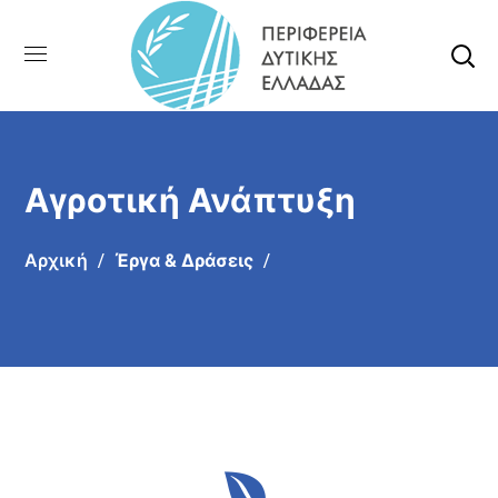
Αγροτική Ανάπτυξη
Αρχική
Έργα & Δράσεις