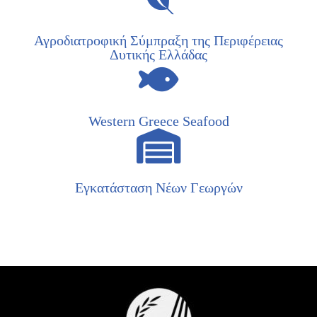
Αγροδιατροφική Σύμπραξη της Περιφέρειας
Δυτικής Ελλάδας
Western Greece Seafood
Εγκατάσταση Νέων Γεωργών