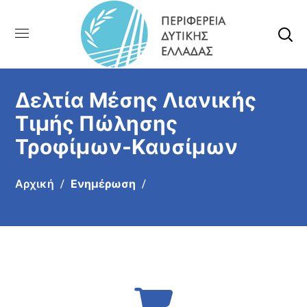
Δελτία Μέσης Λιανικής
Τιμής Πώλησης
Τροφίμων-Καυσίμων
Αρχική
Ενημέρωση