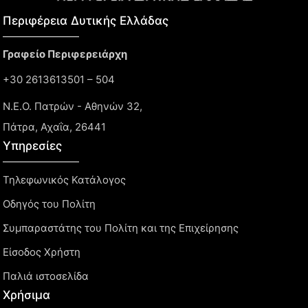
Περιφέρεια Δυτικής Ελλάδας​
Γραφείο Περιφερειάρχη
+30 2613613501 – 504
Ν.Ε.Ο. Πατρών - Αθηνών 32,
Πάτρα, Αχαΐα, 26441
Υπηρεσίες
Τηλεφωνικός Κατάλογος
Οδηγός του Πολίτη
Συμπαραστάτης του Πολίτη και της Επιχείρησης
Είσοδος Χρήστη
Παλιά ιστοσελίδα
Χρήσιμα