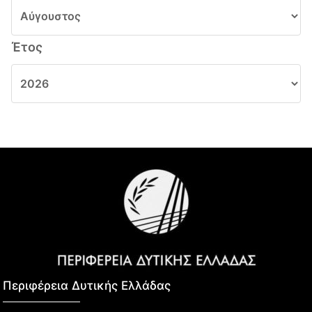
Έτος
Περιφέρεια Δυτικής Ελλάδας​