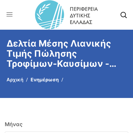
Δελτία Μέσης Λιανικής
Τιμής Πώλησης
Τροφίμων-Καυσίμων -
Αιτωλοακαρνανίας
Αρχική
Ενημέρωση
Μήνας