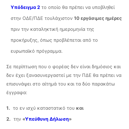
Υπόδειγμα 2
το οποίο θα πρέπει να υποβληθεί
στην ΟΔΕ/ΠΔΕ τουλάχιστον
10 εργάσιμες ημέρες
πριν την καταληκτική ημερομηνία της
προκήρυξης, όπως προβλέπεται από το
ευρωπαϊκό πρόγραμμα.
Σε περίπτωση που ο φορέας δεν είναι δημόσιος και
δεν έχει ξανασυνεργαστεί με την ΠΔΕ θα πρέπει να
επισυνάψει στο αίτημά του και τα δύο παρακάτω
έγγραφα:
το εν ισχύ καταστατικό του
και
την
«
Υπεύθυνη Δήλωση
»