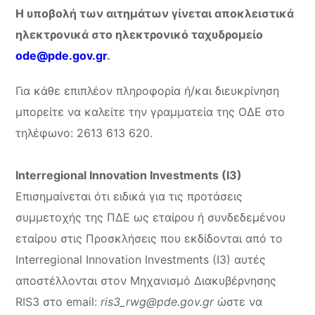
Η υποβολή των αιτημάτων γίνεται αποκλειστικά
ηλεκτρονικά στο ηλεκτρονικό ταχυδρομείο
ode@pde.gov.gr
.
Για κάθε επιπλέον πληροφορία ή/και διευκρίνηση
μπορείτε να καλείτε την γραμματεία της ΟΔΕ στο
τηλέφωνο: 2613 613 620.
Interregional Innovation Investments (I3)
Επισημαίνεται ότι ειδικά για τις προτάσεις
συμμετοχής της ΠΔΕ ως εταίρου ή συνδεδεμένου
εταίρου στις Προσκλήσεις που εκδίδονται από το
Interregional Innovation Investments (I3) αυτές
αποστέλλονται στον Μηχανισμό Διακυβέρνησης
RIS3 στο email:
ris3_rwg@pde.gov.gr
ώστε να