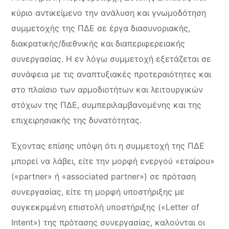
κύριο αντικείμενο την ανάλυση και γνωμοδότηση
συμμετοχής της ΠΔΕ σε έργα διασυνοριακής,
διακρατικής/διεθνικής και διαπεριφερειακής
συνεργασίας. Η εν λόγω συμμετοχή εξετάζεται σε
συνάφεια με τις αναπτυξιακές προτεραιότητες και
στο πλαίσιο των αρμοδιοτήτων και λειτουργικών
στόχων της ΠΔΕ, συμπεριλαμβανομένης και της
επιχειρησιακής της δυνατότητας.
Έχοντας επίσης υπόψη ότι η συμμετοχή της ΠΔΕ
μπορεί να λάβει, είτε την μορφή ενεργού «εταίρου»
(«partner» ή «associated partner») σε πρόταση
συνεργασίας, είτε τη μορφή υποστήριξης με
συγκεκριμένη επιστολή υποστήριξης («Letter of
Intent») της πρότασης συνεργασίας, καλούνται οι