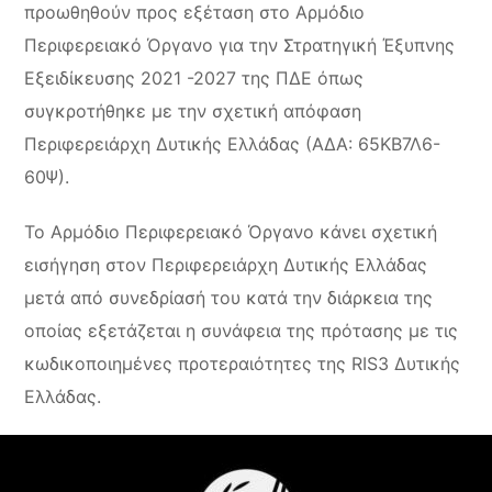
προωθηθούν προς εξέταση στο Αρμόδιο
Περιφερειακό Όργανο για την Στρατηγική Έξυπνης
Εξειδίκευσης 2021 -2027 της ΠΔΕ όπως
συγκροτήθηκε με την σχετική απόφαση
Περιφερειάρχη Δυτικής Ελλάδας (ΑΔΑ: 65ΚΒ7Λ6-
60Ψ).
Το Αρμόδιο Περιφερειακό Όργανο κάνει σχετική
εισήγηση στον Περιφερειάρχη Δυτικής Ελλάδας
μετά από συνεδρίασή του κατά την διάρκεια της
οποίας εξετάζεται η συνάφεια της πρότασης με τις
κωδικοποιημένες προτεραιότητες της RIS3 Δυτικής
Ελλάδας.