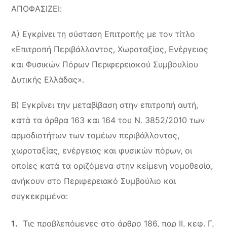
ΑΠΟΦΑΣΙΖΕΙ:
Α) Εγκρίνει τη σύσταση Επιτροπής με τον τίτλο
«Επιτροπή Περιβάλλοντος, Χωροταξίας, Ενέργειας
και Φυσικών Πόρων Περιφερειακού Συμβουλίου
Δυτικής Ελλάδας».
Β) Εγκρίνει την μεταβίβαση στην επιτροπή αυτή,
κατά τα άρθρα 163 και 164 του Ν. 3852/2010 των
αρμοδιοτήτων των τομέων περιβάλλοντος,
χωροταξίας, ενέργειας και φυσικών πόρων, οι
οποίες κατά τα οριζόμενα στην κείμενη νομοθεσία,
ανήκουν στο Περιφερειακό Συμβούλιο και
συγκεκριμένα:
Τις προβλεπόμενες στο άρθρο 186, παρ ΙΙ, κεφ. Γ,