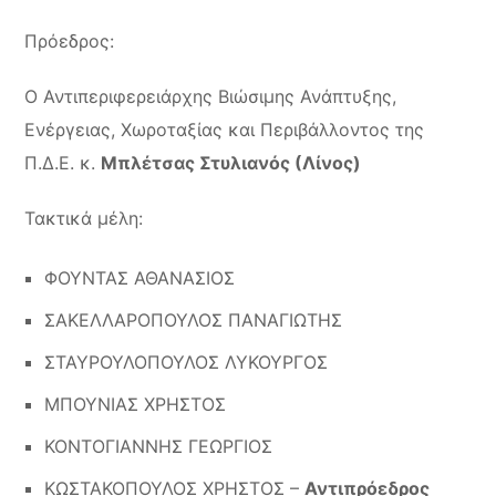
Πρόεδρος
:
Ο Αντιπεριφερειάρχης Βιώσιμης Ανάπτυξης,
Ενέργειας, Χωροταξίας και Περιβάλλοντος της
Π.Δ.Ε. κ.
Μπλέτσας Στυλιανός (Λίνος)
Τακτικά μέλη
:
ΦΟΥΝΤΑΣ ΑΘΑΝΑΣΙΟΣ
ΣΑΚΕΛΛΑΡΟΠΟΥΛΟΣ ΠΑΝΑΓΙΩΤΗΣ
ΣΤΑΥΡΟΥΛΟΠΟΥΛΟΣ ΛΥΚΟΥΡΓΟΣ
ΜΠΟΥΝΙΑΣ ΧΡΗΣΤΟΣ
ΚΟΝΤΟΓΙΑΝΝΗΣ ΓΕΩΡΓΙΟΣ
ΚΩΣΤΑΚΟΠΟΥΛΟΣ ΧΡΗΣΤΟΣ –
Αντιπρόεδρος