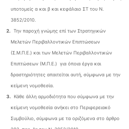
υποτομείς α και β και κεφάλαιο ΣΤ του Ν.
3852/2010.
Την παροχή γνώμης επί των Στρατηγικών
Μελετών Περιβαλλοντικών Επιπτώσεων
(Σ.Μ.Π.Ε.) και των Μελετών Περιβαλλοντικών
Επιπτώσεων (Μ.Π.Ε.) για όποια έργα και
δραστηριότητες απαιτείται αυτή, σύμφωνα με την
κείμενη νομοθεσία.
Κάθε άλλη αρμοδιότητα που σύμφωνα με την
κείμενη νομοθεσία ανήκει στο Περιφερειακό
Συμβούλιο, σύμφωνα με τα οριζόμενα στο άρθρο