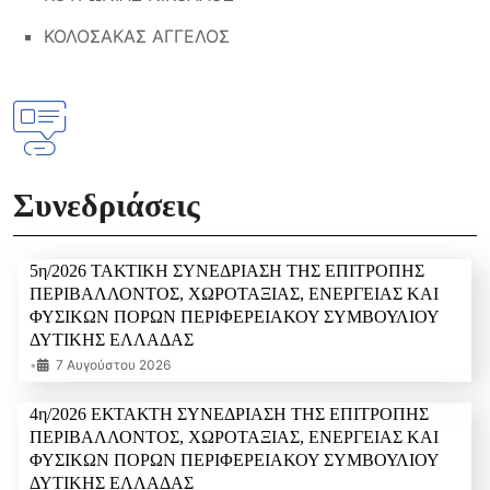
ΚΟΛΟΣΑΚΑΣ ΑΓΓΕΛΟΣ
Συνεδριάσεις
5η/2026 ΤΑΚΤΙΚΗ ΣΥΝΕΔΡΙΑΣΗ ΤΗΣ ΕΠΙΤΡΟΠΗΣ
ΠΕΡΙΒΑΛΛΟΝΤΟΣ, ΧΩΡΟΤΑΞΙΑΣ, ΕΝΕΡΓΕΙΑΣ ΚΑΙ
ΦΥΣΙΚΩΝ ΠΟΡΩΝ ΠΕΡΙΦΕΡΕΙΑΚΟΥ ΣΥΜΒΟΥΛΙΟΥ
ΔΥΤΙΚΗΣ ΕΛΛΑΔΑΣ
•
7 Αυγούστου 2026
4η/2026 ΕΚΤΑΚΤΗ ΣΥΝΕΔΡΙΑΣΗ ΤΗΣ ΕΠΙΤΡΟΠΗΣ
ΠΕΡΙΒΑΛΛΟΝΤΟΣ, ΧΩΡΟΤΑΞΙΑΣ, ΕΝΕΡΓΕΙΑΣ ΚΑΙ
ΦΥΣΙΚΩΝ ΠΟΡΩΝ ΠΕΡΙΦΕΡΕΙΑΚΟΥ ΣΥΜΒΟΥΛΙΟΥ
ΔΥΤΙΚΗΣ ΕΛΛΑΔΑΣ