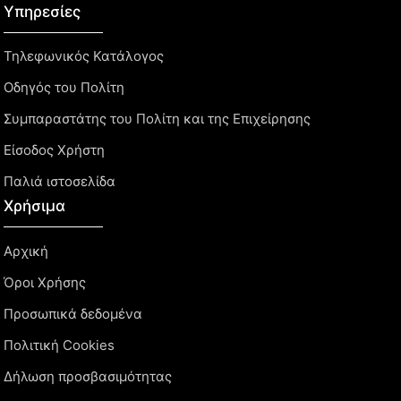
Υπηρεσίες
Τηλεφωνικός Κατάλογος
Οδηγός του Πολίτη
Συμπαραστάτης του Πολίτη και της Επιχείρησης
Είσοδος Χρήστη
Παλιά ιστοσελίδα
Χρήσιμα
Αρχική
Όροι Χρήσης
Προσωπικά δεδομένα
Πολιτική Cookies
Δήλωση προσβασιμότητας