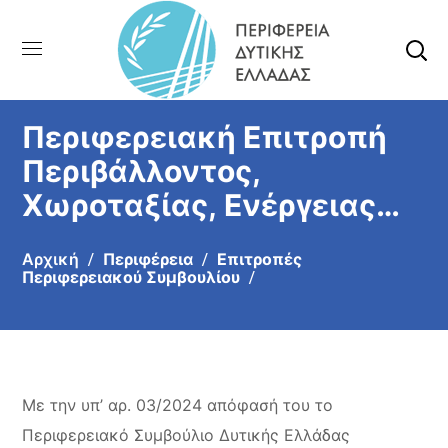
Περιφερειακή Επιτροπή
Περιβάλλοντος,
Χωροταξίας, Ενέργειας
και Φυσικών Πόρων
Αρχική
Περιφέρεια
Επιτροπές
Περιφερειακού Συμβουλίου
Με την υπ’ αρ. 03/2024 απόφασή του το
Περιφερειακό Συμβούλιο Δυτικής Ελλάδας