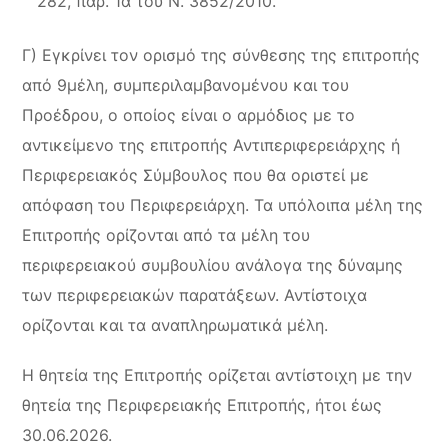
282, παρ. 1α του Ν. 3852/2010.
Γ) Εγκρίνει τον ορισμό της σύνθεσης της επιτροπής
από 9μέλη, συμπεριλαμβανομένου και του
Προέδρου, ο οποίος είναι ο αρμόδιος με το
αντικείμενο της επιτροπής Αντιπεριφερειάρχης ή
Περιφερειακός Σύμβουλος που θα οριστεί με
απόφαση του Περιφερειάρχη. Τα υπόλοιπα μέλη της
Επιτροπής ορίζονται από τα μέλη του
περιφερειακού συμβουλίου ανάλογα της δύναμης
των περιφερειακών παρατάξεων. Αντίστοιχα
ορίζονται και τα αναπληρωματικά μέλη.
H θητεία της Επιτροπής ορίζεται αντίστοιχη με την
θητεία της Περιφερειακής Επιτροπής, ήτοι έως
30.06.2026.