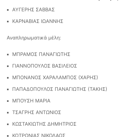
ΑΥΓΕΡΗΣ ΣΑΒΒΑΣ
ΚΑΡΝΑΒΙΑΣ ΙΩΑΝΝΗΣ
Αναπληρωματικά μέλη
:
ΜΠΡΑΜΟΣ ΠΑΝΑΓΙΩΤΗΣ
ΓΙΑΝΝΟΠΟΥΛΟΣ ΒΑΣΙΛΕΙΟΣ
ΜΠΟΝΑΝΟΣ ΧΑΡΑΛΑΜΠΟΣ (ΧΑΡΗΣ)
ΠΑΠΑΔΟΠΟΥΛΟΣ ΠΑΝΑΓΙΩΤΗΣ (ΤΑΚΗΣ)
ΜΠΟΥΣΗ ΜΑΡΙΑ
ΤΣΑΓΡΗΣ ΑΝΤΩΝΙΟΣ
ΚΩΣΤΑΚΙΩΤΗΣ ΔΗΜΗΤΡΙΟΣ
ΚΟΤΡΩΝΙΑΣ ΝΙΚΟΛΑΟΣ