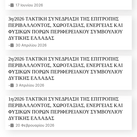
•
17 Ιουνίου 2026
3η/2026 ΤΑΚΤΙΚΗ ΣΥΝΕΔΡΙΑΣΗ ΤΗΣ ΕΠΙΤΡΟΠΗΣ
ΠΕΡΙΒΑΛΛΟΝΤΟΣ, ΧΩΡΟΤΑΞΙΑΣ, ΕΝΕΡΓΕΙΑΣ ΚΑΙ
ΦΥΣΙΚΩΝ ΠΟΡΩΝ ΠΕΡΙΦΕΡΕΙΑΚΟΥ ΣΥΜΒΟΥΛΙΟΥ
ΔΥΤΙΚΗΣ ΕΛΛΑΔΑΣ
•
30 Απριλίου 2026
2η/2026 ΤΑΚΤΙΚΗ ΣΥΝΕΔΡΙΑΣΗ ΤΗΣ ΕΠΙΤΡΟΠΗΣ
ΠΕΡΙΒΑΛΛΟΝΤΟΣ, ΧΩΡΟΤΑΞΙΑΣ, ΕΝΕΡΓΕΙΑΣ ΚΑΙ
ΦΥΣΙΚΩΝ ΠΟΡΩΝ ΠΕΡΙΦΕΡΕΙΑΚΟΥ ΣΥΜΒΟΥΛΙΟΥ
ΔΥΤΙΚΗΣ ΕΛΛΑΔΑΣ
•
3 Απριλίου 2026
1η/2026 ΤΑΚΤΙΚΗ ΣΥΝΕΔΡΙΑΣΗ ΤΗΣ ΕΠΙΤΡΟΠΗΣ
ΠΕΡΙΒΑΛΛΟΝΤΟΣ, ΧΩΡΟΤΑΞΙΑΣ, ΕΝΕΡΓΕΙΑΣ ΚΑΙ
ΦΥΣΙΚΩΝ ΠΟΡΩΝ ΠΕΡΙΦΕΡΕΙΑΚΟΥ ΣΥΜΒΟΥΛΙΟΥ
ΔΥΤΙΚΗΣ ΕΛΛΑΔΑΣ
•
20 Φεβρουαρίου 2026