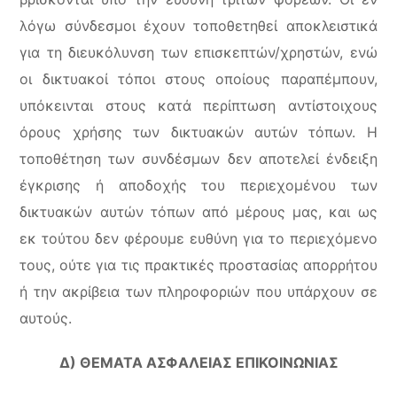
λόγω σύνδεσμοι έχουν τοποθετηθεί αποκλειστικά
για τη διευκόλυνση των επισκεπτών/χρηστών, ενώ
οι δικτυακοί τόποι στους οποίους παραπέμπουν,
υπόκεινται στους κατά περίπτωση αντίστοιχους
όρους χρήσης των δικτυακών αυτών τόπων. Η
τοποθέτηση των συνδέσμων δεν αποτελεί ένδειξη
έγκρισης ή αποδοχής του περιεχομένου των
δικτυακών αυτών τόπων από μέρους μας, και ως
εκ τούτου δεν φέρουμε ευθύνη για το περιεχόμενο
τους, ούτε για τις πρακτικές προστασίας απορρήτου
ή την ακρίβεια των πληροφοριών που υπάρχουν σε
αυτούς.
Δ) ΘΕΜΑΤΑ ΑΣΦΑΛΕΙΑΣ ΕΠΙΚΟΙΝΩΝΙΑΣ