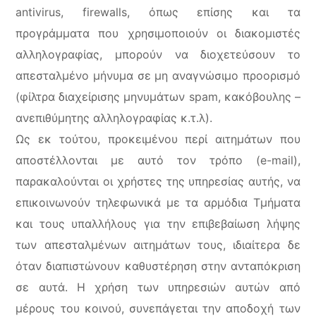
antivirus, firewalls, όπως επίσης και τα
προγράμματα που χρησιμοποιούν οι διακομιστές
αλληλογραφίας, μπορούν να διοχετεύσουν το
απεσταλμένο μήνυμα σε μη αναγνώσιμο προορισμό
(φίλτρα διαχείρισης μηνυμάτων spam, κακόβουλης –
ανεπιθύμητης αλληλογραφίας κ.τ.λ).
Ως εκ τούτου, προκειμένου περί αιτημάτων που
αποστέλλονται με αυτό τον τρόπο (e-mail),
παρακαλούνται οι χρήστες της υπηρεσίας αυτής, να
επικοινωνούν τηλεφωνικά με τα αρμόδια Τμήματα
και τους υπαλλήλους για την επιβεβαίωση λήψης
των απεσταλμένων αιτημάτων τους, ιδιαίτερα δε
όταν διαπιστώνουν καθυστέρηση στην ανταπόκριση
σε αυτά. Η χρήση των υπηρεσιών αυτών από
μέρους του κοινού, συνεπάγεται την αποδοχή των