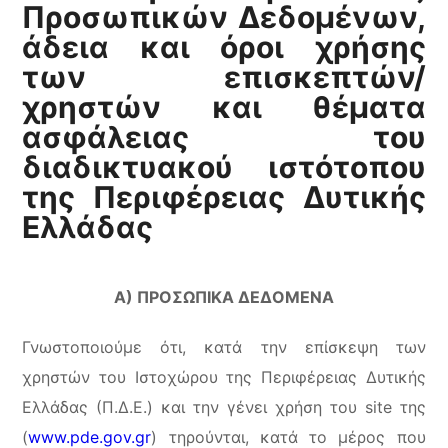
Προσωπικών Δεδομένων,
άδεια και όροι χρήσης
των επισκεπτών/
χρηστών και θέματα
ασφάλειας του
διαδικτυακού ιστότοπου
της Περιφέρειας Δυτικής
Ελλάδας
Α) ΠΡΟΣΩΠΙΚΑ ΔΕΔΟΜΕΝΑ
Γνωστοποιούμε ότι, κατά την επίσκεψη των
χρηστών του Ιστοχώρου της Περιφέρειας Δυτικής
Ελλάδας (Π.Δ.Ε.) και την γένει χρήση του site της
(
www.pde.gov.gr
) τηρούνται, κατά το μέρος που