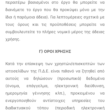
περαιτέρω βασισμένοι στο έργο θα μπορείτε να
διανέμετε το έργο που θα προκύψει μόνο με την
ίδια ή παρόμοια άδεια). Για λεπτομέρειες σχετικά με
τους όρους και τις προϋποθέσεις μπορείτε να
συμβουλευτείτε το πλήρες νομικό μέρος της άδειας
χρήσης.
Γ) ΟΡΟΙ ΧΡΗΣΗΣ
Κατά την επίσκεψη των χρηστών/επισκεπτών των
ιστοσελίδων της Π.Δ.Ε. είναι πιθανό να ζητηθεί από
αυτούς να δηλώσουν (προσωπικά) δεδομένα
(όνομα, επάγγελμα, ηλεκτρονική διεύθυνση,
ημερομηνία γέννησης κλπ.), προκειμένου να
ενεργοποιηθούν αντίστοιχες υπηρεσίες του
διαδικτυακού τόπου (περιοδική ηλεκτρονική