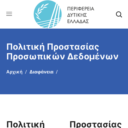
Πολιτική Προστασίας
Προσωπικών Δεδομένων
Αρχική
Διαφάνεια
Πολιτική Προστασίας