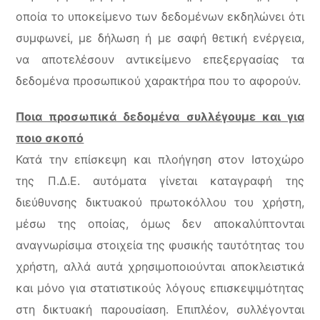
οποία το υποκείμενο των δεδομένων εκδηλώνει ότι
συμφωνεί, με δήλωση ή με σαφή θετική ενέργεια,
να αποτελέσουν αντικείμενο επεξεργασίας τα
δεδομένα προσωπικού χαρακτήρα που το αφορούν.
Ποια προσωπικά δεδομένα συλλέγουμε και για
ποιο σκοπό
Κατά την επίσκεψη και πλοήγηση στον Ιστοχώρο
της Π.Δ.Ε. αυτόματα γίνεται καταγραφή της
διεύθυνσης δικτυακού πρωτοκόλλου του χρήστη,
μέσω της οποίας, όμως δεν αποκαλύπτονται
αναγνωρίσιµα στοιχεία της φυσικής ταυτότητας του
χρήστη, αλλά αυτά χρησιμοποιούνται αποκλειστικά
και µόνο για στατιστικούς λόγους επισκεψιµότητας
στη δικτυακή παρουσίαση. Επιπλέον, συλλέγονται