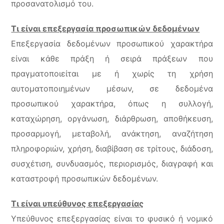
προσανατολισμό του.
Τι είναι επεξεργασία προσωπικών δεδομένων
Επεξεργασία δεδομένων προσωπικού χαρακτήρα
είναι κάθε πράξη ή σειρά πράξεων που
πραγματοποιείται με ή χωρίς τη χρήση
αυτοματοποιημένων μέσων, σε δεδομένα
προσωπικού χαρακτήρα, όπως η συλλογή,
καταχώρηση, οργάνωση, διάρθρωση, αποθήκευση,
προσαρμογή, μεταβολή, ανάκτηση, αναζήτηση
πληροφοριών, χρήση, διαβίβαση σε τρίτους, διάδοση,
συσχέτιση, συνδυασμός, περιορισμός, διαγραφή και
καταστροφή προσωπικών δεδομένων.
Τι είναι υπεύθυνος επεξεργασίας
Υπεύθυνος επεξεργασίας είναι το φυσικό ή νομικό