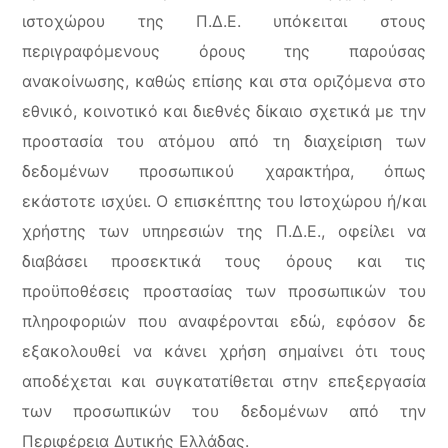
ιστοχώρου της Π.Δ.Ε. υπόκειται στους
περιγραφόμενους όρους της παρούσας
ανακοίνωσης, καθώς επίσης και στα οριζόμενα στο
εθνικό, κοινοτικό και διεθνές δίκαιο σχετικά με την
προστασία του ατόμου από τη διαχείριση των
δεδομένων προσωπικού χαρακτήρα, όπως
εκάστοτε ισχύει. Ο επισκέπτης του Ιστοχώρου ή/και
χρήστης των υπηρεσιών της Π.Δ.Ε., οφείλει να
διαβάσει προσεκτικά τους όρους και τις
προϋποθέσεις προστασίας των προσωπικών του
πληροφοριών που αναφέρονται εδώ, εφόσον δε
εξακολουθεί να κάνει χρήση σημαίνει ότι τους
αποδέχεται και συγκατατίθεται στην επεξεργασία
των προσωπικών του δεδομένων από την
Περιφέρεια Δυτικής Ελλάδας.