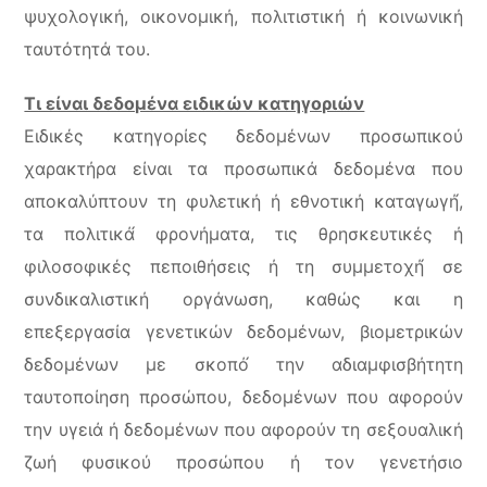
ψυχολογική, οικονομική, πολιτιστική ή κοινωνική
ταυτότητά του.
Τι είναι δεδομένα ειδικών κατηγοριών
Ειδικές κατηγορίες δεδομένων προσωπικού
χαρακτήρα είναι τα προσωπικά δεδομένα που
αποκαλύπτουν τη φυλετική ή εθνοτική καταγωγή́,
τα πολιτικά́ φρονήματα, τις θρησκευτικές ή
φιλοσοφικές πεποιθήσεις ή τη συμμετοχή́ σε
συνδικαλιστική οργάνωση, καθώς και η
επεξεργασία γενετικών δεδομένων, βιομετρικών
δεδομένων με σκοπό́ την αδιαμφισβήτητη
ταυτοποίηση προσώπου, δεδομένων που αφορούν
την υγειά ή δεδομένων που αφορούν τη σεξουαλική
ζωή φυσικού προσώπου ή τον γενετήσιο