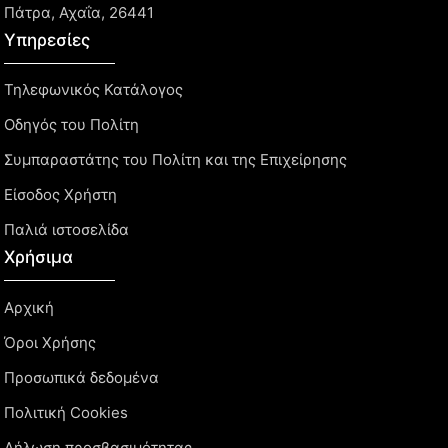
Πάτρα, Αχαΐα, 26441
Υπηρεσίες
Τηλεφωνικός Κατάλογος
Οδηγός του Πολίτη
Συμπαραστάτης του Πολίτη και της Επιχείρησης
Είσοδος Χρήστη
Παλιά ιστοσελίδα
Χρήσιμα
Αρχική
Όροι Χρήσης
Προσωπικά δεδομένα
Πολιτική Cookies
Δήλωση προσβασιμότητας