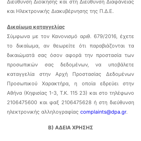
Διεύθυνση Διοίκησης και στη Διεύθυνση Διαφάνειας
και Ηλεκτρονικής Διακυβέρνησης της Π.Δ.Ε.
Δικαίωμα καταγγελίας
Σύμφωνα με τον Κανονισμό αριθ. 679/2016, έχετε
το δικαίωμα, αν θεωρείτε ότι παραβιάζονται τα
δικαιώματά σας όσον αφορά την προστασία των
προσωπικών σας δεδομένων, να υποβάλετε
καταγγελία στην Αρχή Προστασίας Δεδομένων
Προσωπικού Χαρακτήρα, η οποία εδρεύει στην
Αθήνα (Κηφισίας 1-3, Τ.Κ. 115 23) και στο τηλέφωνο
2106475600 και φαξ 2106475628 ή στη διεύθυνση
ηλεκτρονικής αλληλογραφίας
complaints@dpa.gr
.
Β) ΑΔΕΙΑ ΧΡΗΣΗΣ