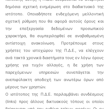
δημόσια σχετική ενημέρωση στο διαδικτυακό της
ιστότοπο. Οποιαδήποτε ενδεχόμενη μελλοντική
σχετική ρύθμιση που θα αφορά αυτούς όρους και
την επεξεργασία δεδομένων προσωπικού
χαρακτήρα, θα συμπεριληφθεί σε αναβαθμισμένη
αντίστοιχη ανακοίνωση. Προτρέπουμε στους
χρήστες του ιστοχώρου της Π.Δ.Ε., να ελέγχουν
ανά τακτά χρονικά διαστήματα τους εν λόγω όρους
χρήσης για τυχόν αλλαγές, η δε χρήση των
παρεχόμενων υπηρεσιών συνεπάγεται την
ανεπιφύλακτη αποδοχή των ανωτέρω όρων από
μέρους των χρηστών.
Ο ιστότοπος της Π.Δ.Ε. περιλαμβάνει συνδέσμους
(links) προς άλλους δικτυακούς τόπους οι οποίοι
βρίσκονται υπό την ευθύνη τρίτων φορέων. Οι εν