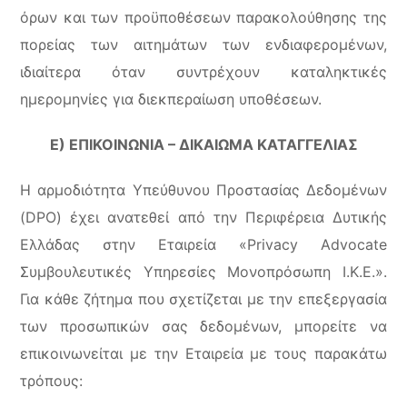
όρων και των προϋποθέσεων παρακολούθησης της
πορείας των αιτημάτων των ενδιαφερομένων,
ιδιαίτερα όταν συντρέχουν καταληκτικές
ημερομηνίες για διεκπεραίωση υποθέσεων.
Ε) ΕΠΙΚΟΙΝΩΝΙΑ – ΔΙΚΑΙΩΜΑ ΚΑΤΑΓΓΕΛΙΑΣ
Η αρμοδιότητα Υπεύθυνου Προστασίας Δεδομένων
(DPO) έχει ανατεθεί από την Περιφέρεια Δυτικής
Ελλάδας στην Εταιρεία «Privacy Advocate
Συμβουλευτικές Υπηρεσίες Μονοπρόσωπη Ι.Κ.Ε.».
Για κάθε ζήτημα που σχετίζεται με την επεξεργασία
των προσωπικών σας δεδομένων, μπορείτε να
επικοινωνείται με την Εταιρεία με τους παρακάτω
τρόπους: