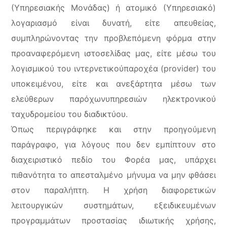
(Υπηρεσιακής Μονάδας) ή ατομικό (Υπηρεσιακό)
λογαριασμό είναι δυνατή, είτε απευθείας,
συμπληρώνοντας την προβλεπόμενη φόρμα στην
προαναφερόμενη ιστοσελίδας μας, είτε μέσω του
λογισμικού του ιντερνετικούπαροχέα (provider) του
υποκειμένου, είτε και ανεξάρτητα μέσω των
ελεύθερων παρόχωνυπηρεσιών ηλεκτρονικού
ταχυδρομείου του διαδικτύου.
Όπως περιγράφηκε και στην προηγούμενη
παράγραφο, για λόγους που δεν εμπίπτουν στο
διαχειριστικό πεδίο του Φορέα μας, υπάρχει
πιθανότητα το απεσταλμένο μήνυμα να μην φθάσει
στον παραλήπτη. Η χρήση διαφορετικών
λειτουργικών συστημάτων, εξειδικευμένων
προγραμμάτων προστασίας ιδιωτικής χρήσης,