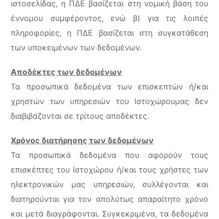
ιστοσελίδας, η ΠΔΕ βασίζεται στη νομική βάση του
έννομου συμφέροντος, ενώ
β) για τις λοιπές
πληροφορίες, η ΠΔΕ βασίζεται στη συγκατάθεση
των υποκειμένων των δεδομένων.
Αποδέκτες των δεδομένων
Τα προσωπικά δεδομένα των επισκεπτών ή/και
χρηστών των υπηρεσιών του Ιστοχώρουμας δεν
διαβιβάζονται σε τρίτους αποδέκτες.
Χρόνος διατήρησης των δεδομένων
Τα προσωπικά δεδομένα που αφορούν τους
επισκέπτες του Ιστοχώρου ή/και τους χρήστες των
ηλεκτρονικών μας υπηρεσιών, συλλέγονται και
διατηρούνται για τον απολύτως απαραίτητο χρόνο
και μετά διαγράφονται. Συγκεκριμένα, τα δεδομένα