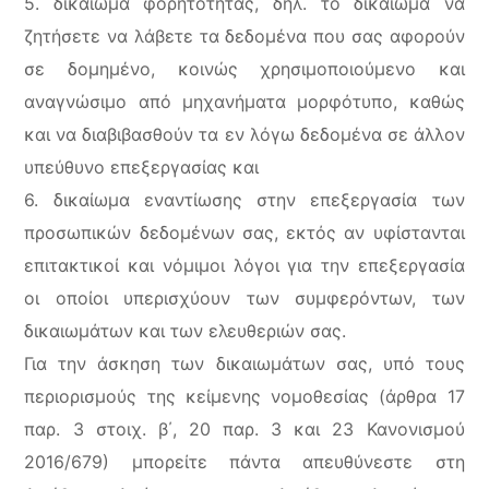
5. δικαίωμα φορητότητας, δηλ. το δικαίωμα να
ζητήσετε να λάβετε τα δεδομένα που σας αφορούν
σε δομημένο, κοινώς χρησιμοποιούμενο και
αναγνώσιμο από μηχανήματα μορφότυπο, καθώς
και να διαβιβασθούν τα εν λόγω δεδομένα σε άλλον
υπεύθυνο επεξεργασίας και
6. δικαίωμα εναντίωσης στην επεξεργασία των
προσωπικών δεδομένων σας, εκτός αν υφίστανται
επιτακτικοί και νόμιμοι λόγοι για την επεξεργασία
οι οποίοι υπερισχύουν των συμφερόντων, των
δικαιωμάτων και των ελευθεριών σας.
Για την άσκηση των δικαιωμάτων σας, υπό τους
περιορισμούς της κείμενης νομοθεσίας (άρθρα 17
παρ. 3 στοιχ. β΄, 20 παρ. 3 και 23 Κανονισμού
2016/679) μπορείτε πάντα απευθύνεστε στη