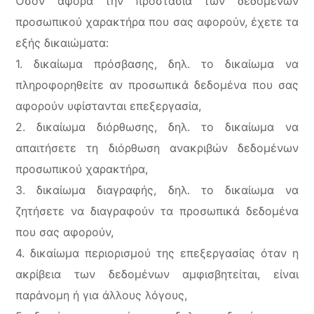
Όσον αφορά την προστασία των δεδομένων
προσωπικού χαρακτήρα που σας αφορούν, έχετε τα
εξής δικαιώματα:
1. δικαίωμα πρόσβασης, δηλ. το δικαίωμα να
πληροφορηθείτε αν προσωπικά δεδομένα που σας
αφορούν υφίστανται επεξεργασία,
2. δικαίωμα διόρθωσης, δηλ. το δικαίωμα να
απαιτήσετε τη διόρθωση ανακριβών δεδομένων
προσωπικού χαρακτήρα,
3. δικαίωμα διαγραφής, δηλ. το δικαίωμα να
ζητήσετε να διαγραφούν τα προσωπικά δεδομένα
που σας αφορούν,
4. δικαίωμα περιορισμού της επεξεργασίας όταν η
ακρίβεια των δεδομένων αμφισβητείται, είναι
παράνομη ή για άλλους λόγους,