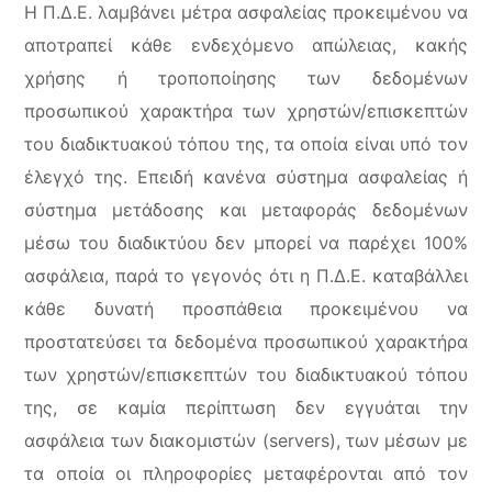
Η Π.Δ.Ε. λαμβάνει μέτρα ασφαλείας προκειμένου να
αποτραπεί κάθε ενδεχόμενο απώλειας, κακής
χρήσης ή τροποποίησης των δεδομένων
προσωπικού χαρακτήρα των χρηστών/επισκεπτών
του διαδικτυακού τόπου της, τα οποία είναι υπό τον
έλεγχό της. Επειδή κανένα σύστημα ασφαλείας ή
σύστημα μετάδοσης και μεταφοράς δεδομένων
μέσω του διαδικτύου δεν μπορεί να παρέχει 100%
ασφάλεια, παρά το γεγονός ότι η Π.Δ.Ε. καταβάλλει
κάθε δυνατή προσπάθεια προκειμένου να
προστατεύσει τα δεδομένα προσωπικού χαρακτήρα
των χρηστών/επισκεπτών του διαδικτυακού τόπου
της, σε καμία περίπτωση δεν εγγυάται την
ασφάλεια των διακομιστών (servers), των μέσων με
τα οποία οι πληροφορίες μεταφέρονται από τον