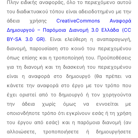
Πλην ειδικής αναφοράς, όλο το περιεχόμενο αυτού
του διαδικτυακού τόπου είναι αδειοδοτημένο με την
άδεια χρήσης
CreativeCommons Αναφορά
Δημιουργού – Παρόμοια Διανομή 3.0 Ελλάδα (CC
BY-SA 3.0 GR)
. Είναι ελεύθερη η αναπαραγωγή,
διανομή, παρουσίαση στο κοινό του περιεχομένου
όπως επίσης και η τροποποίησή του. Προϋποθέσεις
για τη διανομή και τη διασκευή του περιεχομένου
είναι η αναφορά στο δημιουργό (θα πρέπει να
κάνετε την αναφορά στο έργο με τον τρόπο που
έχει οριστεί από το δημιουργό ή τον χορηγούντα
την άδεια χωρίς όμως να εννοείται με
οποιονδήποτε τρόπο ότι εγκρίνουν εσάς ή τη χρήση
του έργου από εσάς) και η παρόμοια διανομή (αν
αλλοιώσετε, τροποποιήσετε ή δημιουργήσετε