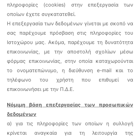
πληροφορίες (cookies) στην επεξεργασία των
οποίων έχετε συγκατατεθεί.
Η επεξεργασία των δεδομένων γίνεται με σκοπό να
σας παρέχουμε πρόσβαση στις πληροφορίες του
Ιστοχώρου μας. Ακόμα, παρέχουμε τη δυνατότητα
επικοινωνίας, με την αποστολή σχολίων μέσω
φόρμας επικοινωνίας, στην οποία καταχωρούνται
το ονοματεπώνυμο, η διεύθυνση e-mail και το
τηλέφωνο του χρήστη που επιθυμεί να
επικοινωνήσει με την Π.Δ.Ε.
Νόμιμη βάση επεξεργασίας των προσωπικών
δεδομένων
α) για τις πληροφορίες των οποίων η συλλογή
κρίνεται αναγκαία για τη λειτουργία της