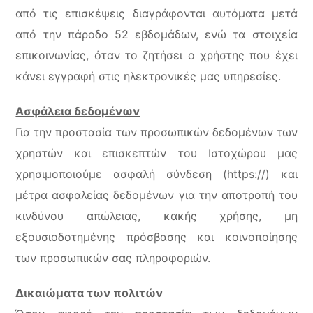
από τις επισκέψεις διαγράφονται αυτόματα μετά
από την πάροδο 52 εβδομάδων, ενώ τα στοιχεία
επικοινωνίας, όταν το ζητήσει ο χρήστης που έχει
κάνει εγγραφή στις ηλεκτρονικές μας υπηρεσίες.
Ασφάλεια δεδομένων
Για την προστασία των προσωπικών δεδομένων των
χρηστών και επισκεπτών του Ιστοχώρου μας
χρησιμοποιούμε ασφαλή σύνδεση (https://) και
μέτρα ασφαλείας δεδομένων για την αποτροπή του
κινδύνου απώλειας, κακής χρήσης, μη
εξουσιοδοτημένης πρόσβασης και κοινοποίησης
των προσωπικών σας πληροφοριών.
Δικαιώματα των πολιτών