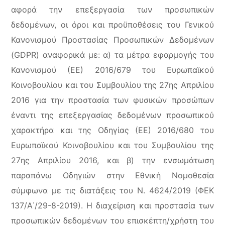
αφορά την επεξεργασία των προσωπικών
δεδομένων, οι όροι και προϋποθέσεις του Γενικού
Κανονισμού Προστασίας Προσωπικών Δεδομένων
(GDPR) αναφορικά με: α) τα μέτρα εφαρμογής του
Κανονισμού (ΕΕ) 2016/679 του Ευρωπαϊκού
Κοινοβουλίου και του Συμβουλίου της 27ης Απριλίου
2016 για την προστασία των φυσικών προσώπων
έναντι της επεξεργασίας δεδομένων προσωπικού
χαρακτήρα και της Οδηγίας (ΕΕ) 2016/680 του
Ευρωπαϊκού Κοινοβουλίου και του Συμβουλίου της
27ης Απριλίου 2016, και β) την ενσωμάτωση
παραπάνω Οδηγιών στην Εθνική Νομοθεσία
σύμφωνα με τις διατάξεις του Ν. 4624/2019 (ΦΕΚ
137/Α΄/29-8-2019). Η διαχείριση και προστασία των
προσωπικών δεδομένων του επισκέπτη/χρήστη του