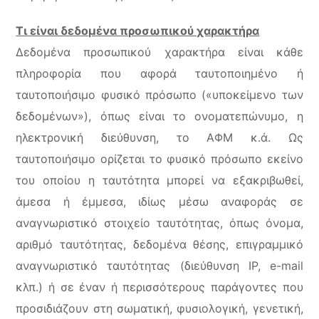
Τι είναι δεδομένα προσωπικού χαρακτήρα
Δεδομένα προσωπικού χαρακτήρα είναι κάθε
πληροφορία που αφορά ταυτοποιημένο ή
ταυτοποιήσιμο φυσικό πρόσωπο («υποκείμενο των
δεδομένων»), όπως είναι το ονοματεπώνυμο, η
ηλεκτρονική διεύθυνση, το ΑΦΜ κ.ά. Ως
ταυτοποιήσιμο ορίζεται το φυσικό πρόσωπο εκείνο
του οποίου η ταυτότητα μπορεί να εξακριβωθεί,
άμεσα ή έμμεσα, ιδίως μέσω αναφοράς σε
αναγνωριστικό στοιχείο ταυτότητας, όπως όνομα,
αριθμό ταυτότητας, δεδομένα θέσης, επιγραμμικό
αναγνωριστικό ταυτότητας (διεύθυνση ΙΡ, e-mail
κλπ.) ή σε έναν ή περισσότερους παράγοντες που
προσιδιάζουν στη σωματική, φυσιολογική, γενετική,