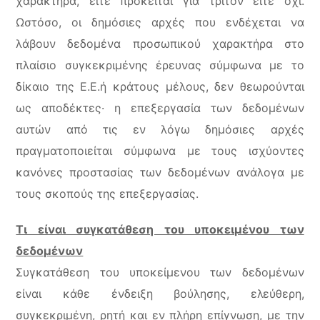
χαρακτήρα, είτε πρόκειται για τρίτον είτε όχι.
Ωστόσο, οι δημόσιες αρχές που ενδέχεται να
λάβουν δεδομένα προσωπικού χαρακτήρα στο
πλαίσιο συγκεκριμένης έρευνας σύμφωνα με το
δίκαιο της Ε.Ε.ή κράτους μέλους, δεν θεωρούνται
ως αποδέκτες· η επεξεργασία των δεδομένων
αυτών από τις εν λόγω δημόσιες αρχές
πραγματοποιείται σύμφωνα με τους ισχύοντες
κανόνες προστασίας των δεδομένων ανάλογα με
τους σκοπούς της επεξεργασίας.
Τι είναι συγκατάθεση του υποκειμένου των
δεδομένων
Συγκατάθεση του υποκείμενου των δεδομένων
είναι κάθε ένδειξη βούλησης, ελεύθερη,
συγκεκριμένη, ρητή και εν πλήρη επίγνωση, με την