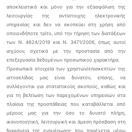
αποκλειστικά και μόνο για την εξασφάλιση της
λειτουργίας της αντίστοιχης ηλεκτρονικής
υπηρεσίας και δεν να σκοπεύει στη χρήση από
οποιονδήποτε τρίτο, υπό την τήρηση των διατάξεων
των Ν. 4624/2019 και Ν. 3471/2006, όπως αυτοί
ισχύουν, σχετικά με την προστασία από την
επεξεργασία δεδομένων προσωπικού χαρακτήρα.
Προσωπικά στοιχεία των χρηστών/επισκεπτών της
ιστοσελίδας μας είναι δυνατόν, επίσης, να
συλλέγονται για στατιστικούς σκοπούς, καθώς και
για τη βελτίωση των παρεχομένων υπηρεσιών στα
πλαίσια της προσπάθειας που καταβάλλεται από
μέρους μας για την όσο το δυνατό πλήρη,
ικανοποιητική, λειτουργική και άμεση πρόσβαση στη
διαφάνεια της ενημέρωσης που παρέχεται μέσω