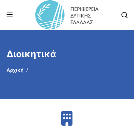
Διοικητικά
Αρχική