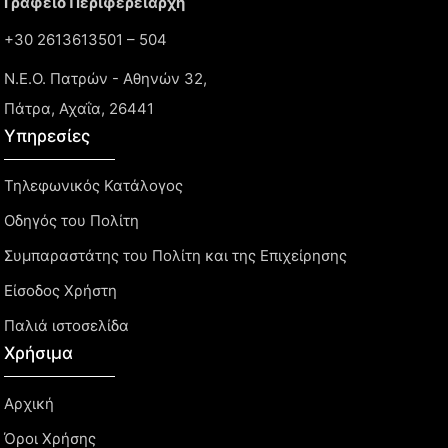
Γραφείο Περιφερειάρχη
+30 2613613501 – 504
Ν.Ε.Ο. Πατρών - Αθηνών 32,
Πάτρα, Αχαΐα, 26441
Υπηρεσίες
Τηλεφωνικός Κατάλογος
Οδηγός του Πολίτη
Συμπαραστάτης του Πολίτη και της Επιχείρησης
Είσοδος Χρήστη
Παλιά ιστοσελίδα
Χρήσιμα
Αρχική
Όροι Χρήσης