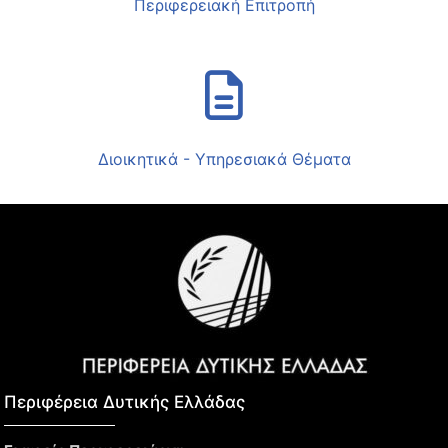
Περιφερειακή Επιτροπή
Διοικητικά - Υπηρεσιακά Θέματα
Περιφέρεια Δυτικής Ελλάδας​