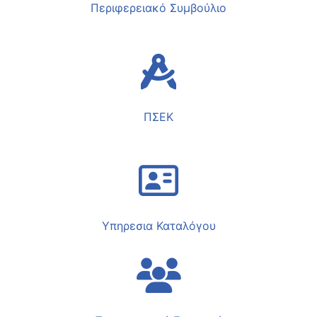
Περιφερειακό Συμβούλιο
ΠΣΕΚ
Υπηρεσια Καταλόγου