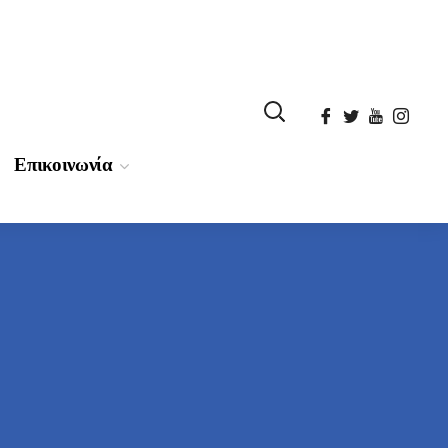
Επικοινωνία