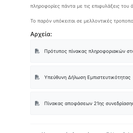
πληροφορίες πάντα με τις επιφυλάξεις του ά
Το παρόν υπόκειται σε μελλοντικές τροποπο
Αρχεία:
Πρότυπος πίνακας πληροφοριακών στ
Υπεύθυνη Δήλωση Εμπιστευτικότητας
Πίνακας αποφάσεων 21ης συνεδρίασης