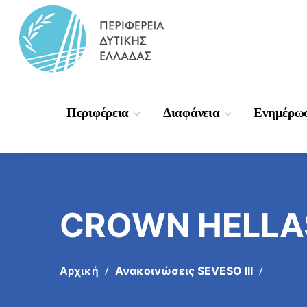
Περιφέρεια
Διαφάνεια
Ενημέρω
CROWN HELLAS
Αρχική
Ανακοινώσεις SEVESO III