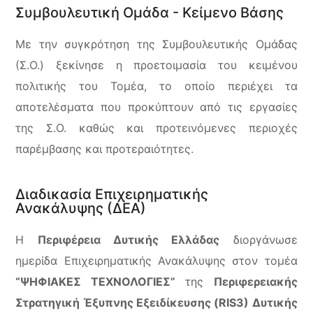
Συμβουλευτική Ομάδα - Κείμενο Βάσης
Με την συγκρότηση της Συμβουλευτικής Ομάδας
(Σ.Ο.) ξεκίνησε η προετοιμασία του κειμένου
πολιτικής του Τομέα, το οποίο περιέχει τα
αποτελέσματα που προκύπτουν από τις εργασίες
της Σ.Ο. καθώς και προτεινόμενες περιοχές
παρέμβασης και προτεραιότητες.
Διαδικασία Επιχειρηματικής
Ανακάλυψης (ΔΕΑ)
H
Περιφέρεια Δυτικής Ελλάδας
διοργάνωσε
ημερίδα Επιχειρηματικής Ανακάλυψης στον τομέα
“ΨΗΦΙΑΚΕΣ ΤΕΧΝΟΛΟΓΙΕΣ”
της
Περιφερειακής
Στρατηγική Έξυπνης Εξειδίκευσης (RIS3) Δυτικής