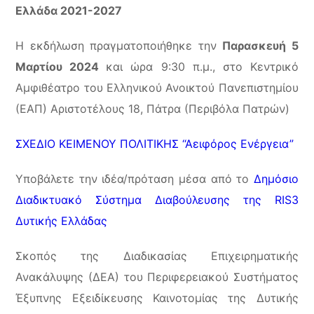
Ελλάδα 2021-2027
Η εκδήλωση πραγματοποιήθηκε την
Παρασκευή 5
Μαρτίου 2024
και ώρα 9:30 π.μ., στο Κεντρικό
Αμφιθέατρο του Ελληνικού Ανοικτού Πανεπιστημίου
(ΕΑΠ) Αριστοτέλους 18, Πάτρα (Περιβόλα Πατρών)
ΣΧΕΔΙΟ ΚΕΙΜΕΝΟΥ ΠΟΛΙΤΙΚΗΣ “Αειφόρος Ενέργεια”
Υποβάλετε την ιδέα/πρόταση μέσα από το
Δημόσιο
Διαδικτυακό Σύστημα Διαβούλευσης της RIS3
Δυτικής Ελλάδας
Σκοπός της Διαδικασίας Επιχειρηματικής
Ανακάλυψης (ΔΕΑ) του Περιφερειακού Συστήματος
Έξυπνης Εξειδίκευσης Καινοτομίας της Δυτικής