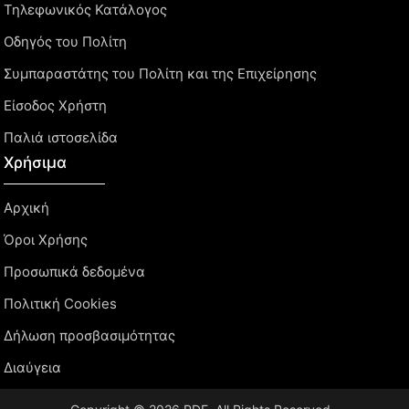
Τηλεφωνικός Κατάλογος
Οδηγός του Πολίτη
Συμπαραστάτης του Πολίτη και της Επιχείρησης
Είσοδος Χρήστη
Παλιά ιστοσελίδα
Χρήσιμα
Αρχική
Όροι Χρήσης
Προσωπικά δεδομένα
Πολιτική Cookies
Δήλωση προσβασιμότητας
Διαύγεια