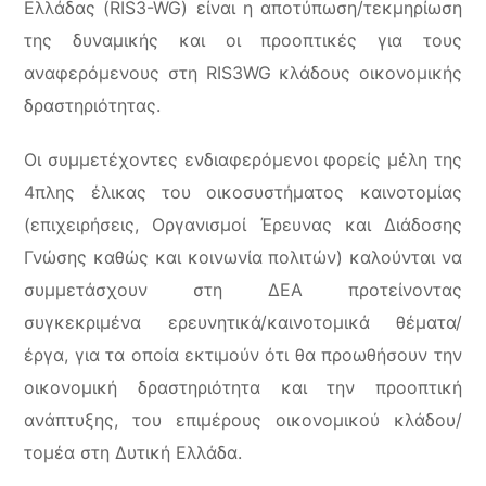
Ελλάδας (RIS3-WG) είναι η αποτύπωση/τεκμηρίωση
της δυναμικής και οι προοπτικές για τους
αναφερόμενους στη RIS3WG κλάδους οικονομικής
δραστηριότητας.
Οι συμμετέχοντες ενδιαφερόμενοι φορείς μέλη της
4πλης έλικας του οικοσυστήματος καινοτομίας
(επιχειρήσεις, Οργανισμοί Έρευνας και Διάδοσης
Γνώσης καθώς και κοινωνία πολιτών) καλούνται να
συμμετάσχουν στη ΔΕΑ προτείνοντας
συγκεκριμένα ερευνητικά/καινοτομικά θέματα/
έργα, για τα οποία εκτιμούν ότι θα προωθήσουν την
οικονομική δραστηριότητα και την προοπτική
ανάπτυξης, του επιμέρους οικονομικού κλάδου/
τομέα στη Δυτική Ελλάδα.