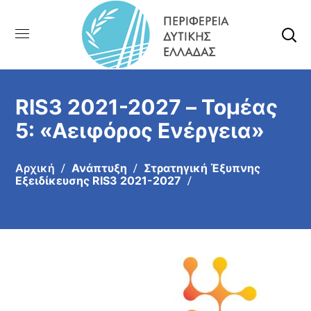
RIS3 2021-2027 – Τομέας
5: «Αειφόρος Ενέργεια»
Αρχική
Ανάπτυξη
Στρατηγική Έξυπνης
Εξειδίκευσης RIS3 2021-2027