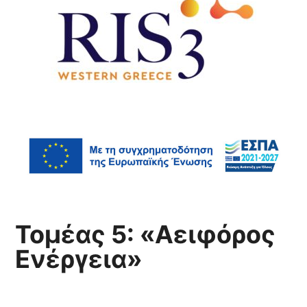
Τομέας 5: «Αειφόρος
Ενέργεια»