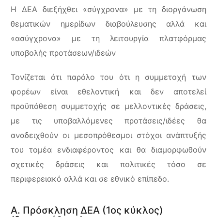
Η ΔΕΑ διεξήχθει «σύγχρονα» με τη διοργάνωση
θεματικών ημερίδων διαβούλευσης αλλά και
«ασύγχρονα» με τη λειτουργία πλατφόρμας
υποβολής προτάσεων/ιδεών
Τονίζεται ότι παρόλο του ότι η συμμετοχή των
φορέων είναι εθελοντική και δεν αποτελεί
προϋπόθεση συμμετοχής σε μελλοντικές δράσεις,
με τις υποβαλλόμενες προτάσεις/ιδέες θα
αναδειχθούν οι μεσοπρόθεσμοι στόχοι ανάπτυξής
του τομέα ενδιαφέροντος και θα διαμορφωθούν
σχετικές δράσεις και πολιτικές τόσο σε
περιφερειακό αλλά και σε εθνικό επίπεδο.
A. Πρόσκληση ΔΕΑ (1ος κύκλος)