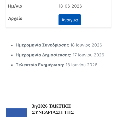
18-06-2026
Άνοιγμα
Ημερομηνία Συνεδρίασης
18 Ιούνιος 2026
Ημερομηνία Δημοσίευσης:
17 Ιουνίου 2026
Τελευταία Ενημέρωση:
18 Ιουνίου 2026
3η/2026 ΤΑΚΤΙΚΗ
ΣΥΝΕΔΡΙΑΣΗ ΤΗΣ