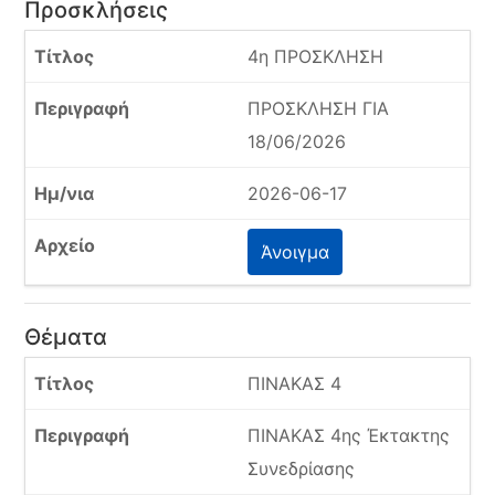
Προσκλήσεις
4η ΠΡΟΣΚΛΗΣΗ
ΠΡΟΣΚΛΗΣΗ ΓΙΑ
18/06/2026
2026-06-17
Άνοιγμα
Θέματα
ΠΙΝΑΚΑΣ 4
ΠΙΝΑΚΑΣ 4ης Έκτακτης
Συνεδρίασης