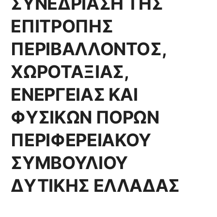
ΣΥΝΕΔΡΙΑΣΗ ΤΗΣ
ΕΠΙΤΡΟΠΗΣ
ΠΕΡΙΒΑΛΛΟΝΤΟΣ,
ΧΩΡΟΤΑΞΙΑΣ,
ΕΝΕΡΓΕΙΑΣ ΚΑΙ
ΦΥΣΙΚΩΝ ΠΟΡΩΝ
ΠΕΡΙΦΕΡΕΙΑΚΟΥ
ΣΥΜΒΟΥΛΙΟΥ
ΔΥΤΙΚΗΣ ΕΛΛΑΔΑΣ