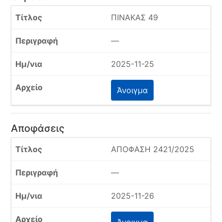
ΠΙΝΑΚΑΣ 49
—
2025-11-25
Άνοιγμα
Αποφάσεις
ΑΠΟΦΑΣΗ 2421/2025
—
2025-11-26