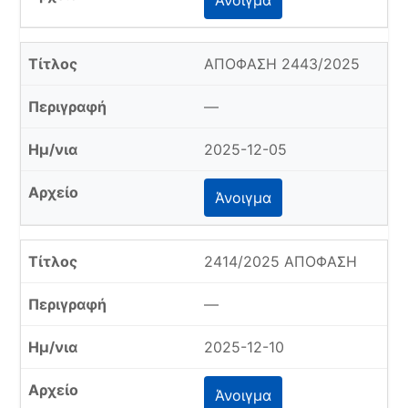
Άνοιγμα
ΑΠΟΦΑΣΗ 2443/2025
—
2025-12-05
Άνοιγμα
2414/2025 ΑΠΟΦΑΣΗ
—
2025-12-10
Άνοιγμα