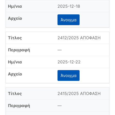
2025-12-18
Άνοιγμα
2412/2025 ΑΠΟΦΑΣΗ
—
2025-12-22
Άνοιγμα
2415/2025 ΑΠΟΦΑΣΗ
—