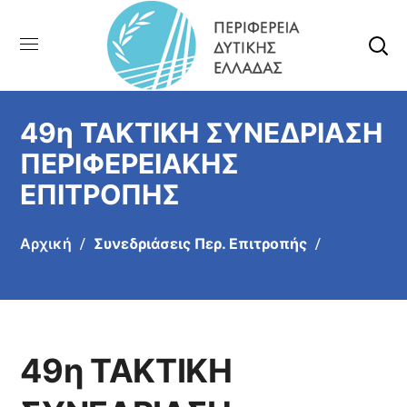
49η ΤΑΚΤΙΚΗ ΣΥΝΕΔΡΙΑΣΗ
ΠΕΡΙΦΕΡΕΙΑΚΗΣ
ΕΠΙΤΡΟΠΗΣ
Αρχική
Συνεδριάσεις Περ. Επιτροπής
49η ΤΑΚΤΙΚΗ