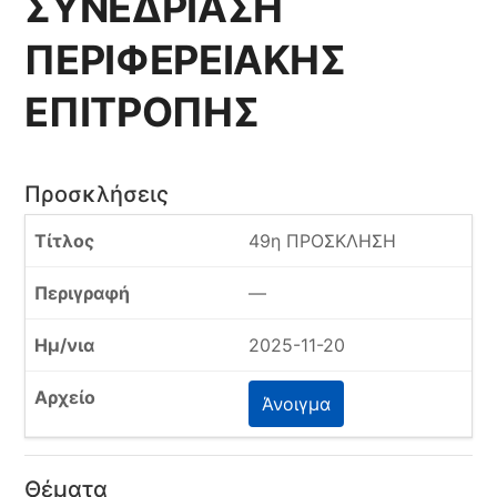
ΣΥΝΕΔΡΙΑΣΗ
ΠΕΡΙΦΕΡΕΙΑΚΗΣ
ΕΠΙΤΡΟΠΗΣ
Προσκλήσεις
49η ΠΡΟΣΚΛΗΣΗ
—
2025-11-20
Άνοιγμα
Θέματα