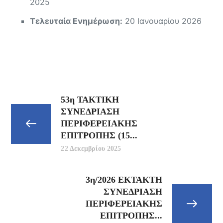
2025
Τελευταία Ενημέρωση:
20 Ιανουαρίου 2026
53η ΤΑΚΤΙΚΗ
ΣΥΝΕΔΡΙΑΣΗ
ΠΕΡΙΦΕΡΕΙΑΚΗΣ
ΕΠΙΤΡΟΠΗΣ (15...
22 Δεκεμβρίου 2025
3η/2026 ΕΚΤΑΚΤΗ
ΣΥΝΕΔΡΙΑΣΗ
ΠΕΡΙΦΕΡΕΙΑΚΗΣ
ΕΠΙΤΡΟΠΗΣ...