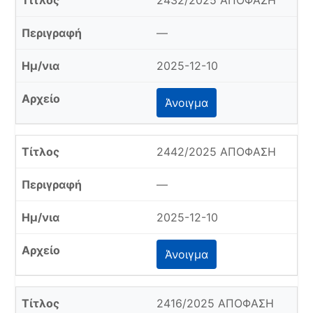
2432/2025 ΑΠΟΦΑΣΗ
—
2025-12-10
Άνοιγμα
2442/2025 ΑΠΟΦΑΣΗ
—
2025-12-10
Άνοιγμα
2416/2025 ΑΠΟΦΑΣΗ