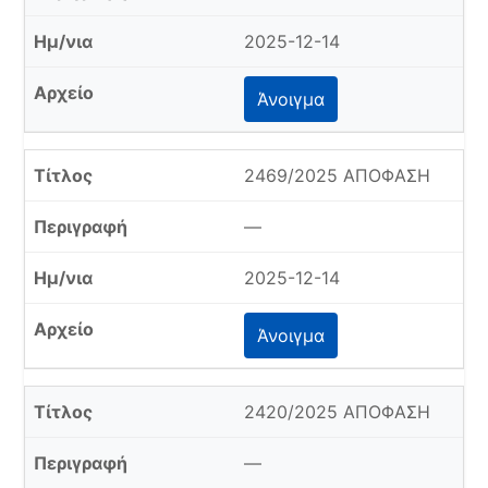
2025-12-14
Άνοιγμα
2469/2025 ΑΠΟΦΑΣΗ
—
2025-12-14
Άνοιγμα
2420/2025 ΑΠΟΦΑΣΗ
—