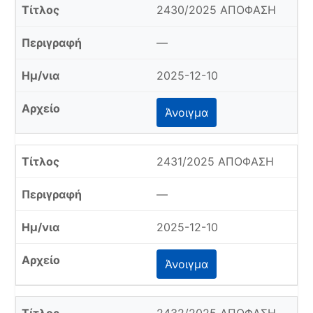
2430/2025 ΑΠΟΦΑΣΗ
—
2025-12-10
Άνοιγμα
2431/2025 ΑΠΟΦΑΣΗ
—
2025-12-10
Άνοιγμα