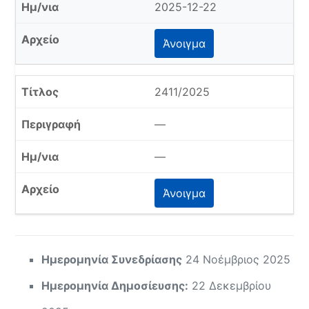
2025-12-22
Άνοιγμα
2411/2025
—
—
Άνοιγμα
Ημερομηνία Συνεδρίασης
24 Νοέμβριος 2025
Ημερομηνία Δημοσίευσης:
22 Δεκεμβρίου