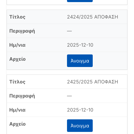
2424/2025 ΑΠΟΦΑΣΗ
—
2025-12-10
Άνοιγμα
2425/2025 ΑΠΟΦΑΣΗ
—
2025-12-10
Άνοιγμα