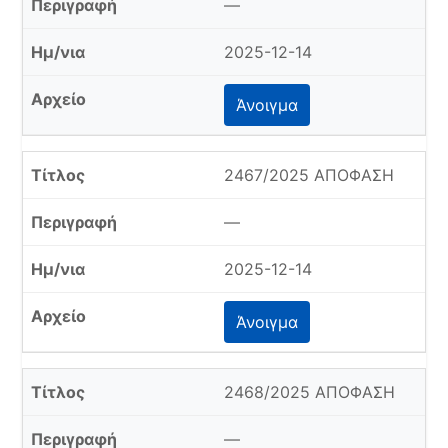
—
2025-12-14
Άνοιγμα
2467/2025 ΑΠΟΦΑΣΗ
—
2025-12-14
Άνοιγμα
2468/2025 ΑΠΟΦΑΣΗ
—