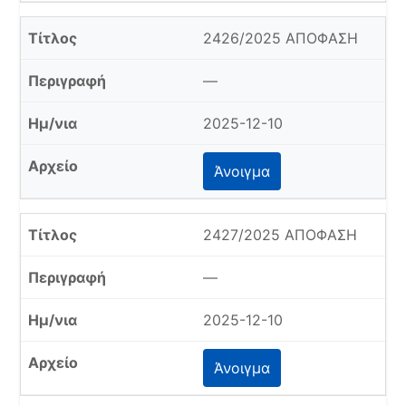
2426/2025 ΑΠΟΦΑΣΗ
—
2025-12-10
Άνοιγμα
2427/2025 ΑΠΟΦΑΣΗ
—
2025-12-10
Άνοιγμα