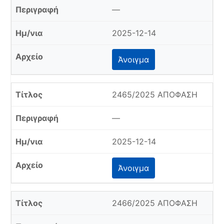
—
2025-12-14
Άνοιγμα
2465/2025 ΑΠΟΦΑΣΗ
—
2025-12-14
Άνοιγμα
2466/2025 ΑΠΟΦΑΣΗ