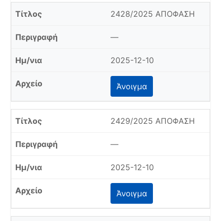
2428/2025 ΑΠΟΦΑΣΗ
—
2025-12-10
Άνοιγμα
2429/2025 ΑΠΟΦΑΣΗ
—
2025-12-10
Άνοιγμα