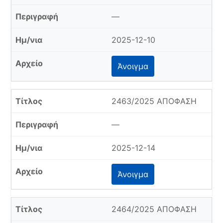
—
2025-12-10
Άνοιγμα
2463/2025 ΑΠΟΦΑΣΗ
—
2025-12-14
Άνοιγμα
2464/2025 ΑΠΟΦΑΣΗ