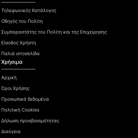
Τηλεφωνικός Κατάλογος
Οδηγός του Πολίτη
Συμπαραστάτης του Πολίτη και της Επιχείρησης
Είσοδος Χρήστη
Παλιά ιστοσελίδα
Χρήσιμα
Αρχική
Όροι Χρήσης
Προσωπικά δεδομένα
Πολιτική Cookies
Δήλωση προσβασιμότητας
Διαύγεια