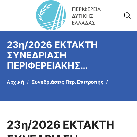
23η/2026 ΕΚΤΑΚΤΗ
ΣΥΝΕΔΡΙΑΣΗ
ΠΕΡΙΦΕΡΕΙΑΚΗΣ
ΕΠΙΤΡΟΠΗΣ (28/05/2026)
Αρχική
Συνεδριάσεις Περ. Επιτροπής
23η/2026 ΕΚΤΑΚΤΗ