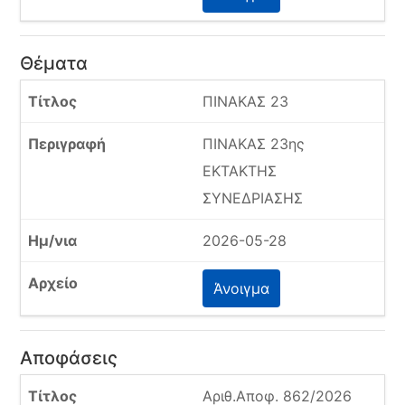
Θέματα
ΠΙΝΑΚΑΣ 23
ΠΙΝΑΚΑΣ 23ης
ΕΚΤΑΚΤΗΣ
ΣΥΝΕΔΡΙΑΣΗΣ
2026-05-28
Άνοιγμα
Αποφάσεις
Αριθ.Αποφ. 862/2026