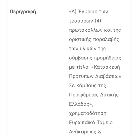
«Α) Έγκριση των
τεσσάρων (4)
πρωτοκόλλων και της
οριστικής παραλαβής
των υλικών της
σύμβασης προμήθειας
με τίτλο: «Κατασκευή
Πρότυπων Διαβάσεων
Σε Κόμβους της
Περιφέρειας Δυτικής
Ελλάδας»,
χρηματοδότηση:
Ευρωπαϊκό Ταμείο
Ανάκαμψης &