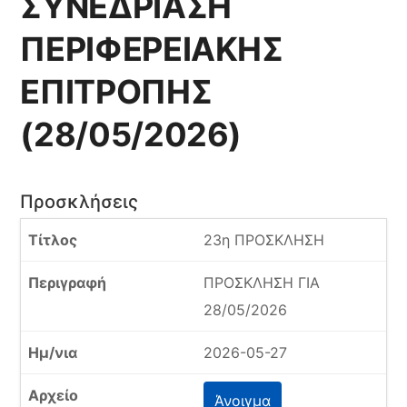
ΣΥΝΕΔΡΙΑΣΗ
ΠΕΡΙΦΕΡΕΙΑΚΗΣ
ΕΠΙΤΡΟΠΗΣ
(28/05/2026)
Προσκλήσεις
23η ΠΡΟΣΚΛΗΣΗ
ΠΡΟΣΚΛΗΣΗ ΓΙΑ
28/05/2026
2026-05-27
Άνοιγμα