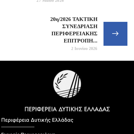
27 Μαΐου 2026
20η/2026 ΤΑΚΤΙΚΗ
ΣΥΝΕΔΡΙΑΣΗ
ΠΕΡΙΦΕΡΕΙΑΚΗΣ
ΕΠΙΤΡΟΠΗ...
2 Ιουνίου 2026
Περιφέρεια Δυτικής Ελλάδας​