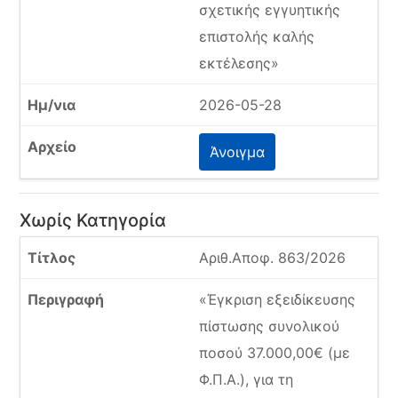
σχετικής εγγυητικής
επιστολής καλής
εκτέλεσης»
2026-05-28
Άνοιγμα
Χωρίς Κατηγορία
Αριθ.Αποφ. 863/2026
«Έγκριση εξειδίκευσης
πίστωσης συνολικού
ποσού 37.000,00€ (με
Φ.Π.Α.), για τη