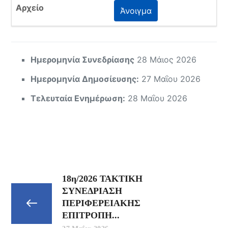
Άνοιγμα
Ημερομηνία Συνεδρίασης
28 Μάιος 2026
Ημερομηνία Δημοσίευσης:
27 Μαΐου 2026
Τελευταία Ενημέρωση:
28 Μαΐου 2026
18η/2026 ΤΑΚΤΙΚΗ
ΣΥΝΕΔΡΙΑΣΗ
ΠΕΡΙΦΕΡΕΙΑΚΗΣ
ΕΠΙΤΡΟΠΗ...