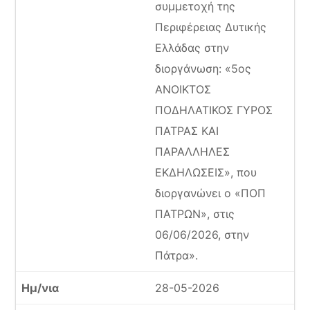
συμμετοχή της
Περιφέρειας Δυτικής
Ελλάδας στην
διοργάνωση: «5ος
ΑΝΟΙΚΤΟΣ
ΠΟΔΗΛΑΤΙΚΟΣ ΓΥΡΟΣ
ΠΑΤΡΑΣ ΚΑΙ
ΠΑΡΑΛΛΗΛΕΣ
ΕΚΔΗΛΩΣΕΙΣ», που
διοργανώνει ο «ΠΟΠ
ΠΑΤΡΩΝ», στις
06/06/2026, στην
Πάτρα».
28-05-2026