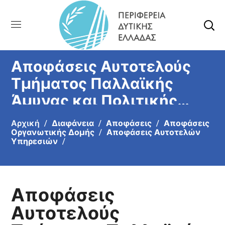
Αποφάσεις Αυτοτελούς
Τμήματος Παλλαϊκής
Άμυνας και Πολιτικής
Σχεδίασης Εκτάκτων
Αρχική
Διαφάνεια
Αποφάσεις
Αποφάσεις
Αναγκών
Οργανωτικής Δομής
Αποφάσεις Αυτοτελών
Υπηρεσιών
Αποφάσεις
Αυτοτελούς