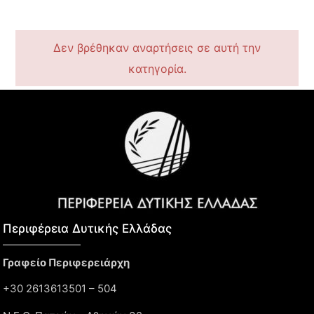
Δεν βρέθηκαν αναρτήσεις σε αυτή την
κατηγορία.
Περιφέρεια Δυτικής Ελλάδας​
Γραφείο Περιφερειάρχη
+30 2613613501 – 504