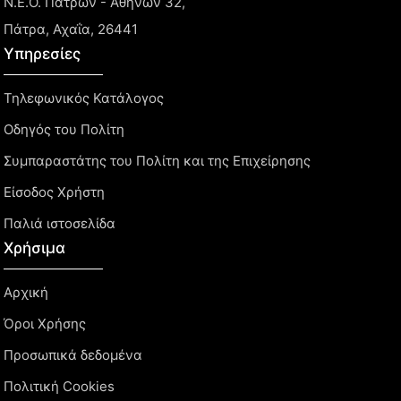
Ν.Ε.Ο. Πατρών - Αθηνών 32,
Πάτρα, Αχαΐα, 26441
Υπηρεσίες
Τηλεφωνικός Κατάλογος
Οδηγός του Πολίτη
Συμπαραστάτης του Πολίτη και της Επιχείρησης
Είσοδος Χρήστη
Παλιά ιστοσελίδα
Χρήσιμα
Αρχική
Όροι Χρήσης
Προσωπικά δεδομένα
Πολιτική Cookies