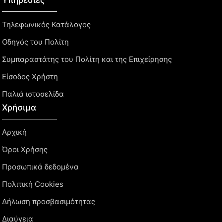
Τηλεφωνικός Κατάλογος
Οδηγός του Πολίτη
Συμπαραστάτης του Πολίτη και της Επιχείρησης
Είσοδος Χρήστη
Παλιά ιστοσελίδα
Χρήσιμα
Αρχική
Όροι Χρήσης
Προσωπικά δεδομένα
Πολιτική Cookies
Δήλωση προσβασιμότητας
Διαύγεια