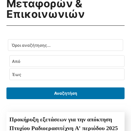
Μεταφορών &
Επικοινωνιών
Αναζήτηση
Εύρος ημερομηνιών
Από
Έως
Αναζητήση
Προκήρυξη εξετάσεων για την απόκτηση
Πτυχίου Ραδιοερασιτέχνη Α’ περιόδου 2025