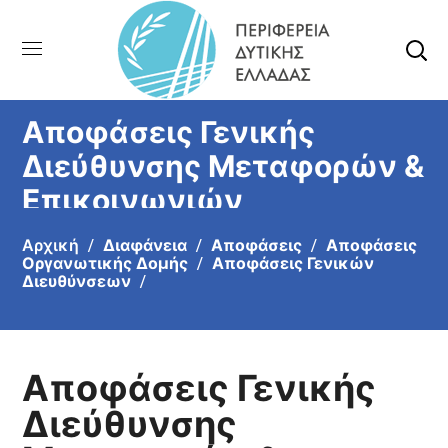
Αποφάσεις Γενικής
Διεύθυνσης Μεταφορών &
Επικοινωνιών
Αρχική
Διαφάνεια
Αποφάσεις
Αποφάσεις
Οργανωτικής Δομής
Αποφάσεις Γενικών
Διευθύνσεων
Αποφάσεις Γενικής
Διεύθυνσης