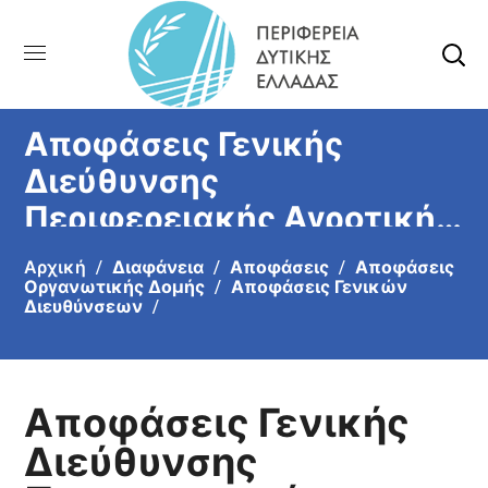
Αποφάσεις Γενικής
Διεύθυνσης
Περιφερειακής Αγροτικής
Οικονομίας &
Αρχική
Διαφάνεια
Αποφάσεις
Αποφάσεις
Κτηνιατρικής
Οργανωτικής Δομής
Αποφάσεις Γενικών
Διευθύνσεων
Αποφάσεις Γενικής
Διεύθυνσης