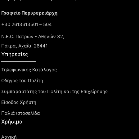
Γραφείο Περιφερειάρχη
+30 2613613501 – 504
Ν.Ε.Ο. Πατρών - Αθηνών 32,
Πάτρα, Αχαΐα, 26441
Υπηρεσίες
Τηλεφωνικός Κατάλογος
Οδηγός του Πολίτη
Συμπαραστάτης του Πολίτη και της Επιχείρησης
Είσοδος Χρήστη
Παλιά ιστοσελίδα
Χρήσιμα
Αρχική