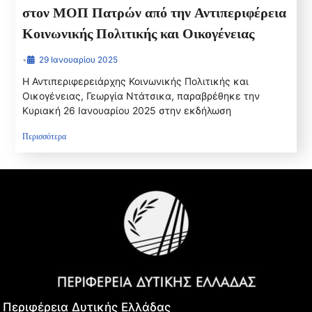
στον ΜΟΠ Πατρών από την Αντιπεριφέρεια
Κοινωνικής Πολιτικής και Οικογένειας
•
29 Ιανουαρίου 2025
Η Αντιπεριφερειάρχης Κοινωνικής Πολιτικής και
Οικογένειας, Γεωργία Ντάτσικα, παραβρέθηκε την
Κυριακή 26 Ιανουαρίου 2025 στην εκδήλωση
Περισσότερα
Περιφέρεια Δυτικής Ελλάδας​