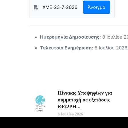
ΧΜΕ-23-7-2026
Άνοιγμα
Ημερομηνία Δημοσίευσης:
8 Ιουλίου 2
Τελευταία Ενημέρωση:
8 Ιουλίου 2026
Πίνακας Υποψηφίων για
συμμετοχή σε εξετάσεις
ΘΕΩΡΗ...
8 Ιουλίου 2026