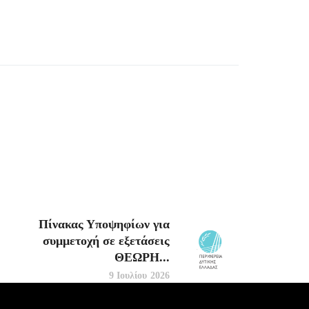
Πίνακας Υποψηφίων για
συμμετοχή σε εξετάσεις
ΘΕΩΡΗ...
9 Ιουλίου 2026