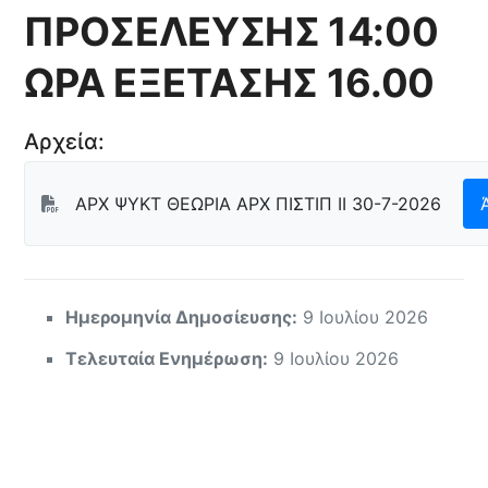
ΠΡΟΣΕΛΕΥΣΗΣ 14:00
ΩΡΑ ΕΞΕΤΑΣΗΣ 16.00
Αρχεία:
ΑΡΧ ΨΥΚΤ ΘΕΩΡΙΑ ΑΡΧ ΠΙΣΤΙΠ ΙΙ 30-7-2026
Ημερομηνία Δημοσίευσης:
9 Ιουλίου 2026
Τελευταία Ενημέρωση:
9 Ιουλίου 2026