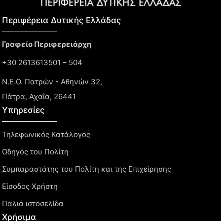
Περιφέρεια Δυτικής Ελλάδας​
Γραφείο Περιφερειάρχη
+30 2613613501 – 504
Ν.Ε.Ο. Πατρών - Αθηνών 32,
Πάτρα, Αχαΐα, 26441
Υπηρεσίες
Τηλεφωνικός Κατάλογος
Οδηγός του Πολίτη
Συμπαραστάτης του Πολίτη και της Επιχείρησης
Είσοδος Χρήστη
Παλιά ιστοσελίδα
Χρήσιμα