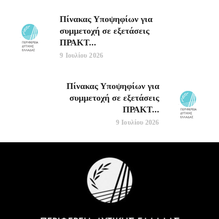
Πίνακας Υποψηφίων για
συμμετοχή σε εξετάσεις
ΠΡΑΚΤ...
9 Ιουλίου 2026
Πίνακας Υποψηφίων για
συμμετοχή σε εξετάσεις
ΠΡΑΚΤ...
9 Ιουλίου 2026