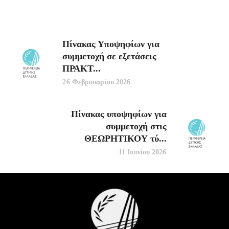
Πίνακας Υποψηφίων για
συμμετοχή σε εξετάσεις
ΠΡΑΚΤ...
26 Φεβρουαρίου 2026
Πίνακας υποψηφίων για
συμμετοχή στις
ΘΕΩΡΗΤΙΚΟΥ τύ...
11 Ιουνίου 2026