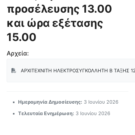
προσέλευσης 13.00
και ώρα εξέτασης
15.00
Αρχεία:
ΑΡΧΙΤΕΧΝΙΤΗ ΗΛΕΚΤΡΟΣΥΓΚΟΛΛΗΤΗ Β ΤΑΞΗΣ 1
Ημερομηνία Δημοσίευσης:
3 Ιουνίου 2026
Τελευταία Ενημέρωση:
3 Ιουνίου 2026