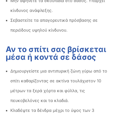
Μην αφήνετε τα σκουπίδια στο δάσος. Υπάρχει
κίνδυνος ανάφλεξης.
Σεβαστείτε τα απαγορευτικά πρόσβασης σε
περιόδους υψηλού κίνδυνου.
Αν το σπίτι σας βρίσκεται
μέσα ή κοντά σε δάσος
Δημιουργείστε μια αντιπυρική ζώνη γύρω από το
σπίτι καθαρίζοντας σε ακτίνα τουλάχιστον 10
μέτρων τα ξερά χόρτα και φύλλα, τις
πευκοβελόνες και τα κλαδιά.
Κλαδέψτε τα δένδρα μέχρι το ύψος των 3