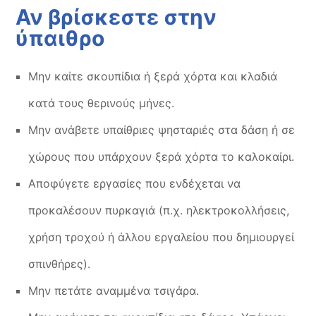
Αν βρίσκεστε στην
ύπαιθρο
Μην καίτε σκουπίδια ή ξερά χόρτα και κλαδιά
κατά τους θερινούς μήνες.
Μην ανάβετε υπαίθριες ψησταριές στα δάση ή σε
χώρους που υπάρχουν ξερά χόρτα το καλοκαίρι.
Αποφύγετε εργασίες που ενδέχεται να
προκαλέσουν πυρκαγιά (π.χ. ηλεκτροκολλήσεις,
χρήση τροχού ή άλλου εργαλείου που δημιουργεί
σπινθήρες).
Μην πετάτε αναμμένα τσιγάρα.