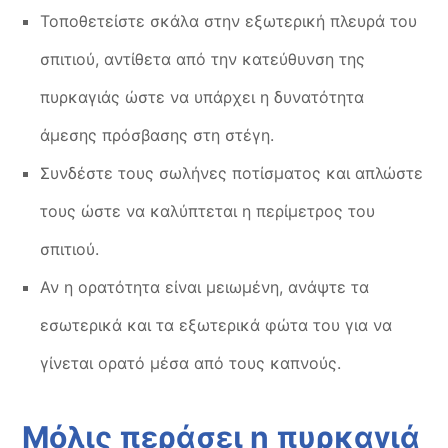
Τοποθετείστε σκάλα στην εξωτερική πλευρά του
σπιτιού, αντίθετα από την κατεύθυνση της
πυρκαγιάς ώστε να υπάρχει η δυνατότητα
άμεσης πρόσβασης στη στέγη.
Συνδέστε τους σωλήνες ποτίσματος και απλώστε
τους ώστε να καλύπτεται η περίμετρος του
σπιτιού.
Αν η ορατότητα είναι μειωμένη, ανάψτε τα
εσωτερικά και τα εξωτερικά φώτα του για να
γίνεται ορατό μέσα από τους καπνούς.
Μόλις περάσει η πυρκαγιά