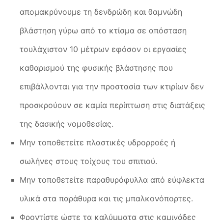
απομακρύνουμε τη δενδρώδη και θαμνώδη
βλάστηση γύρω από το κτίσμα σε απόσταση
τουλάχιστον 10 μέτρων εφόσον οι εργασίες
καθαρισμού της φυσικής βλάστησης που
επιβάλλονται για την προστασία των κτιρίων δεν
προσκρούουν σε καμία περίπτωση στις διατάξεις
της δασικής νομοθεσίας.
Μην τοποθετείτε πλαστικές υδρορροές ή
σωλήνες στους τοίχους του σπιτιού.
Μην τοποθετείτε παραθυρόφυλλα από εύφλεκτα
υλικά στα παράθυρα και τις μπαλκονόπορτες.
Φροντίστε ώστε τα καλύμματα στις καμινάδες