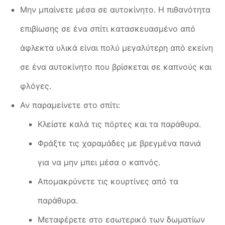
Μην μπαίνετε μέσα σε αυτοκίνητο. Η πιθανότητα
επιβίωσης σε ένα σπίτι κατασκευασμένο από
άφλεκτα υλικά είναι πολύ μεγαλύτερη από εκείνη
σε ένα αυτοκίνητο που βρίσκεται σε καπνούς και
φλόγες.
Αν παραμείνετε στο σπίτι:
Κλείστε καλά τις πόρτες και τα παράθυρα.
Φράξτε τις χαραμάδες με βρεγμένα πανιά
για να μην μπει μέσα ο καπνός.
Απομακρύνετε τις κουρτίνες από τα
παράθυρα.
Μεταφέρετε στο εσωτερικό των δωματίων