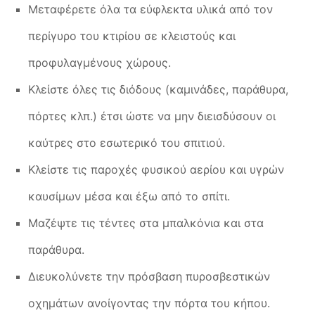
Μεταφέρετε όλα τα εύφλεκτα υλικά από τον
περίγυρο του κτιρίου σε κλειστούς και
προφυλαγμένους χώρους.
Κλείστε όλες τις διόδους (καμινάδες, παράθυρα,
πόρτες κλπ.) έτσι ώστε να μην διεισδύσουν οι
καύτρες στο εσωτερικό του σπιτιού.
Κλείστε τις παροχές φυσικού αερίου και υγρών
καυσίμων μέσα και έξω από το σπίτι.
Μαζέψτε τις τέντες στα μπαλκόνια και στα
παράθυρα.
Διευκολύνετε την πρόσβαση πυροσβεστικών
οχημάτων ανοίγοντας την πόρτα του κήπου.