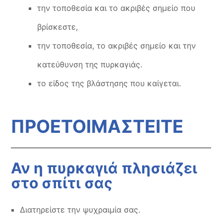
την τοποθεσία και το ακριβές σημείο που
βρίσκεστε,
την τοποθεσία, το ακριβές σημείο και την
κατεύθυνση της πυρκαγιάς.
το είδος της βλάστησης που καίγεται.
ΠΡΟΕΤΟΙΜΑΣΤΕΙΤΕ
Αν η πυρκαγιά πλησιάζει
στο σπίτι σας
Διατηρείστε την ψυχραιμία σας.