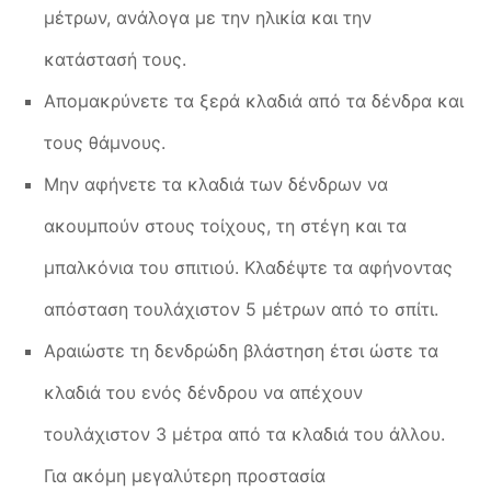
μέτρων, ανάλογα με την ηλικία και την
κατάστασή τους.
Απομακρύνετε τα ξερά κλαδιά από τα δένδρα και
τους θάμνους.
Μην αφήνετε τα κλαδιά των δένδρων να
ακουμπούν στους τοίχους, τη στέγη και τα
μπαλκόνια του σπιτιού. Κλαδέψτε τα αφήνοντας
απόσταση τουλάχιστον 5 μέτρων από το σπίτι.
Αραιώστε τη δενδρώδη βλάστηση έτσι ώστε τα
κλαδιά του ενός δένδρου να απέχουν
τουλάχιστον 3 μέτρα από τα κλαδιά του άλλου.
Για ακόμη μεγαλύτερη προστασία