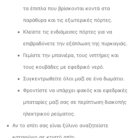
τα έπιπλα που βρίσκονται κοντά στα
παράθυρα και τις εξωτερικές πόρτες.
Κλείστε τις ενδιάμεσες πόρτες για να
επιβραδύνετε την εξάπλωση της πυρκαγιάς.
Γεμίστε την μπανιέρα, τους νιπτήρες και
τους κουβάδες με εφεδρικό νερό.
Συγκεντρωθείτε όλοι μαζί σε ένα δωμάτιο.
Φροντίστε να υπάρχει φακός και εφεδρικές
μπαταρίες μαζί σας σε περίπτωση διακοπής
ηλεκτρικού ρεύματος.
Αν το σπίτι σας είναι ξύλινο αναζητείστε
καταφύγιο σε κτιστό σπίτι.