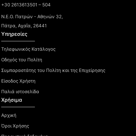
+30 2613613501 – 504
Ν.Ε.Ο. Πατρών - Αθηνών 32,
Πάτρα, Αχαΐα, 26441
Υπηρεσίες
Τηλεφωνικός Κατάλογος
Οδηγός του Πολίτη
Συμπαραστάτης του Πολίτη και της Επιχείρησης
Είσοδος Χρήστη
Παλιά ιστοσελίδα
Χρήσιμα
Αρχική
Όροι Χρήσης