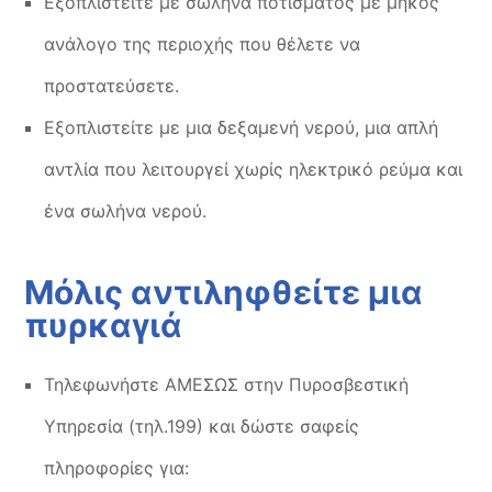
Εξοπλιστείτε με σωλήνα ποτίσματος με μήκος
ανάλογο της περιοχής που θέλετε να
προστατεύσετε.
Εξοπλιστείτε με μια δεξαμενή νερού, μια απλή
αντλία που λειτουργεί χωρίς ηλεκτρικό ρεύμα και
ένα σωλήνα νερού.
Μόλις αντιληφθείτε μια
πυρκαγιά
Τηλεφωνήστε ΑΜΕΣΩΣ στην Πυροσβεστική
Υπηρεσία (τηλ.199) και δώστε σαφείς
πληροφορίες για: