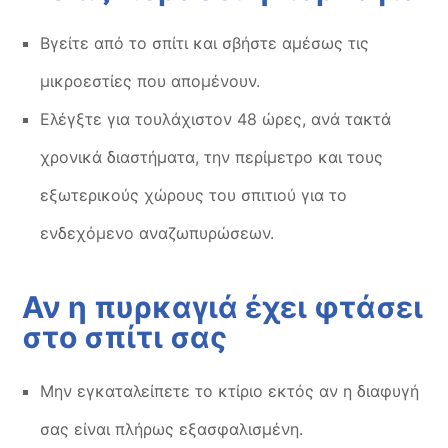
Βγείτε από το σπίτι και σβήστε αμέσως τις
μικροεστίες που απομένουν.
Ελέγξτε για τουλάχιστον 48 ώρες, ανά τακτά
χρονικά διαστήματα, την περίμετρο και τους
εξωτερικούς χώρους του σπιτιού για το
ενδεχόμενο αναζωπυρώσεων.
Αν η πυρκαγιά έχει φτάσει
στο σπίτι σας
Μην εγκαταλείπετε το κτίριο εκτός αν η διαφυγή
σας είναι πλήρως εξασφαλισμένη.