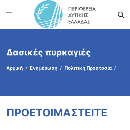
Δασικές πυρκαγιές
Αρχική
Ενημέρωση
Πολιτική Προστασία
ΠΡΟΕΤΟΙΜΑΣΤΕΙΤΕ