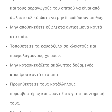
και τους αεραγωγούς του σπιτιού να είναι από
άφλεκτο υλικό ώστε να μην διεισδύσουν σπίθες.
Μην αποθηκεύετε εύφλεκτα αντικείμενα κοντά
στο σπίτι.
Τοποθετείτε τα καυσόξυλα σε κλειστούς και
προφυλαγμένους χώρους.
Μην κατασκευάζετε ακάλυπτες δεξαμενές
καυσίμου κοντά στο σπίτι.
Προμηθευτείτε τους κατάλληλους
πυροσβεστήρες και φροντίζετε για τη συντήρησή
τους.